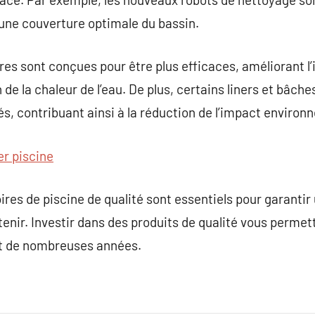
 une couverture optimale du bassin.
res sont conçues pour être plus efficaces, améliorant l’
 de la chaleur de l’eau. De plus, certains liners et bâc
és, contribuant ainsi à la réduction de l’impact environ
er piscine
ires de piscine de qualité sont essentiels pour garantir
tenir. Investir dans des produits de qualité vous permet
nt de nombreuses années.