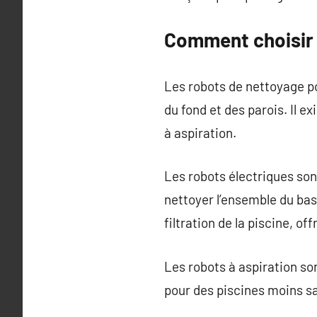
Comment choisir 
Les robots de nettoyage p
du fond et des parois. Il e
à aspiration.
Les robots électriques son
nettoyer l’ensemble du bas
filtration de la piscine, o
Les robots à aspiration son
pour des piscines moins sa