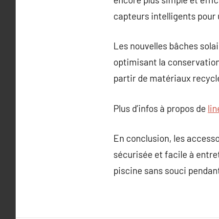
capteurs intelligents pour
Les nouvelles bâches solai
optimisant la conservation
partir de matériaux recycl
Plus d’infos à propos de
lin
En conclusion, les accesso
sécurisée et facile à entre
piscine sans souci penda