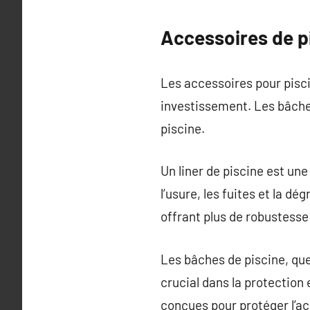
Accessoires de pis
Les accessoires pour pisci
investissement. Les bâches
piscine.
Un liner de piscine est un
l’usure, les fuites et la d
offrant plus de robustesse 
Les bâches de piscine, que 
crucial dans la protection
conçues pour protéger l’ac