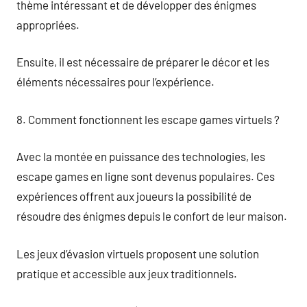
thème intéressant et de développer des énigmes
appropriées.
Ensuite, il est nécessaire de préparer le décor et les
éléments nécessaires pour l’expérience.
8. Comment fonctionnent les escape games virtuels ?
Avec la montée en puissance des technologies, les
escape games en ligne sont devenus populaires. Ces
expériences offrent aux joueurs la possibilité de
résoudre des énigmes depuis le confort de leur maison.
Les jeux d’évasion virtuels proposent une solution
pratique et accessible aux jeux traditionnels.