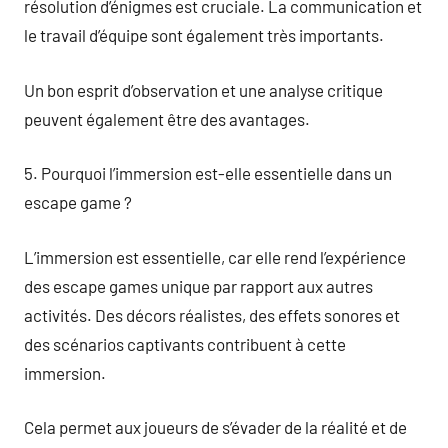
résolution d’énigmes est cruciale. La communication et
le travail d’équipe sont également très importants.
Un bon esprit d’observation et une analyse critique
peuvent également être des avantages.
5. Pourquoi l’immersion est-elle essentielle dans un
escape game ?
L’immersion est essentielle, car elle rend l’expérience
des escape games unique par rapport aux autres
activités. Des décors réalistes, des effets sonores et
des scénarios captivants contribuent à cette
immersion.
Cela permet aux joueurs de s’évader de la réalité et de