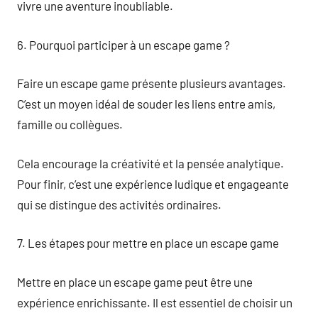
vivre une aventure inoubliable.
6. Pourquoi participer à un escape game ?
Faire un escape game présente plusieurs avantages.
C’est un moyen idéal de souder les liens entre amis,
famille ou collègues.
Cela encourage la créativité et la pensée analytique.
Pour finir, c’est une expérience ludique et engageante
qui se distingue des activités ordinaires.
7. Les étapes pour mettre en place un escape game
Mettre en place un escape game peut être une
expérience enrichissante. Il est essentiel de choisir un