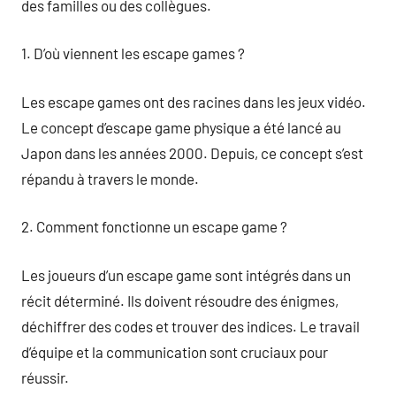
des familles ou des collègues.
1. D’où viennent les escape games ?
Les escape games ont des racines dans les jeux vidéo.
Le concept d’escape game physique a été lancé au
Japon dans les années 2000. Depuis, ce concept s’est
répandu à travers le monde.
2. Comment fonctionne un escape game ?
Les joueurs d’un escape game sont intégrés dans un
récit déterminé. Ils doivent résoudre des énigmes,
déchiffrer des codes et trouver des indices. Le travail
d’équipe et la communication sont cruciaux pour
réussir.