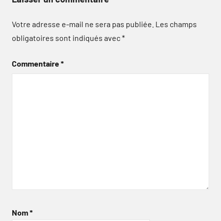
Votre adresse e-mail ne sera pas publiée.
Les champs
obligatoires sont indiqués avec
*
Commentaire
*
Nom
*