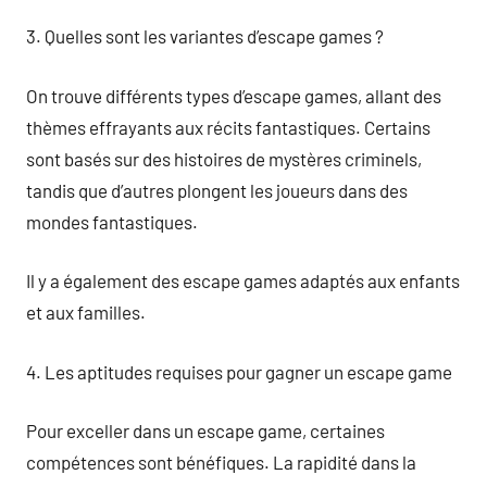
3. Quelles sont les variantes d’escape games ?
On trouve différents types d’escape games, allant des
thèmes effrayants aux récits fantastiques. Certains
sont basés sur des histoires de mystères criminels,
tandis que d’autres plongent les joueurs dans des
mondes fantastiques.
Il y a également des escape games adaptés aux enfants
et aux familles.
4. Les aptitudes requises pour gagner un escape game
Pour exceller dans un escape game, certaines
compétences sont bénéfiques. La rapidité dans la