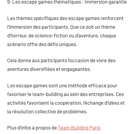
9. Les escape games thématiques : immersion garantie
Les thèmes spécifiques des escape games renforcent
l’immersion des participants. Que ce soit un thème
d’horreur, de science-fiction ou d’aventure, chaque
scénario offre des défis uniques.
Cela donne aux participants l’occasion de vivre des
aventures diversifiées et engageantes.
Les escape games sont une méthode efficace pour
favoriser le team-building au sein des entreprises. Ces
activités favorisent la coopération, l’échange d’idées et
la résolution collective de problèmes.
Plus d’infos à propos de
Team Building Paris