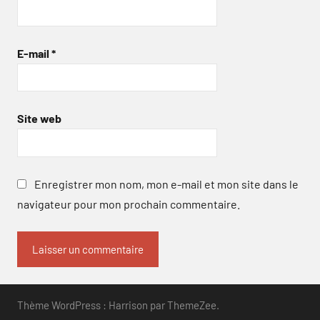
E-mail
*
Site web
Enregistrer mon nom, mon e-mail et mon site dans le
navigateur pour mon prochain commentaire.
Thème WordPress : Harrison par ThemeZee.