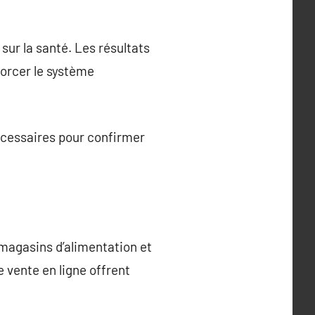
sur la santé. Les résultats
forcer le système
écessaires pour confirmer
 magasins d’alimentation et
 vente en ligne offrent