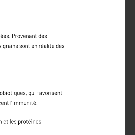
nnées. Provenant des
 grains sont en réalité des
obiotiques, qui favorisent
cent l’immunité.
 et les protéines.