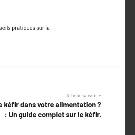
ils pratiques sur la
Article suivant
e kéfir dans votre alimentation ?
: Un guide complet sur le kéfir.