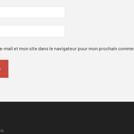
-mail et mon site dans le navigateur pour mon prochain comme
ee.