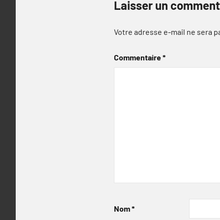
Laisser un comment
Votre adresse e-mail ne sera p
Commentaire
*
Nom
*