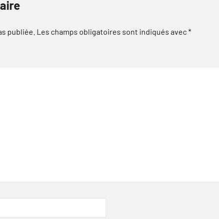
aire
as publiée.
Les champs obligatoires sont indiqués avec
*