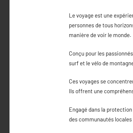
Le voyage est une expérie
personnes de tous horizons.
manière de voir le monde.
Conçu pour les passionnés
surf et le vélo de montagne
Ces voyages se concentrent
Ils offrent une compréhens
Engagé dans la protection 
des communautés locales t