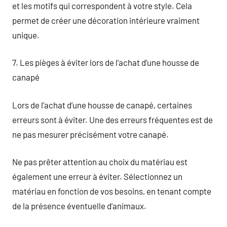
et les motifs qui correspondent à votre style. Cela
permet de créer une décoration intérieure vraiment
unique.
7. Les pièges à éviter lors de l’achat d’une housse de
canapé
Lors de l’achat d’une housse de canapé, certaines
erreurs sont à éviter. Une des erreurs fréquentes est de
ne pas mesurer précisément votre canapé.
Ne pas prêter attention au choix du matériau est
également une erreur à éviter. Sélectionnez un
matériau en fonction de vos besoins, en tenant compte
de la présence éventuelle d’animaux.