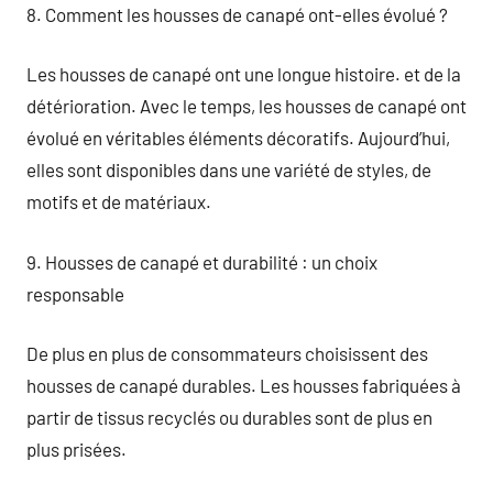
8. Comment les housses de canapé ont-elles évolué ?
Les housses de canapé ont une longue histoire. et de la
détérioration. Avec le temps, les housses de canapé ont
évolué en véritables éléments décoratifs. Aujourd’hui,
elles sont disponibles dans une variété de styles, de
motifs et de matériaux.
9. Housses de canapé et durabilité : un choix
responsable
De plus en plus de consommateurs choisissent des
housses de canapé durables. Les housses fabriquées à
partir de tissus recyclés ou durables sont de plus en
plus prisées.