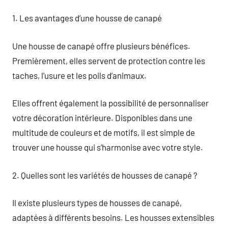
1. Les avantages d’une housse de canapé
Une housse de canapé offre plusieurs bénéfices.
Premièrement, elles servent de protection contre les
taches, l’usure et les poils d’animaux.
Elles offrent également la possibilité de personnaliser
votre décoration intérieure. Disponibles dans une
multitude de couleurs et de motifs, il est simple de
trouver une housse qui s’harmonise avec votre style.
2. Quelles sont les variétés de housses de canapé ?
Il existe plusieurs types de housses de canapé,
adaptées à différents besoins. Les housses extensibles