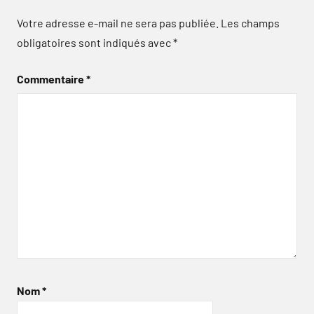
Votre adresse e-mail ne sera pas publiée.
Les champs
obligatoires sont indiqués avec
*
Commentaire
*
Nom
*