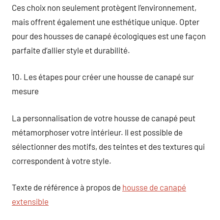
Ces choix non seulement protègent l’environnement,
mais offrent également une esthétique unique. Opter
pour des housses de canapé écologiques est une façon
parfaite d’allier style et durabilité.
10. Les étapes pour créer une housse de canapé sur
mesure
La personnalisation de votre housse de canapé peut
métamorphoser votre intérieur. Il est possible de
sélectionner des motifs, des teintes et des textures qui
correspondent à votre style.
Texte de référence à propos de
housse de canapé
extensible