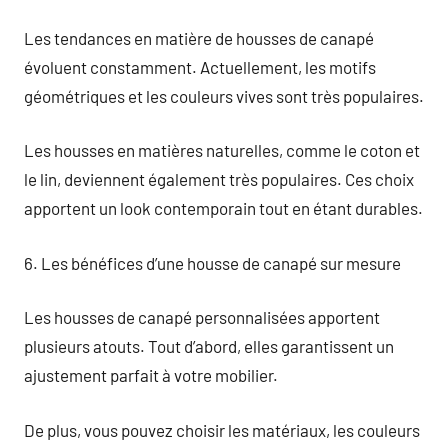
Les tendances en matière de housses de canapé
évoluent constamment. Actuellement, les motifs
géométriques et les couleurs vives sont très populaires.
Les housses en matières naturelles, comme le coton et
le lin, deviennent également très populaires. Ces choix
apportent un look contemporain tout en étant durables.
6. Les bénéfices d’une housse de canapé sur mesure
Les housses de canapé personnalisées apportent
plusieurs atouts. Tout d’abord, elles garantissent un
ajustement parfait à votre mobilier.
De plus, vous pouvez choisir les matériaux, les couleurs