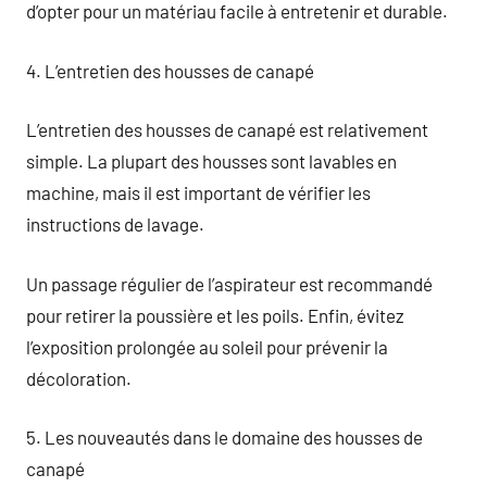
d’opter pour un matériau facile à entretenir et durable.
4. L’entretien des housses de canapé
L’entretien des housses de canapé est relativement
simple. La plupart des housses sont lavables en
machine, mais il est important de vérifier les
instructions de lavage.
Un passage régulier de l’aspirateur est recommandé
pour retirer la poussière et les poils. Enfin, évitez
l’exposition prolongée au soleil pour prévenir la
décoloration.
5. Les nouveautés dans le domaine des housses de
canapé