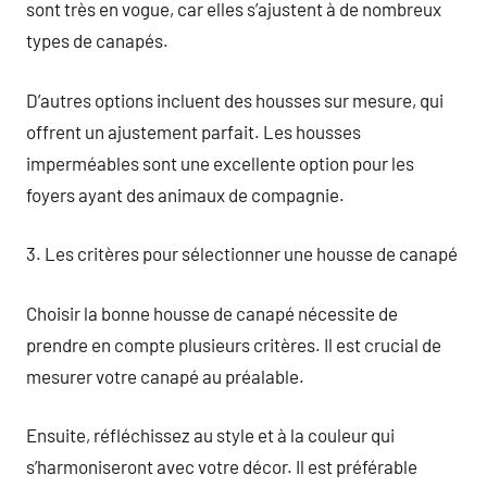
sont très en vogue, car elles s’ajustent à de nombreux
types de canapés.
D’autres options incluent des housses sur mesure, qui
offrent un ajustement parfait. Les housses
imperméables sont une excellente option pour les
foyers ayant des animaux de compagnie.
3. Les critères pour sélectionner une housse de canapé
Choisir la bonne housse de canapé nécessite de
prendre en compte plusieurs critères. Il est crucial de
mesurer votre canapé au préalable.
Ensuite, réfléchissez au style et à la couleur qui
s’harmoniseront avec votre décor. Il est préférable