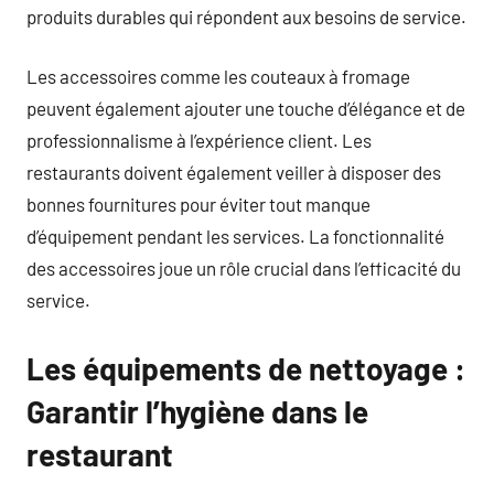
produits durables qui répondent aux besoins de service.
Les accessoires comme les couteaux à fromage
peuvent également ajouter une touche d’élégance et de
professionnalisme à l’expérience client. Les
restaurants doivent également veiller à disposer des
bonnes fournitures pour éviter tout manque
d’équipement pendant les services. La fonctionnalité
des accessoires joue un rôle crucial dans l’efficacité du
service.
Les équipements de nettoyage :
Garantir l’hygiène dans le
restaurant