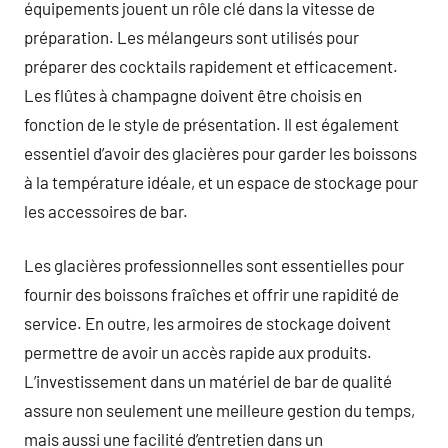
équipements jouent un rôle clé dans la vitesse de
préparation. Les mélangeurs sont utilisés pour
préparer des cocktails rapidement et efficacement.
Les flûtes à champagne doivent être choisis en
fonction de le style de présentation. Il est également
essentiel d’avoir des glacières pour garder les boissons
à la température idéale, et un espace de stockage pour
les accessoires de bar.
Les glacières professionnelles sont essentielles pour
fournir des boissons fraîches et offrir une rapidité de
service. En outre, les armoires de stockage doivent
permettre de avoir un accès rapide aux produits.
L’investissement dans un matériel de bar de qualité
assure non seulement une meilleure gestion du temps,
mais aussi une facilité d’entretien dans un