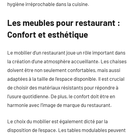
hygiène irréprochable dans la cuisine.
Les meubles pour restaurant :
Confort et esthétique
Le mobilier d’un restaurant joue un rôle important dans
la création d’une atmosphère accueillante. Les chaises
doivent être non seulement confortables, mais aussi
adaptées à la taille de l’espace disponible. Il est crucial
de choisir des matériaux résistants pour répondre à
l’usure quotidienne. De plus, le confort doit être en
harmonie avec l’image de marque du restaurant.
Le choix du mobilier est également dicté par la
disposition de l’espace. Les tables modulables peuvent