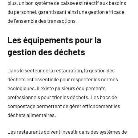
plus, un bon système de caisse est réactif aux besoins
du personnel, garantissant ainsi une gestion efficace
de l’ensemble des transactions.
Les équipements pour la
gestion des déchets
Dans le secteur de la restauration, la gestion des
déchets est essentielle pour respecter les normes
écologiques. Il existe plusieurs équipements
professionnels pour trier les déchets. Les bacs de
compostage permettent de gérer efficacement les
déchets alimentaires.
Les restaurants doivent investir dans des systèmes de