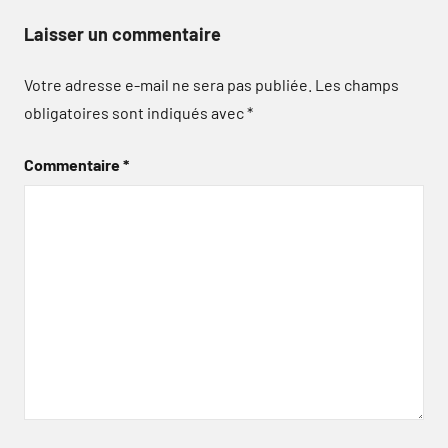
Laisser un commentaire
Votre adresse e-mail ne sera pas publiée.
Les champs
obligatoires sont indiqués avec
*
Commentaire
*