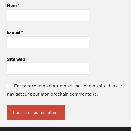
Nom
*
E-mail
*
Site web
Enregistrer mon nom, mon e-mail et mon site dans le
navigateur pour mon prochain commentaire.