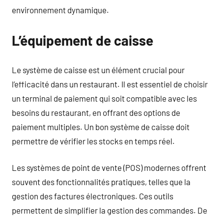
environnement dynamique.
L’équipement de caisse
Le système de caisse est un élément crucial pour
l’efficacité dans un restaurant. Il est essentiel de choisir
un terminal de paiement qui soit compatible avec les
besoins du restaurant, en offrant des options de
paiement multiples. Un bon système de caisse doit
permettre de vérifier les stocks en temps réel.
Les systèmes de point de vente (POS) modernes offrent
souvent des fonctionnalités pratiques, telles que la
gestion des factures électroniques. Ces outils
permettent de simplifier la gestion des commandes. De