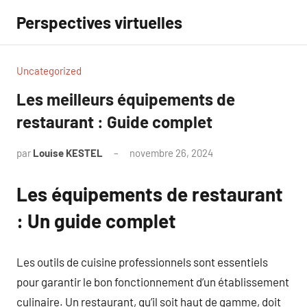
Aller
Perspectives virtuelles
au
contenu
Uncategorized
Les meilleurs équipements de
restaurant : Guide complet
par
Louise KESTEL
novembre 26, 2024
Aucun
commentaire
Les équipements de restaurant
: Un guide complet
Les outils de cuisine professionnels sont essentiels
pour garantir le bon fonctionnement d’un établissement
culinaire. Un restaurant, qu’il soit haut de gamme, doit