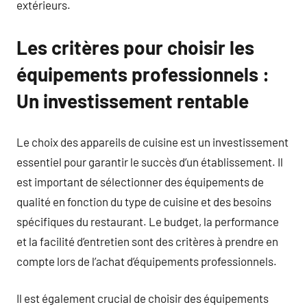
extérieurs.
Les critères pour choisir les
équipements professionnels :
Un investissement rentable
Le choix des appareils de cuisine est un investissement
essentiel pour garantir le succès d’un établissement. Il
est important de sélectionner des équipements de
qualité en fonction du type de cuisine et des besoins
spécifiques du restaurant. Le budget, la performance
et la facilité d’entretien sont des critères à prendre en
compte lors de l’achat d’équipements professionnels.
Il est également crucial de choisir des équipements