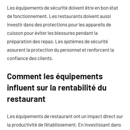
Les équipements de sécurité doivent être en bon état
de fonctionnement. Les restaurants doivent aussi
investir dans des protections pour les appareils de
cuisson pour éviter les blessures pendant la
préparation des repas. Les systèmes de sécurité
assurent la protection du personnel et renforcent la
confiance des clients.
Comment les équipements
influent sur la rentabilité du
restaurant
Les équipements de restaurant ont un impact direct sur
la productivité de l’établissement. En investissant dans