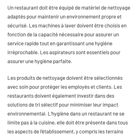
Un restaurant doit être équipé de matériel de nettoyage
adaptés pour maintenir un environnement propre et
sécurisé. Les machines à laver doivent être choisis en
fonction de la capacité nécessaire pour assurer un
service rapide tout en garantissant une hygiène
irréprochable. Les aspirateurs sont essentiels pour
assurer une hygiène parfaite.
Les produits de nettoyage doivent être sélectionnés
avec soin pour protéger les employés et clients. Les
restaurants doivent également investir dans des
solutions de tri sélectif pour minimiser leur impact
environnemental. L’hygiène dans un restaurant ne se
limite pas à la cuisine, elle doit être présente dans tous
les aspects de l’établissement, y compris les terrains