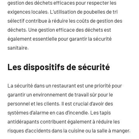
gestion des déchets efficaces pour respecter les
exigences locales. L’utilisation de poubelles de tri
sélectif contribue à réduire les coûts de gestion des
déchets. Une gestion efficace des déchets est
également essentielle pour garantir la sécurité
sanitaire.
Les dispositifs de sécurité
La sécurité dans un restaurant est une priorité pour
garantir un environnement de travail sûr pour le
personnel et les clients. Il est crucial d’avoir des
systèmes d’alarme en cas d’incendie. Les tapis
antidérapants contribuent également à réduire les
risques d’accidents dans la cuisine ou la salle à manger.