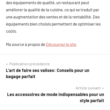
des équipements de qualité, un restaurant peut
améliorer la qualité de la cuisine, ce qui se traduit par
une augmentation des ventes et de la rentabilité. Des
équipements bien choisis permettent de optimiser les
coûts.
Ma source à propos de
Découvrez le site
Navigation
Publication précédente
L’art de faire ses valises: Conseils pour un
de
bagage parfait
l’article
Article suivant
Les accessoires de mode indispensables pour un
style parfait