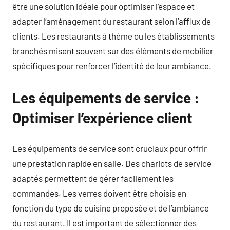
être une solution idéale pour optimiser l’espace et
adapter l’aménagement du restaurant selon l’afflux de
clients. Les restaurants à thème ou les établissements
branchés misent souvent sur des éléments de mobilier
spécifiques pour renforcer l’identité de leur ambiance.
Les équipements de service :
Optimiser l’expérience client
Les équipements de service sont cruciaux pour offrir
une prestation rapide en salle. Des chariots de service
adaptés permettent de gérer facilement les
commandes. Les verres doivent être choisis en
fonction du type de cuisine proposée et de l’ambiance
du restaurant. Il est important de sélectionner des