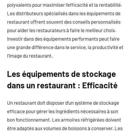
polyvalents pour maximiser l’efficacité et la rentabilité.
Les distributeurs spécialisés dans les équipements de
restaurant offrent souvent des conseils personnalisés
pour aider les restaurateurs à faire le meilleur choix.
Investir dans des équipements performants peut faire
une grande différence dans le service, la productivité et
l’image du restaurant.
Les équipements de stockage
dans un restaurant : Efficacité
Un restaurant doit disposer d’un système de stockage
efficace pour gérer les ingrédients nécessaires à son
bon fonctionnement. Les armoires réfrigérées doivent
être adaptés aux volumes de boissons à conserver. Les