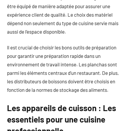
être équipé de manière adaptée pour assurer une
expérience client de qualité. Le choix des matériel
dépend non seulement du type de cuisine servie mais
aussi de l’espace disponible.
Il est crucial de choisir les bons outils de préparation
pour garantir une préparation rapide dans un
environnement de travail intense. Les planchas sont
parmi les éléments centraux d’un restaurant. De plus,
les distributeurs de boissons doivent être choisis en
fonction de la normes de stockage des aliments.
Les appareils de cuisson : Les
essentiels pour une cuisine
professionnelle