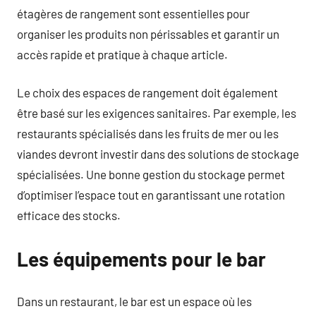
étagères de rangement sont essentielles pour
organiser les produits non périssables et garantir un
accès rapide et pratique à chaque article.
Le choix des espaces de rangement doit également
être basé sur les exigences sanitaires. Par exemple, les
restaurants spécialisés dans les fruits de mer ou les
viandes devront investir dans des solutions de stockage
spécialisées. Une bonne gestion du stockage permet
d’optimiser l’espace tout en garantissant une rotation
efficace des stocks.
Les équipements pour le bar
Dans un restaurant, le bar est un espace où les