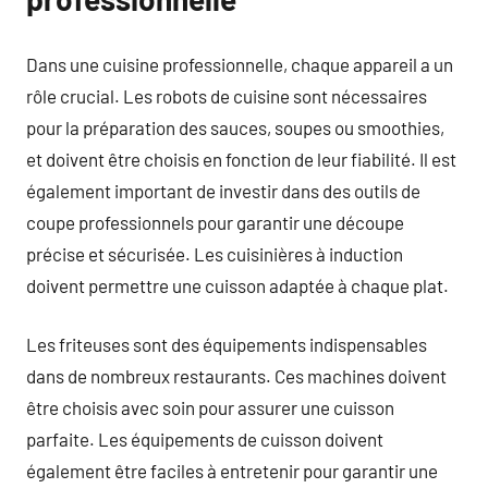
Dans une cuisine professionnelle, chaque appareil a un
rôle crucial. Les robots de cuisine sont nécessaires
pour la préparation des sauces, soupes ou smoothies,
et doivent être choisis en fonction de leur fiabilité. Il est
également important de investir dans des outils de
coupe professionnels pour garantir une découpe
précise et sécurisée. Les cuisinières à induction
doivent permettre une cuisson adaptée à chaque plat.
Les friteuses sont des équipements indispensables
dans de nombreux restaurants. Ces machines doivent
être choisis avec soin pour assurer une cuisson
parfaite. Les équipements de cuisson doivent
également être faciles à entretenir pour garantir une