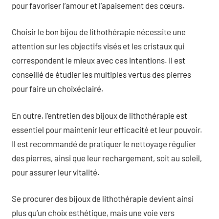
pour favoriser l’amour et l’apaisement des cœurs.
Choisir le bon bijou de lithothérapie nécessite une
attention sur les objectifs visés et les cristaux qui
correspondent le mieux avec ces intentions. Il est
conseillé de étudier les multiples vertus des pierres
pour faire un choixéclairé.
En outre, l’entretien des bijoux de lithothérapie est
essentiel pour maintenir leur efficacité et leur pouvoir.
Il est recommandé de pratiquer le nettoyage régulier
des pierres, ainsi que leur rechargement, soit au soleil,
pour assurer leur vitalité.
Se procurer des bijoux de lithothérapie devient ainsi
plus qu’un choix esthétique, mais une voie vers