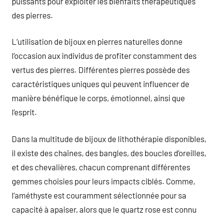
puissants pour exploiter les bienfaits thérapeutiques
des pierres.
L’utilisation de bijoux en pierres naturelles donne
l’occasion aux individus de profiter constamment des
vertus des pierres. Différentes pierres possède des
caractéristiques uniques qui peuvent influencer de
manière bénéfique le corps, émotionnel, ainsi que
l’esprit.
Dans la multitude de bijoux de lithothérapie disponibles,
il existe des chaînes, des bangles, des boucles d’oreilles,
et des chevalières, chacun comprenant différentes
gemmes choisies pour leurs impacts ciblés. Comme,
l’améthyste est couramment sélectionnée pour sa
capacité à apaiser, alors que le quartz rose est connu