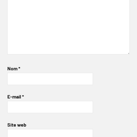
Nom
*
E-mail
*
Site web