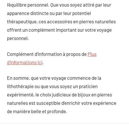
l’équilibre personnel. Que vous soyez attiré par leur
apparence distincte ou par leur potentiel
thérapeutique, ces accessoires en pierres naturelles
offrent un complément important sur votre voyage
personnel.
Complément d’information à propos de
Plus
d’informations ici
.
En somme, que votre voyage commence de la
lithothérapie ou que vous soyez un praticien
expérimenté, le choix judicieux de bijoux en pierres
naturelles est susceptible d’enrichir votre expérience
de manière belle et profonde.