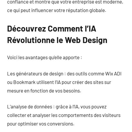
confiance et montre que votre entreprise est moderne,
ce qui peut influencer votre réputation globale.
Découvrez Comment l’IA
Révolutionne le Web Design
Voici les avantages qu’elle apporte :
Les générateurs de design : des outils comme Wix ADI
ou Bookmark utilisent l’IA pour créer des sites sur
mesure en fonction de vos besoins.
L’analyse de données : grâce à l’IA, vous pouvez
collecter et analyser les comportements des visiteurs
pour optimiser vos conversions.