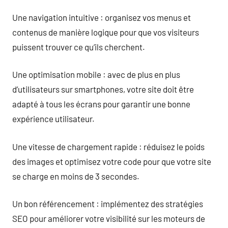
Une navigation intuitive : organisez vos menus et
contenus de manière logique pour que vos visiteurs
puissent trouver ce qu’ils cherchent.
Une optimisation mobile : avec de plus en plus
d’utilisateurs sur smartphones, votre site doit être
adapté à tous les écrans pour garantir une bonne
expérience utilisateur.
Une vitesse de chargement rapide : réduisez le poids
des images et optimisez votre code pour que votre site
se charge en moins de 3 secondes.
Un bon référencement : implémentez des stratégies
SEO pour améliorer votre visibilité sur les moteurs de