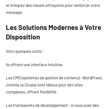
et intégrez des visuels attrayants pour renforcer votre
message.
Les Solutions Modernes à Votre
Disposition
Voici quelques outils :
Ils offrent une interface intuitive.
Les CMS (systèmes de gestion de contenu) : WordPress,
Joomla ou Drupal sont idéaux pour des sites
complexes, offrant flexibilité.
Les frameworks de développement : si vous avez des