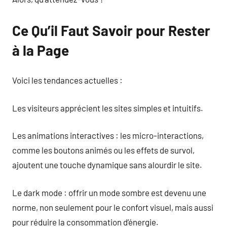
Ce Qu’il Faut Savoir pour Rester
à la Page
Voici les tendances actuelles :
Les visiteurs apprécient les sites simples et intuitifs.
Les animations interactives : les micro-interactions,
comme les boutons animés ou les effets de survol,
ajoutent une touche dynamique sans alourdir le site.
Le dark mode : offrir un mode sombre est devenu une
norme, non seulement pour le confort visuel, mais aussi
pour réduire la consommation d’énergie.