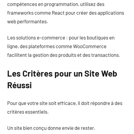
compétences en programmation, utilisez des
frameworks comme React pour créer des applications
web performantes.
Les solutions e-commerce : pour les boutiques en
ligne, des plateformes comme WooCommerce
facilitent la gestion des produits et des transactions.
Les Critères pour un Site Web
Réussi
Pour que votre site soit efficace, il doit répondre à des
critères essentiels.
Un site bien conçu donne envie de rester.