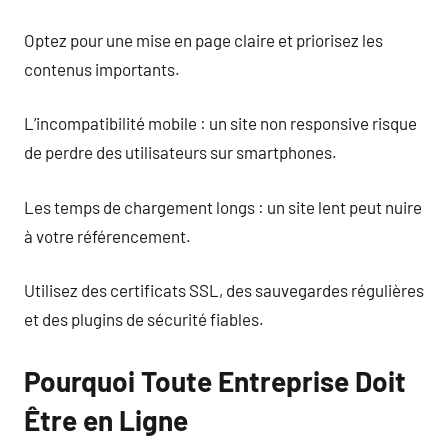
Optez pour une mise en page claire et priorisez les
contenus importants.
L’incompatibilité mobile : un site non responsive risque
de perdre des utilisateurs sur smartphones.
Les temps de chargement longs : un site lent peut nuire
à votre référencement.
Utilisez des certificats SSL, des sauvegardes régulières
et des plugins de sécurité fiables.
Pourquoi Toute Entreprise Doit
Être en Ligne