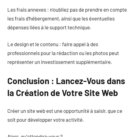
Les frais annexes : n’oubliez pas de prendre en compte
les frais d’hébergement, ainsi que les éventuelles
dépenses liées à le support technique.
Le design et le contenu : faire appel à des
professionnels pour la rédaction ou les photos peut
représenter un investissement supplémentaire.
Conclusion : Lancez-Vous dans
la Création de Votre Site Web
Créer un site web est une opportunité à saisir, que ce
soit pour développer votre activité.
Alors, qu’attendez-vous ?