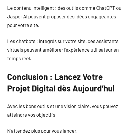
Le contenu intelligent : des outils comme ChatGPT ou
Jasper AI peuvent proposer des idées engageantes
pour votre site.
Les chatbots : intégrés sur votre site, ces assistants
virtuels peuvent améliorer l’expérience utilisateur en
temps réel.
Conclusion : Lancez Votre
Projet Digital dès Aujourd’hui
Avec les bons outils et une vision claire, vous pouvez
atteindre vos objectifs
N’attendez plus pour vous lancer.