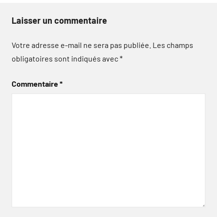
Laisser un commentaire
Votre adresse e-mail ne sera pas publiée.
Les champs
obligatoires sont indiqués avec
*
Commentaire
*