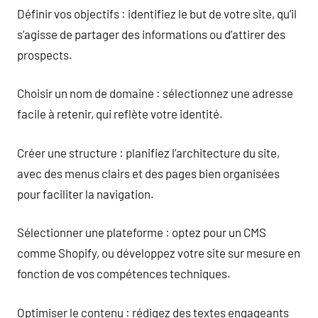
Définir vos objectifs : identifiez le but de votre site, qu’il
s’agisse de partager des informations ou d’attirer des
prospects.
Choisir un nom de domaine : sélectionnez une adresse
facile à retenir, qui reflète votre identité.
Créer une structure : planifiez l’architecture du site,
avec des menus clairs et des pages bien organisées
pour faciliter la navigation.
Sélectionner une plateforme : optez pour un CMS
comme Shopify, ou développez votre site sur mesure en
fonction de vos compétences techniques.
Optimiser le contenu : rédigez des textes engageants