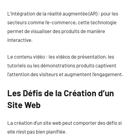
L’intégration de la réalité augmentée (AR) : pour les
secteurs comme l’e-commerce, cette technologie
permet de visualiser des produits de manière
interactive.
Le contenu vidéo : les vidéos de présentation, les
tutoriels ou les démonstrations produits captivent
l’attention des visiteurs et augmentent l’engagement.
Les Défis de la Création d’un
Site Web
La création d’un site web peut comporter des défis si
elle n’est pas bien planifiée.