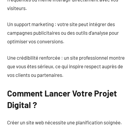
visiteurs.
Un support marketing : votre site peut intégrer des
campagnes publicitaires ou des outils d’analyse pour
optimiser vos conversions.
Une crédibilité renforcée : un site professionnel montre
que vous êtes sérieux, ce qui inspire respect auprès de
vos clients ou partenaires.
Comment Lancer Votre Projet
Digital ?
Créer un site web nécessite une planification soignée.