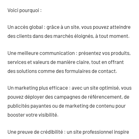
Voici pourquoi :
Un accès global : grâce à un site, vous pouvez atteindre
des clients dans des marchés éloignés, à tout moment.
Une meilleure communication : présentez vos produits,
services et valeurs de manière claire, tout en offrant
des solutions comme des formulaires de contact.
Un marketing plus efficace : avec un site optimisé, vous
pouvez déployer des campagnes de référencement, de
publicités payantes ou de marketing de contenu pour
booster votre visibilité.
Une preuve de crédibilité : un site professionnel inspire