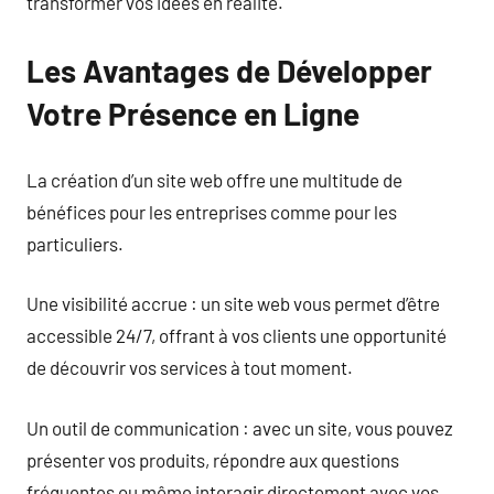
transformer vos idées en réalité.
Les Avantages de Développer
Votre Présence en Ligne
La création d’un site web offre une multitude de
bénéfices pour les entreprises comme pour les
particuliers.
Une visibilité accrue : un site web vous permet d’être
accessible 24/7, offrant à vos clients une opportunité
de découvrir vos services à tout moment.
Un outil de communication : avec un site, vous pouvez
présenter vos produits, répondre aux questions
fréquentes ou même interagir directement avec vos