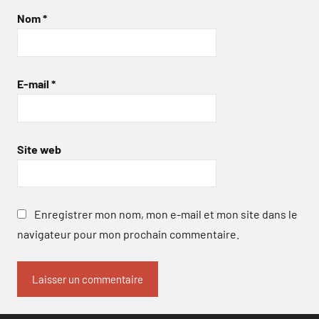
Nom
*
E-mail
*
Site web
Enregistrer mon nom, mon e-mail et mon site dans le
navigateur pour mon prochain commentaire.