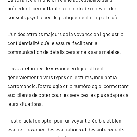
précédent, permettant aux clients de recevoir des
conseils psychiques de pratiquement n’importe où
L’un des attraits majeurs de la voyance en ligne est la
confidentialité qu’elle assure, facilitant la
communication de détails personnels sans malaise.
Les plateformes de voyance en ligne offrent
généralement divers types de lectures, incluant la
cartomancie, l’astrologie et la numérologie, permettant
aux clients de opter pour les services les plus adaptés à
leurs situations.
Il est crucial de opter pour un voyant crédible et bien
évalué. L’examen des évaluations et des antécédents