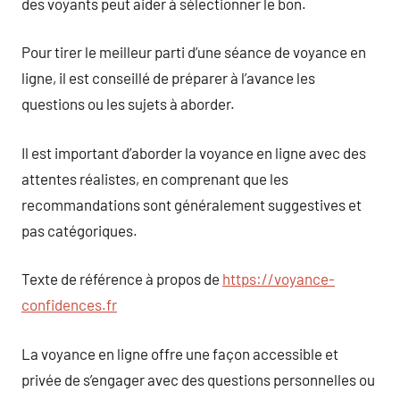
des voyants peut aider à sélectionner le bon.
Pour tirer le meilleur parti d’une séance de voyance en
ligne, il est conseillé de préparer à l’avance les
questions ou les sujets à aborder.
Il est important d’aborder la voyance en ligne avec des
attentes réalistes, en comprenant que les
recommandations sont généralement suggestives et
pas catégoriques.
Texte de référence à propos de
https://voyance-
confidences.fr
La voyance en ligne offre une façon accessible et
privée de s’engager avec des questions personnelles ou