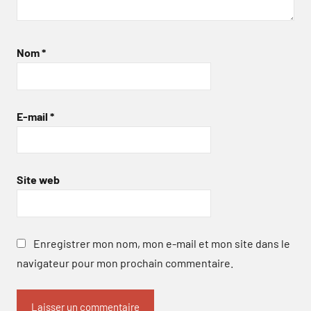
Nom
*
E-mail
*
Site web
Enregistrer mon nom, mon e-mail et mon site dans le
navigateur pour mon prochain commentaire.