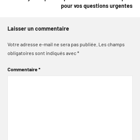
pour vos questions urgentes
Laisser un commentaire
Votre adresse e-mail ne sera pas publiée.
Les champs
obligatoires sont indiqués avec
*
Commentaire
*