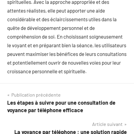
spirituelles. Avec la approche appropriée et des
attentes réalistes, elle peut apporter une aide
considérable et des éclaircissements utiles dans la
quête de développement personnel et de
compréhension de soi. En choisissant soigneusement
le voyant et en préparant bien la séance, les utilisateurs
peuvent maximiser les bénéfices de leurs consultations
et potentiellement ouvrir de nouvelles voies pour leur
croissance personnelle et spirituelle.
Navigation
Publication précédente
Les étapes à suivre pour une consultation de
de
voyance par téléphone efficace
l’article
Article suivant
La voyance par téléphone : une solution rapide