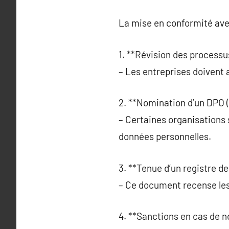
La mise en conformité ave
1. **Révision des processu
– Les entreprises doivent
2. **Nomination d’un DPO (
– Certaines organisations 
données personnelles.
3. **Tenue d’un registre de
– Ce document recense les 
4. **Sanctions en cas de n