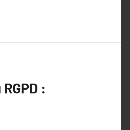
 RGPD :