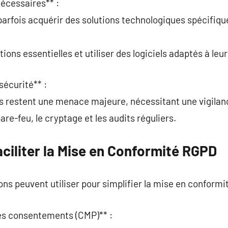
nécessaires** :
parfois acquérir des solutions technologiques spécifiqu
tions essentielles et utiliser des logiciels adaptés à leur 
sécurité** :
es restent une menace majeure, nécessitant une vigilan
are-feu, le cryptage et les audits réguliers.
aciliter la Mise en Conformité RGPD
ons peuvent utiliser pour simplifier la mise en conformit
des consentements (CMP)** :