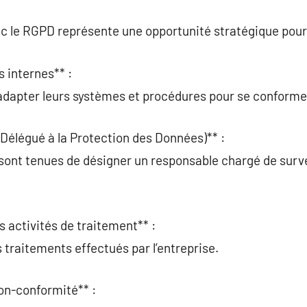
c le RGPD représente une opportunité stratégique pour 
s internes** :
 adapter leurs systèmes et procédures pour se conforme
Délégué à la Protection des Données)** :
sont tenues de désigner un responsable chargé de surve
s activités de traitement** :
traitements effectués par l’entreprise.
on-conformité** :