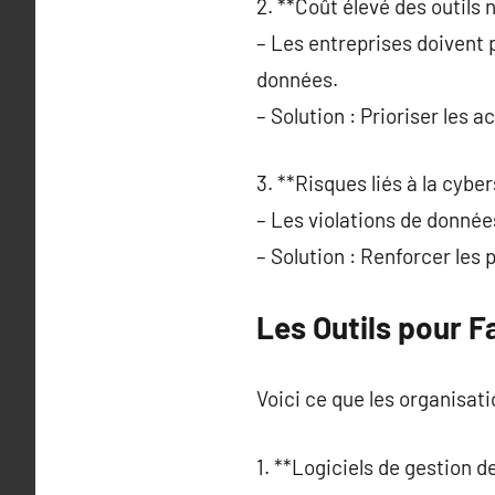
2. **Coût élevé des outils 
– Les entreprises doivent 
données.
– Solution : Prioriser les ac
3. **Risques liés à la cyber
– Les violations de donné
– Solution : Renforcer les p
Les Outils pour F
Voici ce que les organisati
1. **Logiciels de gestion 