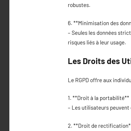
robustes.
6. **Minimisation des donn
– Seules les données stric
risques liés à leur usage.
Les Droits des Ut
Le RGPD offre aux individu
1. **Droit à la portabilité** 
– Les utilisateurs peuvent
2. **Droit de rectification*