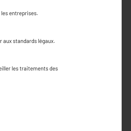
les entreprises.
r aux standards légaux.
iller les traitements des