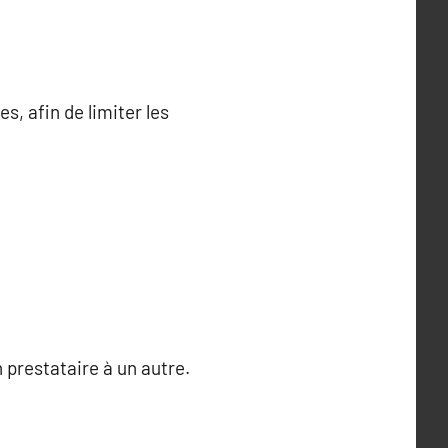
, afin de limiter les
 prestataire à un autre.