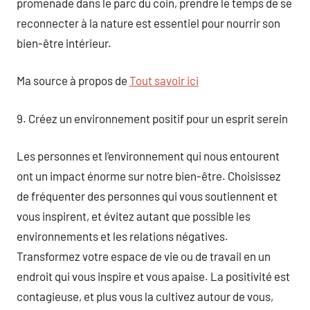
promenade dans le parc du coin, prendre le temps de se
reconnecter à la nature est essentiel pour nourrir son
bien-être intérieur.
Ma source à propos de
Tout savoir ici
9. Créez un environnement positif pour un esprit serein
Les personnes et l’environnement qui nous entourent
ont un impact énorme sur notre bien-être. Choisissez
de fréquenter des personnes qui vous soutiennent et
vous inspirent, et évitez autant que possible les
environnements et les relations négatives.
Transformez votre espace de vie ou de travail en un
endroit qui vous inspire et vous apaise. La positivité est
contagieuse, et plus vous la cultivez autour de vous,