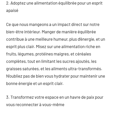
2. Adoptez une alimentation équilibrée pour un esprit
apaisé
Ce que nous mangeons a un impact direct sur notre
bien-être intérieur. Manger de manière équilibrée
contribue à une meilleure humeur, plus d’énergie, et un
esprit plus clair. Misez sur une alimentation riche en
fruits, légumes, protéines maigres, et céréales
complètes, tout en limitant les sucres ajoutés, les
graisses saturées, et les aliments ultra-transformés.
N’oubliez pas de bien vous hydrater pour maintenir une
bonne énergie et un esprit clair.
3. Transformez votre espace en un havre de paix pour
vous reconnecter à vous-même