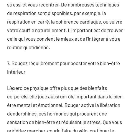
stress, et vous recentrer. De nombreuses techniques
de respiration sont disponibles, par exemple, la
respiration en carré, la cohérence cardiaque, ou suivre
votre souffle naturellement. L’important est de trouver
celle qui vous convient le mieux et de l’intégrer à votre
routine quotidienne.
7. Bougez régulièrement pour booster votre bien-être
intérieur
L’exercice physique offre plus que des bienfaits
corporels, elle joue aussi un rôle important dans le bien-
être mental et émotionnel. Bouger active la libération
d’endorphines, ces hormones qui procurent une
sensation de bien-être et réduisent le stress. Que vous
préfériez marcher, courir, faire du vélo, pratiquer le