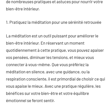
de nombreuses pratiques et astuces pour nourrir votre
bien-être intérieur.
1. Pratiquez la méditation pour une sérénité retrouvée
La méditation est un outil puissant pour améliorer le
bien-être intérieur. En réservant un moment
quotidiennement à cette pratique, vous pouvez apaiser
vos pensées, diminuer les tensions, et mieux vous
connecter à vous-même. Que vous préfériez la
méditation en silence, avec une guidance, ou la
respiration consciente, il est primordial de choisir ce qui
vous apaise le mieux. Avec une pratique régulière, les
bénéfices sur votre bien-être et votre équilibre
émotionnel se feront sentir.