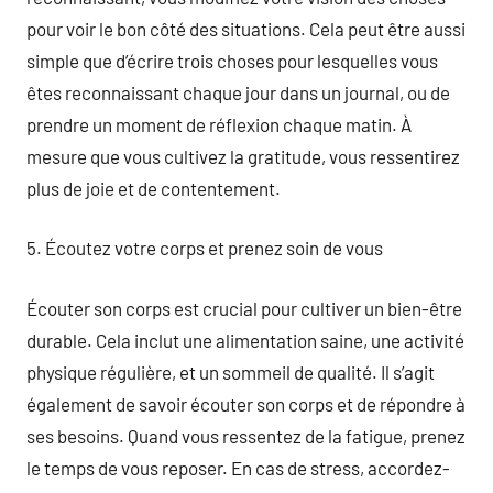
pour voir le bon côté des situations. Cela peut être aussi
simple que d’écrire trois choses pour lesquelles vous
êtes reconnaissant chaque jour dans un journal, ou de
prendre un moment de réflexion chaque matin. À
mesure que vous cultivez la gratitude, vous ressentirez
plus de joie et de contentement.
5. Écoutez votre corps et prenez soin de vous
Écouter son corps est crucial pour cultiver un bien-être
durable. Cela inclut une alimentation saine, une activité
physique régulière, et un sommeil de qualité. Il s’agit
également de savoir écouter son corps et de répondre à
ses besoins. Quand vous ressentez de la fatigue, prenez
le temps de vous reposer. En cas de stress, accordez-