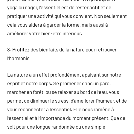
yoga ou nager, l’essentiel est de rester actif et de
pratiquer une activité qui vous convient. Non seulement
cela vous aidera à garder la forme, mais aussi à
améliorer votre bien-être intérieur.
8. Profitez des bienfaits de la nature pour retrouver
l’harmonie
La nature a un effet profondément apaisant sur notre
esprit et notre corps. Se promener dans un parc,
marcher en forêt, ou se relaxer au bord de l’eau, vous
permet de diminuer le stress, d’améliorer l’humeur, et de
vous reconnecter à l’essentiel. Elle nous ramène à
l’essentiel et à l’importance du moment présent. Que ce
soit pour une longue randonnée ou une simple