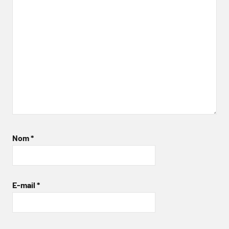
Nom
*
E-mail
*