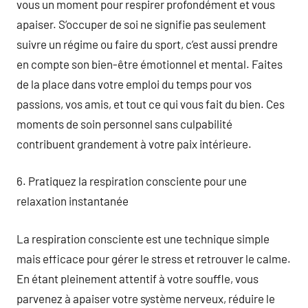
vous un moment pour respirer profondément et vous
apaiser. S’occuper de soi ne signifie pas seulement
suivre un régime ou faire du sport, c’est aussi prendre
en compte son bien-être émotionnel et mental. Faites
de la place dans votre emploi du temps pour vos
passions, vos amis, et tout ce qui vous fait du bien. Ces
moments de soin personnel sans culpabilité
contribuent grandement à votre paix intérieure.
6. Pratiquez la respiration consciente pour une
relaxation instantanée
La respiration consciente est une technique simple
mais efficace pour gérer le stress et retrouver le calme.
En étant pleinement attentif à votre souffle, vous
parvenez à apaiser votre système nerveux, réduire le