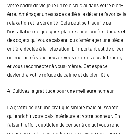
Votre cadre de vie joue un rôle crucial dans votre bien-
être. Aménager un espace dédié à la détente favorise la
relaxation et la sérénité. Cela peut se traduire par
l’installation de quelques plantes, une lumière douce, et
des objets qui vous apaisent, ou d’aménager une pièce
entière dédiée à la relaxation. L’important est de créer
un endroit où vous pouvez vous retirer, vous détendre,
et vous reconnecter à vous-même. Cet espace
deviendra votre refuge de calme et de bien-être.
4. Cultivez la gratitude pour une meilleure humeur
La gratitude est une pratique simple mais puissante,
qui enrichit votre paix intérieure et votre bonheur. En
faisant l’effort quotidien de penser à ce qui vous rend
reconnaissant, vous modifiez votre vision des choses