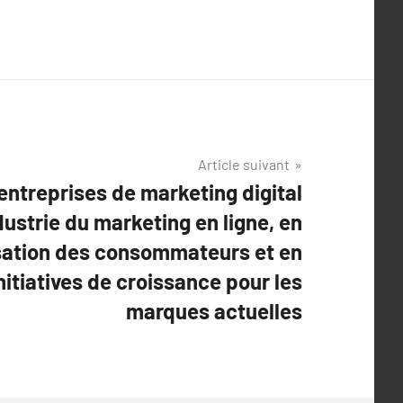
Article suivant
ntreprises de marketing digital
dustrie du marketing en ligne, en
isation des consommateurs et en
nitiatives de croissance pour les
marques actuelles