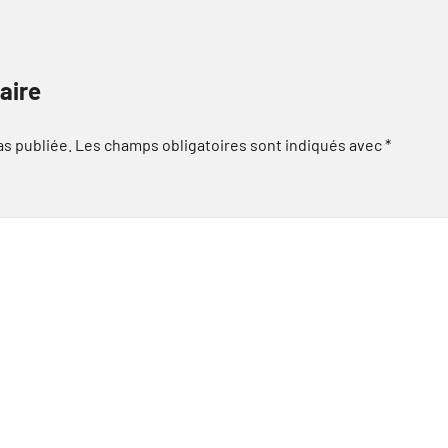
aire
as publiée.
Les champs obligatoires sont indiqués avec
*