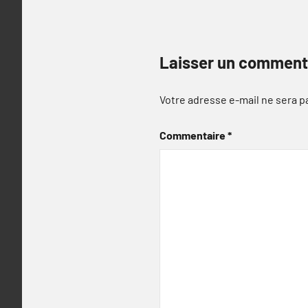
Laisser un comment
Votre adresse e-mail ne sera p
Commentaire
*