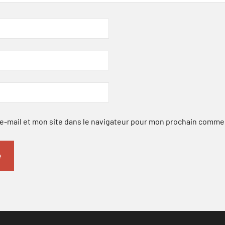
-mail et mon site dans le navigateur pour mon prochain comme