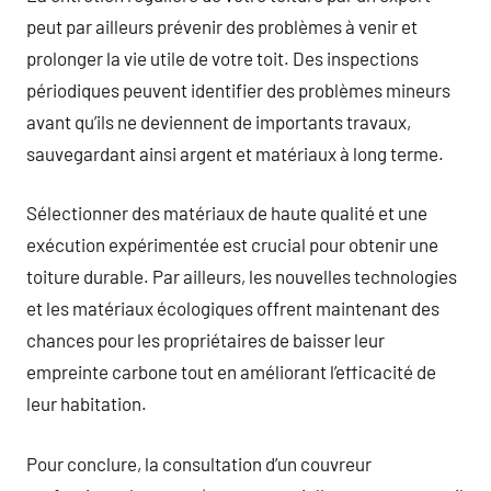
peut par ailleurs prévenir des problèmes à venir et
prolonger la vie utile de votre toit. Des inspections
périodiques peuvent identifier des problèmes mineurs
avant qu’ils ne deviennent de importants travaux,
sauvegardant ainsi argent et matériaux à long terme.
Sélectionner des matériaux de haute qualité et une
exécution expérimentée est crucial pour obtenir une
toiture durable. Par ailleurs, les nouvelles technologies
et les matériaux écologiques offrent maintenant des
chances pour les propriétaires de baisser leur
empreinte carbone tout en améliorant l’efficacité de
leur habitation.
Pour conclure, la consultation d’un couvreur