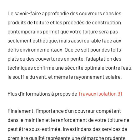
Le savoir-faire approfondie des couvreurs dans les
produits de toiture et les procédés de construction
contemporains permet que votre toiture sera pas
seulement esthétique, mais aussi durable face aux
défis environnementaux. Que ce soit pour des toits
plats ou des couvertures en pente, l’adaptation des
techniques confirme une sécurité optimale contre l’eau,
le souffle du vent, et même le rayonnement solaire.
Plus d’informations à propos de
Travaux isolation 91
Finalement, l’importance d’un couvreur compétent
dans le maintien et le renforcement de votre toiture ne
peut être sous-estimée. Investir dans des services de
première qualité représente une démarche prudente