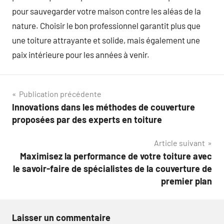
pour sauvegarder votre maison contre les aléas de la
nature. Choisir le bon professionnel garantit plus que
une toiture attrayante et solide, mais également une
paix intérieure pour les années à venir.
Navigation
Publication précédente
Innovations dans les méthodes de couverture
de
proposées par des experts en toiture
l’article
Article suivant
Maximisez la performance de votre toiture avec
le savoir-faire de spécialistes de la couverture de
premier plan
Laisser un commentaire