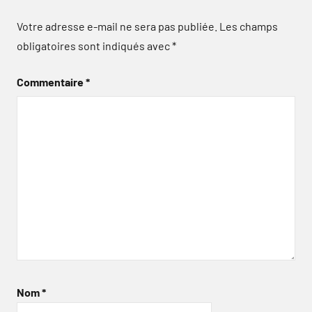
Votre adresse e-mail ne sera pas publiée.
Les champs
obligatoires sont indiqués avec
*
Commentaire
*
Nom
*