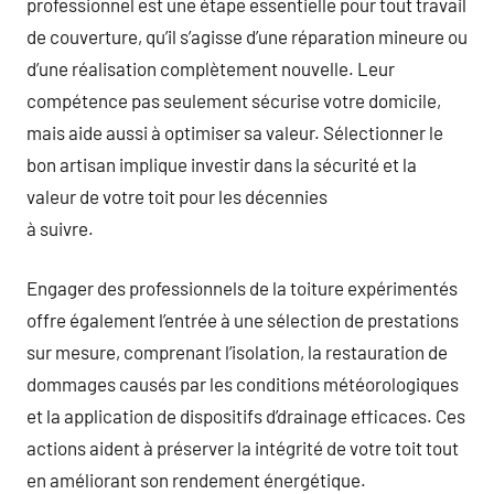
professionnel est une étape essentielle pour tout travail
de couverture, qu’il s’agisse d’une réparation mineure ou
d’une réalisation complètement nouvelle. Leur
compétence pas seulement sécurise votre domicile,
mais aide aussi à optimiser sa valeur. Sélectionner le
bon artisan implique investir dans la sécurité et la
valeur de votre toit pour les décennies
à suivre.
Engager des professionnels de la toiture expérimentés
offre également l’entrée à une sélection de prestations
sur mesure, comprenant l’isolation, la restauration de
dommages causés par les conditions météorologiques
et la application de dispositifs d’drainage efficaces. Ces
actions aident à préserver la intégrité de votre toit tout
en améliorant son rendement énergétique.