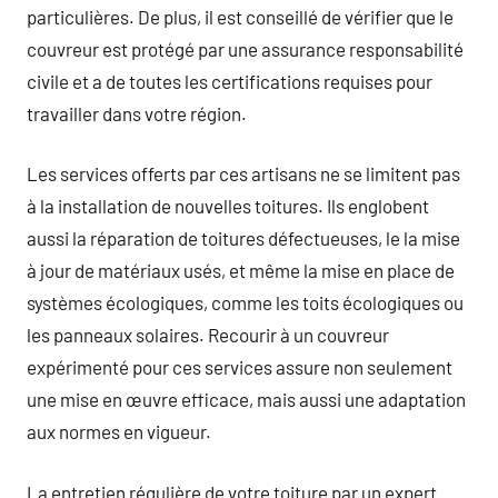
particulières. De plus, il est conseillé de vérifier que le
couvreur est protégé par une assurance responsabilité
civile et a de toutes les certifications requises pour
travailler dans votre région.
Les services offerts par ces artisans ne se limitent pas
à la installation de nouvelles toitures. Ils englobent
aussi la réparation de toitures défectueuses, le la mise
à jour de matériaux usés, et même la mise en place de
systèmes écologiques, comme les toits écologiques ou
les panneaux solaires. Recourir à un couvreur
expérimenté pour ces services assure non seulement
une mise en œuvre efficace, mais aussi une adaptation
aux normes en vigueur.
La entretien régulière de votre toiture par un expert