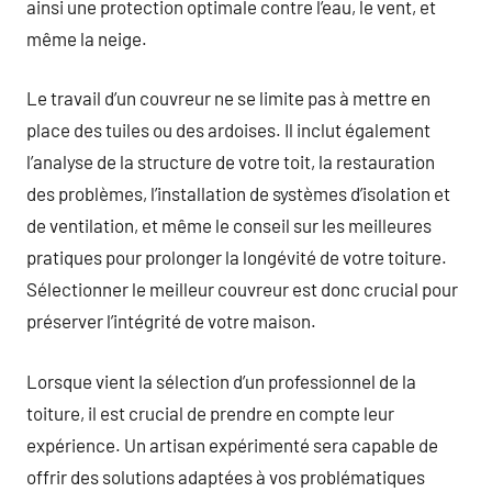
ainsi une protection optimale contre l’eau, le vent, et
même la neige.
Le travail d’un couvreur ne se limite pas à mettre en
place des tuiles ou des ardoises. Il inclut également
l’analyse de la structure de votre toit, la restauration
des problèmes, l’installation de systèmes d’isolation et
de ventilation, et même le conseil sur les meilleures
pratiques pour prolonger la longévité de votre toiture.
Sélectionner le meilleur couvreur est donc crucial pour
préserver l’intégrité de votre maison.
Lorsque vient la sélection d’un professionnel de la
toiture, il est crucial de prendre en compte leur
expérience. Un artisan expérimenté sera capable de
offrir des solutions adaptées à vos problématiques