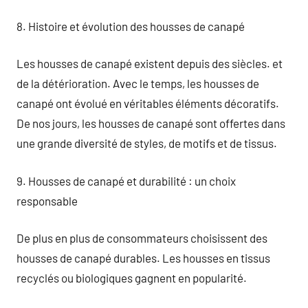
8. Histoire et évolution des housses de canapé
Les housses de canapé existent depuis des siècles. et
de la détérioration. Avec le temps, les housses de
canapé ont évolué en véritables éléments décoratifs.
De nos jours, les housses de canapé sont offertes dans
une grande diversité de styles, de motifs et de tissus.
9. Housses de canapé et durabilité : un choix
responsable
De plus en plus de consommateurs choisissent des
housses de canapé durables. Les housses en tissus
recyclés ou biologiques gagnent en popularité.