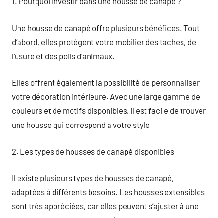
1. Pourquoi investir dans une housse de canapé ?
Une housse de canapé offre plusieurs bénéfices. Tout
d’abord, elles protègent votre mobilier des taches, de
l’usure et des poils d’animaux.
Elles offrent également la possibilité de personnaliser
votre décoration intérieure. Avec une large gamme de
couleurs et de motifs disponibles, il est facile de trouver
une housse qui correspond à votre style.
2. Les types de housses de canapé disponibles
Il existe plusieurs types de housses de canapé,
adaptées à différents besoins. Les housses extensibles
sont très appréciées, car elles peuvent s’ajuster à une