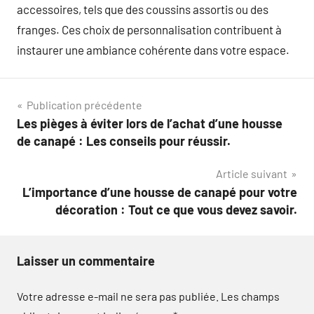
accessoires, tels que des coussins assortis ou des
franges. Ces choix de personnalisation contribuent à
instaurer une ambiance cohérente dans votre espace.
Navigation
Publication précédente
Les pièges à éviter lors de l’achat d’une housse
de
de canapé : Les conseils pour réussir.
l’article
Article suivant
L’importance d’une housse de canapé pour votre
décoration : Tout ce que vous devez savoir.
Laisser un commentaire
Votre adresse e-mail ne sera pas publiée.
Les champs