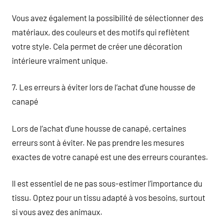
Vous avez également la possibilité de sélectionner des
matériaux, des couleurs et des motifs qui reflètent
votre style. Cela permet de créer une décoration
intérieure vraiment unique.
7. Les erreurs à éviter lors de l’achat d’une housse de
canapé
Lors de l’achat d’une housse de canapé, certaines
erreurs sont à éviter. Ne pas prendre les mesures
exactes de votre canapé est une des erreurs courantes.
Il est essentiel de ne pas sous-estimer l’importance du
tissu. Optez pour un tissu adapté à vos besoins, surtout
si vous avez des animaux.