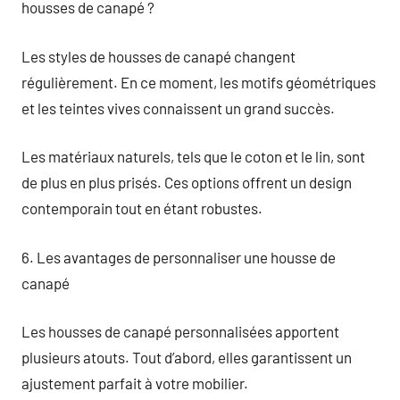
housses de canapé ?
Les styles de housses de canapé changent
régulièrement. En ce moment, les motifs géométriques
et les teintes vives connaissent un grand succès.
Les matériaux naturels, tels que le coton et le lin, sont
de plus en plus prisés. Ces options offrent un design
contemporain tout en étant robustes.
6. Les avantages de personnaliser une housse de
canapé
Les housses de canapé personnalisées apportent
plusieurs atouts. Tout d’abord, elles garantissent un
ajustement parfait à votre mobilier.