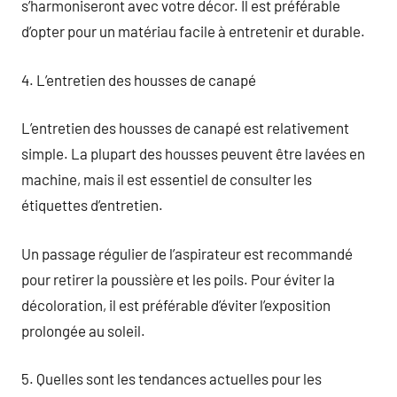
s’harmoniseront avec votre décor. Il est préférable
d’opter pour un matériau facile à entretenir et durable.
4. L’entretien des housses de canapé
L’entretien des housses de canapé est relativement
simple. La plupart des housses peuvent être lavées en
machine, mais il est essentiel de consulter les
étiquettes d’entretien.
Un passage régulier de l’aspirateur est recommandé
pour retirer la poussière et les poils. Pour éviter la
décoloration, il est préférable d’éviter l’exposition
prolongée au soleil.
5. Quelles sont les tendances actuelles pour les