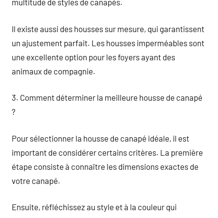
multitude de styles de canapés.
Il existe aussi des housses sur mesure, qui garantissent
un ajustement parfait. Les housses imperméables sont
une excellente option pour les foyers ayant des
animaux de compagnie.
3. Comment déterminer la meilleure housse de canapé
?
Pour sélectionner la housse de canapé idéale, il est
important de considérer certains critères. La première
étape consiste à connaître les dimensions exactes de
votre canapé.
Ensuite, réfléchissez au style et à la couleur qui