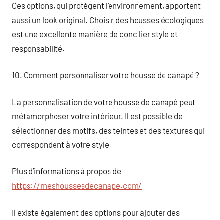
Ces options, qui protègent l’environnement, apportent
aussi un look original. Choisir des housses écologiques
est une excellente manière de concilier style et
responsabilité.
10. Comment personnaliser votre housse de canapé ?
La personnalisation de votre housse de canapé peut
métamorphoser votre intérieur. Il est possible de
sélectionner des motifs, des teintes et des textures qui
correspondent à votre style.
Plus d’informations à propos de
https://meshoussesdecanape.com/
Il existe également des options pour ajouter des