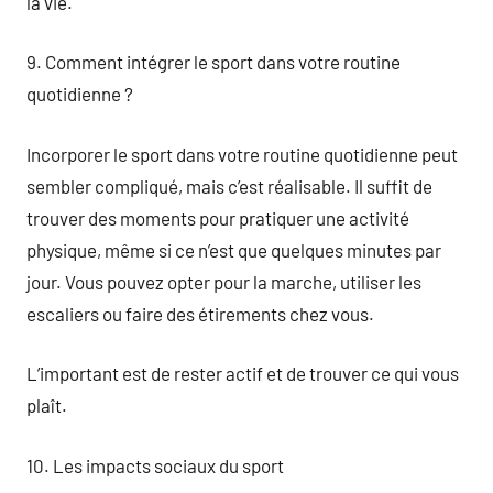
la vie.
9. Comment intégrer le sport dans votre routine
quotidienne ?
Incorporer le sport dans votre routine quotidienne peut
sembler compliqué, mais c’est réalisable. Il suffit de
trouver des moments pour pratiquer une activité
physique, même si ce n’est que quelques minutes par
jour. Vous pouvez opter pour la marche, utiliser les
escaliers ou faire des étirements chez vous.
L’important est de rester actif et de trouver ce qui vous
plaît.
10. Les impacts sociaux du sport