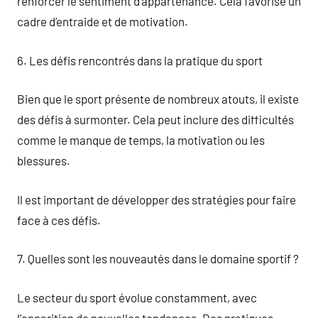
renforcer le sentiment d’appartenance. Cela favorise un
cadre d’entraide et de motivation.
6. Les défis rencontrés dans la pratique du sport
Bien que le sport présente de nombreux atouts, il existe
des défis à surmonter. Cela peut inclure des difficultés
comme le manque de temps, la motivation ou les
blessures.
Il est important de développer des stratégies pour faire
face à ces défis.
7. Quelles sont les nouveautés dans le domaine sportif ?
Le secteur du sport évolue constamment, avec
l’apparition de nouvelles tendances. Des pratiques