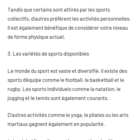
Tandis que certains sont attirés par les sports
collectifs, d’autres préfèrent les activités personnelles.
Il est également bénéfique de considérer votre niveau
de forme physique actuel.
3. Les variétés de sports disponibles
Le monde du sport est vaste et diversifié. Il existe des
sports d’équipe comme le football, le basketball et le
rugby. Les sports individuels comme la natation, le
jogging et le tennis sont également courants.
D’autres activités comme le yoga, le pilates ou les arts
martiaux gagnent également en popularité.