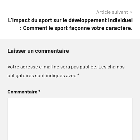
Article suivant
L’impact du sport sur le développement individuel
: Comment le sport façonne votre caractère.
Laisser un commentaire
Votre adresse e-mail ne sera pas publiée.
Les champs
obligatoires sont indiqués avec
*
Commentaire
*