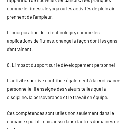
comme le fitness, le yoga ou les activités de plein air
prennent de l’ampleur.
L’incorporation de la technologie, comme les
applications de fitness, change la façon dont les gens
s’entraînent.
8. L’impact du sport sur le développement personnel
L’activité sportive contribue également à la croissance
personnelle. Il enseigne des valeurs telles que la
discipline, la persévérance et le travail en équipe.
Ces compétences sont utiles non seulement dans le
domaine sportif, mais aussi dans d’autres domaines de