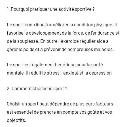
1. Pourquoi pratiquer une activité sportive ?
Le sport contribue à améliorer la condition physique. Il
favorise le développement de la force, de l’endurance et
de la souplesse. En outre, l’exercice régulier aide à
gérer le poids et à prévenir de nombreuses maladies.
Le sport est également bénéfique pour la santé
mentale. Il réduit le stress, l’anxiété et la dépression.
2. Comment choisir un sport ?
Choisir un sport peut dépendre de plusieurs facteurs. Il
est essentiel de prendre en compte vos goûts et vos
objectifs.