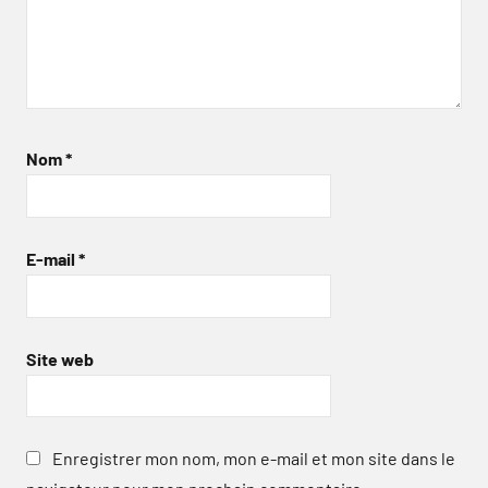
Nom
*
E-mail
*
Site web
Enregistrer mon nom, mon e-mail et mon site dans le