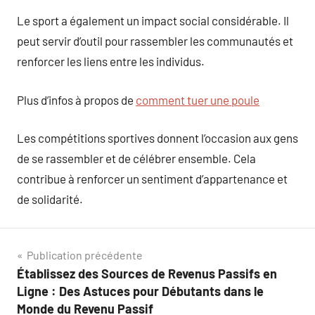
Le sport a également un impact social considérable. Il
peut servir d’outil pour rassembler les communautés et
renforcer les liens entre les individus.
Plus d’infos à propos de
comment tuer une poule
Les compétitions sportives donnent l’occasion aux gens
de se rassembler et de célébrer ensemble. Cela
contribue à renforcer un sentiment d’appartenance et
de solidarité.
Navigation
Publication précédente
Établissez des Sources de Revenus Passifs en
de
Ligne : Des Astuces pour Débutants dans le
l’article
Monde du Revenu Passif