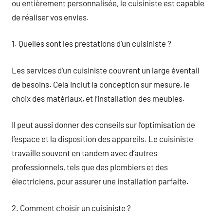
ou entièrement personnalisée, le cuisiniste est capable
de réaliser vos envies.
1. Quelles sont les prestations d’un cuisiniste ?
Les services d’un cuisiniste couvrent un large éventail
de besoins. Cela inclut la conception sur mesure, le
choix des matériaux, et l’installation des meubles.
Il peut aussi donner des conseils sur l’optimisation de
l’espace et la disposition des appareils. Le cuisiniste
travaille souvent en tandem avec d’autres
professionnels, tels que des plombiers et des
électriciens, pour assurer une installation parfaite.
2. Comment choisir un cuisiniste ?