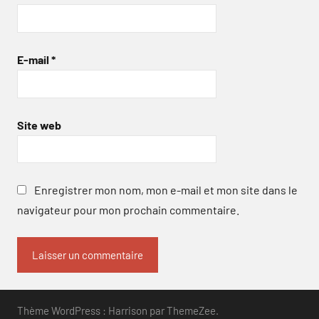
E-mail
*
Site web
Enregistrer mon nom, mon e-mail et mon site dans le
navigateur pour mon prochain commentaire.
Thème WordPress : Harrison par ThemeZee.