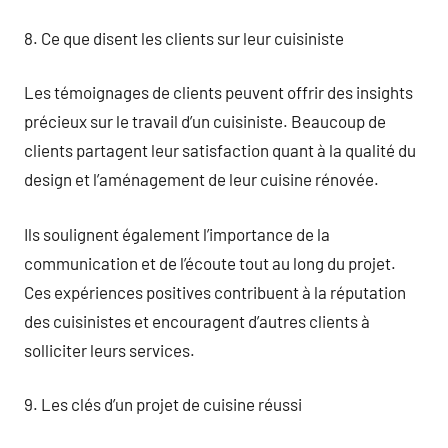
8. Ce que disent les clients sur leur cuisiniste
Les témoignages de clients peuvent offrir des insights
précieux sur le travail d’un cuisiniste. Beaucoup de
clients partagent leur satisfaction quant à la qualité du
design et l’aménagement de leur cuisine rénovée.
Ils soulignent également l’importance de la
communication et de l’écoute tout au long du projet.
Ces expériences positives contribuent à la réputation
des cuisinistes et encouragent d’autres clients à
solliciter leurs services.
9. Les clés d’un projet de cuisine réussi