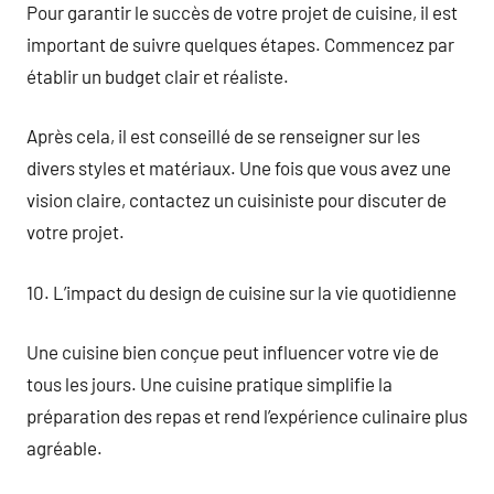
Pour garantir le succès de votre projet de cuisine, il est
important de suivre quelques étapes. Commencez par
établir un budget clair et réaliste.
Après cela, il est conseillé de se renseigner sur les
divers styles et matériaux. Une fois que vous avez une
vision claire, contactez un cuisiniste pour discuter de
votre projet.
10. L’impact du design de cuisine sur la vie quotidienne
Une cuisine bien conçue peut influencer votre vie de
tous les jours. Une cuisine pratique simplifie la
préparation des repas et rend l’expérience culinaire plus
agréable.