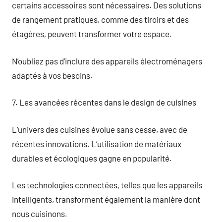
certains accessoires sont nécessaires. Des solutions
de rangement pratiques, comme des tiroirs et des
étagères, peuvent transformer votre espace.
N’oubliez pas d’inclure des appareils électroménagers
adaptés à vos besoins.
7. Les avancées récentes dans le design de cuisines
L’univers des cuisines évolue sans cesse, avec de
récentes innovations. L’utilisation de matériaux
durables et écologiques gagne en popularité.
Les technologies connectées, telles que les appareils
intelligents, transforment également la manière dont
nous cuisinons.