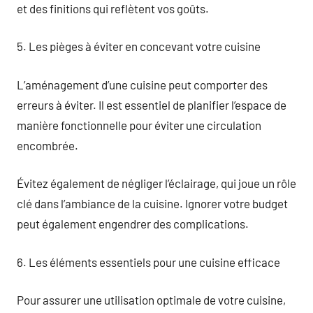
et des finitions qui reflètent vos goûts.
5. Les pièges à éviter en concevant votre cuisine
L’aménagement d’une cuisine peut comporter des
erreurs à éviter. Il est essentiel de planifier l’espace de
manière fonctionnelle pour éviter une circulation
encombrée.
Évitez également de négliger l’éclairage, qui joue un rôle
clé dans l’ambiance de la cuisine. Ignorer votre budget
peut également engendrer des complications.
6. Les éléments essentiels pour une cuisine efficace
Pour assurer une utilisation optimale de votre cuisine,