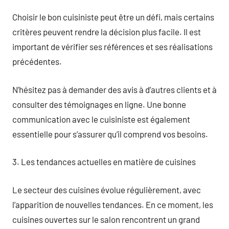
Choisir le bon cuisiniste peut être un défi, mais certains
critères peuvent rendre la décision plus facile. Il est
important de vérifier ses références et ses réalisations
précédentes.
N’hésitez pas à demander des avis à d’autres clients et à
consulter des témoignages en ligne. Une bonne
communication avec le cuisiniste est également
essentielle pour s’assurer qu’il comprend vos besoins.
3. Les tendances actuelles en matière de cuisines
Le secteur des cuisines évolue régulièrement, avec
l’apparition de nouvelles tendances. En ce moment, les
cuisines ouvertes sur le salon rencontrent un grand