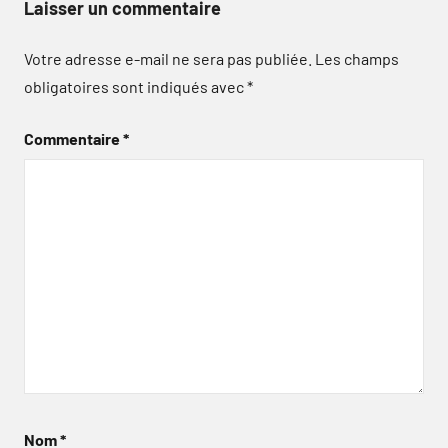
Laisser un commentaire
Votre adresse e-mail ne sera pas publiée.
Les champs
obligatoires sont indiqués avec
*
Commentaire
*
Nom
*