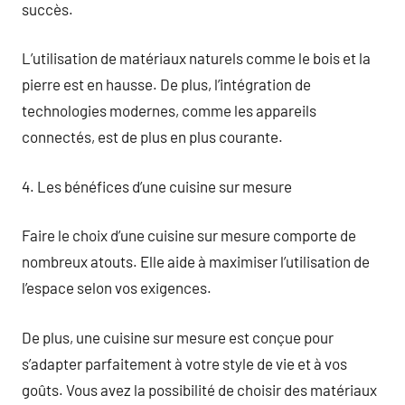
succès.
L’utilisation de matériaux naturels comme le bois et la
pierre est en hausse. De plus, l’intégration de
technologies modernes, comme les appareils
connectés, est de plus en plus courante.
4. Les bénéfices d’une cuisine sur mesure
Faire le choix d’une cuisine sur mesure comporte de
nombreux atouts. Elle aide à maximiser l’utilisation de
l’espace selon vos exigences.
De plus, une cuisine sur mesure est conçue pour
s’adapter parfaitement à votre style de vie et à vos
goûts. Vous avez la possibilité de choisir des matériaux