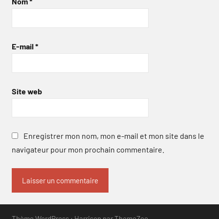
Nom
*
E-mail
*
Site web
Enregistrer mon nom, mon e-mail et mon site dans le
navigateur pour mon prochain commentaire.
Thème WordPress : Harrison par ThemeZee.