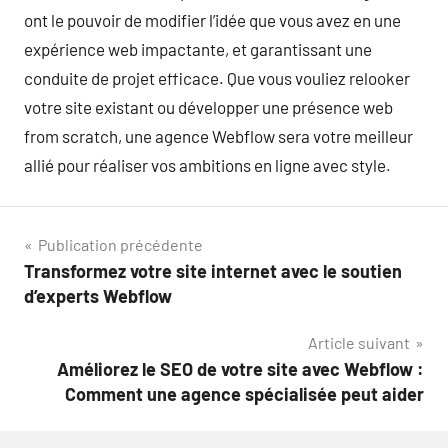
ont le pouvoir de modifier l’idée que vous avez en une
expérience web impactante, et garantissant une
conduite de projet efficace. Que vous vouliez relooker
votre site existant ou développer une présence web
from scratch, une agence Webflow sera votre meilleur
allié pour réaliser vos ambitions en ligne avec style.
Navigation
Publication précédente
Transformez votre site internet avec le soutien
de
d’experts Webflow
l’article
Article suivant
Améliorez le SEO de votre site avec Webflow :
Comment une agence spécialisée peut aider