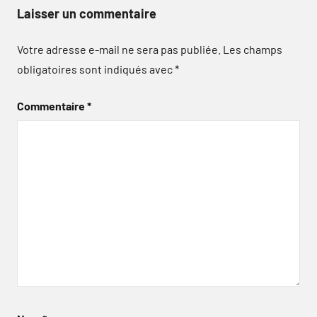
Laisser un commentaire
Votre adresse e-mail ne sera pas publiée.
Les champs
obligatoires sont indiqués avec
*
Commentaire
*