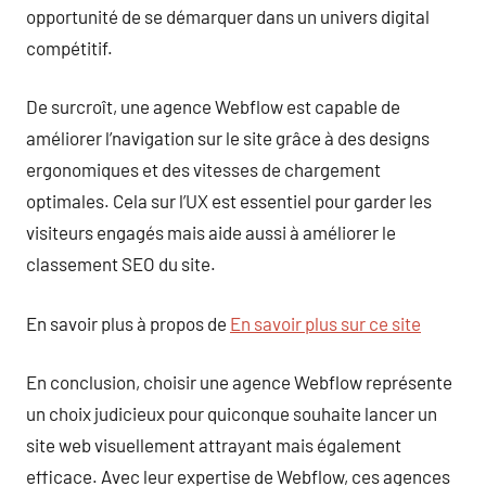
opportunité de se démarquer dans un univers digital
compétitif.
De surcroît, une agence Webflow est capable de
améliorer l’navigation sur le site grâce à des designs
ergonomiques et des vitesses de chargement
optimales. Cela sur l’UX est essentiel pour garder les
visiteurs engagés mais aide aussi à améliorer le
classement SEO du site.
En savoir plus à propos de
En savoir plus sur ce site
En conclusion, choisir une agence Webflow représente
un choix judicieux pour quiconque souhaite lancer un
site web visuellement attrayant mais également
efficace. Avec leur expertise de Webflow, ces agences