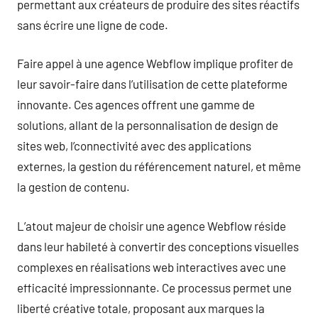
permettant aux créateurs de produire des sites réactifs
sans écrire une ligne de code.
Faire appel à une agence Webflow implique profiter de
leur savoir-faire dans l’utilisation de cette plateforme
innovante. Ces agences offrent une gamme de
solutions, allant de la personnalisation de design de
sites web, l’connectivité avec des applications
externes, la gestion du référencement naturel, et même
la gestion de contenu.
L’atout majeur de choisir une agence Webflow réside
dans leur habileté à convertir des conceptions visuelles
complexes en réalisations web interactives avec une
efficacité impressionnante. Ce processus permet une
liberté créative totale, proposant aux marques la