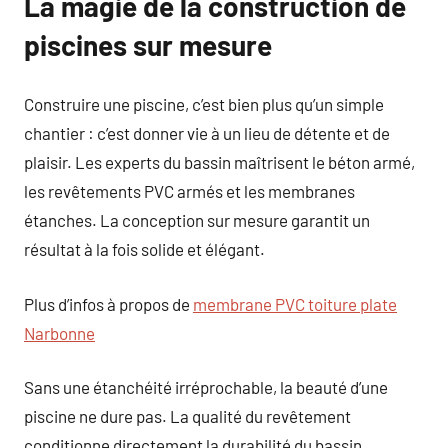
La magie de la construction de
piscines sur mesure
Construire une piscine, c’est bien plus qu’un simple
chantier : c’est donner vie à un lieu de détente et de
plaisir. Les experts du bassin maîtrisent le béton armé,
les revêtements PVC armés et les membranes
étanches. La conception sur mesure garantit un
résultat à la fois solide et élégant.
Plus d’infos à propos de
membrane PVC toiture plate
Narbonne
Sans une étanchéité irréprochable, la beauté d’une
piscine ne dure pas. La qualité du revêtement
conditionne directement la durabilité du bassin.