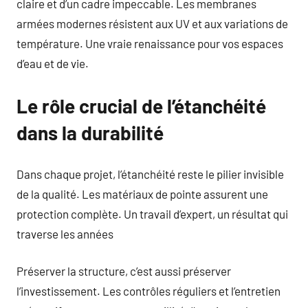
claire et d’un cadre impeccable. Les membranes
armées modernes résistent aux UV et aux variations de
température. Une vraie renaissance pour vos espaces
d’eau et de vie.
Le rôle crucial de l’étanchéité
dans la durabilité
Dans chaque projet, l’étanchéité reste le pilier invisible
de la qualité. Les matériaux de pointe assurent une
protection complète. Un travail d’expert, un résultat qui
traverse les années
Préserver la structure, c’est aussi préserver
l’investissement. Les contrôles réguliers et l’entretien