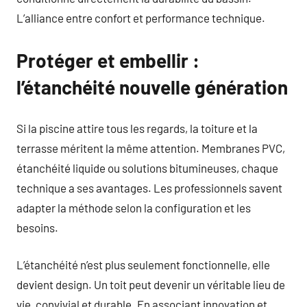
L’alliance entre confort et performance technique.
Protéger et embellir :
l’étanchéité nouvelle génération
Si la piscine attire tous les regards, la toiture et la
terrasse méritent la même attention. Membranes PVC,
étanchéité liquide ou solutions bitumineuses, chaque
technique a ses avantages. Les professionnels savent
adapter la méthode selon la configuration et les
besoins.
L’étanchéité n’est plus seulement fonctionnelle, elle
devient design. Un toit peut devenir un véritable lieu de
vie, convivial et durable. En associant innovation et