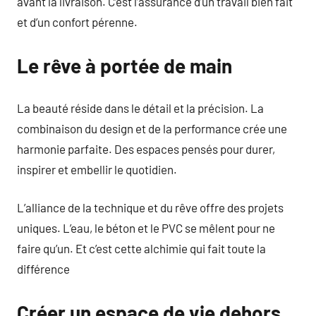
avant la livraison. C’est l’assurance d’un travail bien fait
et d’un confort pérenne.
Le rêve à portée de main
La beauté réside dans le détail et la précision. La
combinaison du design et de la performance crée une
harmonie parfaite. Des espaces pensés pour durer,
inspirer et embellir le quotidien.
L’alliance de la technique et du rêve offre des projets
uniques. L’eau, le béton et le PVC se mêlent pour ne
faire qu’un. Et c’est cette alchimie qui fait toute la
différence
Créer un espace de vie dehors