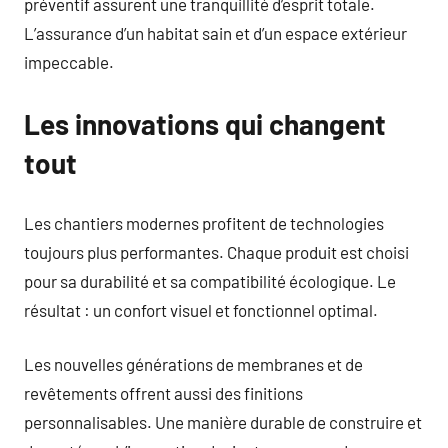
préventif assurent une tranquillité d’esprit totale.
L’assurance d’un habitat sain et d’un espace extérieur
impeccable.
Les innovations qui changent
tout
Les chantiers modernes profitent de technologies
toujours plus performantes. Chaque produit est choisi
pour sa durabilité et sa compatibilité écologique. Le
résultat : un confort visuel et fonctionnel optimal.
Les nouvelles générations de membranes et de
revêtements offrent aussi des finitions
personnalisables. Une manière durable de construire et