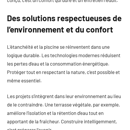
conçu, c’est un confort qui dure et un entretien réduit.
Des solutions respectueuses de
l’environnement et du confort
L’étanchéité et la piscine se réinventent dans une
logique durable. Les technologies modernes réduisent
les pertes d’eau et la consommation énergétique.
Protéger tout en respectant la nature, c’est possible et
même essentiel.
Les projets s’intègrent dans leur environnement au lieu
de le contraindre. Une terrasse végétale, par exemple,
améliore l’isolation et la rétention d’eau tout en
apportant de la fraîcheur. Construire intelligemment,
c’est préparer l’avenir.