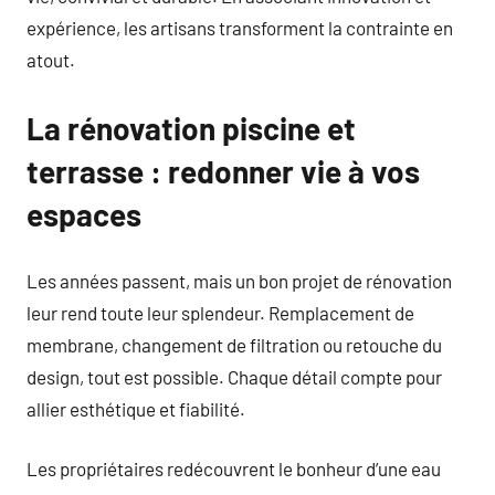
expérience, les artisans transforment la contrainte en
atout.
La rénovation piscine et
terrasse : redonner vie à vos
espaces
Les années passent, mais un bon projet de rénovation
leur rend toute leur splendeur. Remplacement de
membrane, changement de filtration ou retouche du
design, tout est possible. Chaque détail compte pour
allier esthétique et fiabilité.
Les propriétaires redécouvrent le bonheur d’une eau