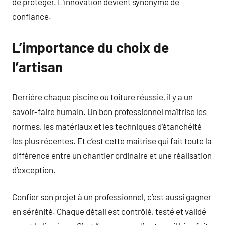
de protéger. L’innovation devient synonyme de
confiance.
L’importance du choix de
l’artisan
Derrière chaque piscine ou toiture réussie, il y a un
savoir-faire humain. Un bon professionnel maîtrise les
normes, les matériaux et les techniques d’étanchéité
les plus récentes. Et c’est cette maîtrise qui fait toute la
différence entre un chantier ordinaire et une réalisation
d’exception.
Confier son projet à un professionnel, c’est aussi gagner
en sérénité. Chaque détail est contrôlé, testé et validé