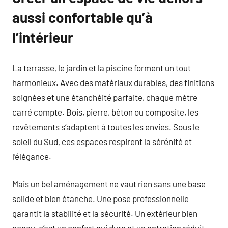
aussi confortable qu’à
l’intérieur
La terrasse, le jardin et la piscine forment un tout
harmonieux. Avec des matériaux durables, des finitions
soignées et une étanchéité parfaite, chaque mètre
carré compte. Bois, pierre, béton ou composite, les
revêtements s’adaptent à toutes les envies. Sous le
soleil du Sud, ces espaces respirent la sérénité et
l’élégance.
Mais un bel aménagement ne vaut rien sans une base
solide et bien étanche. Une pose professionnelle
garantit la stabilité et la sécurité. Un extérieur bien