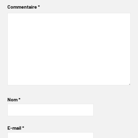
Commentaire
*
Nom
*
E-mail
*