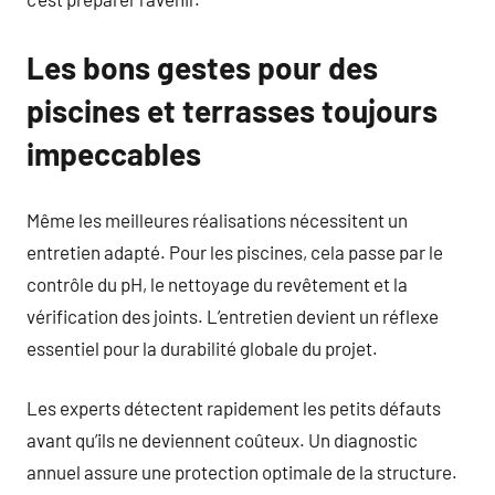
Les bons gestes pour des
piscines et terrasses toujours
impeccables
Même les meilleures réalisations nécessitent un
entretien adapté. Pour les piscines, cela passe par le
contrôle du pH, le nettoyage du revêtement et la
vérification des joints. L’entretien devient un réflexe
essentiel pour la durabilité globale du projet.
Les experts détectent rapidement les petits défauts
avant qu’ils ne deviennent coûteux. Un diagnostic
annuel assure une protection optimale de la structure.