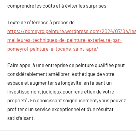
comprendre les coûts et à éviter les surprises.
Texte de référence à propos de
https://pomeyrolpeinture.wordpress.com/2024/07/04/le
meilleures-techniques-de-peinture-exterieure-par-
pomeyrol-peinture-a-tocane-saint-apre/
Faire appel à une entreprise de peinture qualifiée peut
considérablement améliorer l’esthétique de votre
espace et augmenter sa longévité, en faisant un
investissement judicieux pour l’entretien de votre
propriété. En choisissant soigneusement, vous pouvez
profiter d’un service exceptionnel et d’un résultat
satisfaisant.