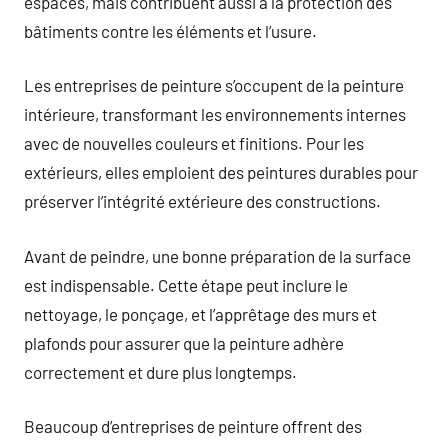
espaces, mais contribuent aussi à la protection des
bâtiments contre les éléments et l’usure.
Les entreprises de peinture s’occupent de la peinture
intérieure, transformant les environnements internes
avec de nouvelles couleurs et finitions. Pour les
extérieurs, elles emploient des peintures durables pour
préserver l’intégrité extérieure des constructions.
Avant de peindre, une bonne préparation de la surface
est indispensable. Cette étape peut inclure le
nettoyage, le ponçage, et l’apprêtage des murs et
plafonds pour assurer que la peinture adhère
correctement et dure plus longtemps.
Beaucoup d’entreprises de peinture offrent des