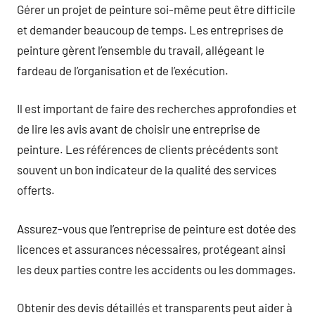
Gérer un projet de peinture soi-même peut être difficile
et demander beaucoup de temps. Les entreprises de
peinture gèrent l’ensemble du travail, allégeant le
fardeau de l’organisation et de l’exécution.
Il est important de faire des recherches approfondies et
de lire les avis avant de choisir une entreprise de
peinture. Les références de clients précédents sont
souvent un bon indicateur de la qualité des services
offerts.
Assurez-vous que l’entreprise de peinture est dotée des
licences et assurances nécessaires, protégeant ainsi
les deux parties contre les accidents ou les dommages.
Obtenir des devis détaillés et transparents peut aider à