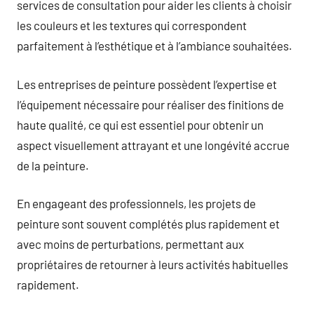
services de consultation pour aider les clients à choisir
les couleurs et les textures qui correspondent
parfaitement à l’esthétique et à l’ambiance souhaitées.
Les entreprises de peinture possèdent l’expertise et
l’équipement nécessaire pour réaliser des finitions de
haute qualité, ce qui est essentiel pour obtenir un
aspect visuellement attrayant et une longévité accrue
de la peinture.
En engageant des professionnels, les projets de
peinture sont souvent complétés plus rapidement et
avec moins de perturbations, permettant aux
propriétaires de retourner à leurs activités habituelles
rapidement.