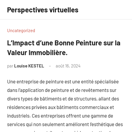
Aller
Perspectives virtuelles
au
contenu
Uncategorized
L’Impact d’une Bonne Peinture sur la
Valeur Immobilière.
par
Louise KESTEL
août 16, 2024
Aucun
commentaire
Une entreprise de peinture est une entité spécialisée
dans l’application de peinture et de revêtements sur
divers types de bâtiments et de structures, allant des
résidences privées aux bâtiments commerciaux et
industriels. Ces entreprises offrent une gamme de
services qui non seulement améliorent l’esthétique des