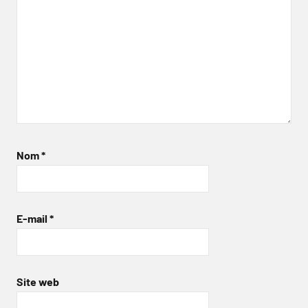
Nom
*
E-mail
*
Site web