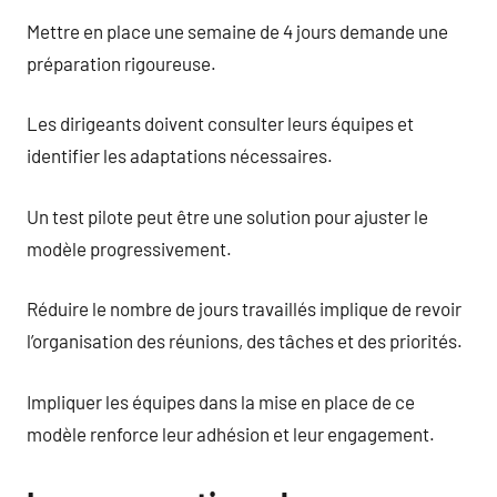
Mettre en place une semaine de 4 jours demande une
préparation rigoureuse.
Les dirigeants doivent consulter leurs équipes et
identifier les adaptations nécessaires.
Un test pilote peut être une solution pour ajuster le
modèle progressivement.
Réduire le nombre de jours travaillés implique de revoir
l’organisation des réunions, des tâches et des priorités.
Impliquer les équipes dans la mise en place de ce
modèle renforce leur adhésion et leur engagement.