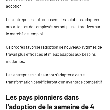
adoption.
Les entreprises qui proposent des solutions adaptées
aux attentes des employés seront plus attractives sur
le marché de l’emploi.
Ce progrès favorise l’adoption de nouveaux rythmes de
travail plus efficaces et mieux adaptés aux besoins
modernes.
Les entreprises qui sauront s’adapter à cette
transformation bénéficieront d’un avantage compétitif.
Les pays pionniers dans
l’adoption de la semaine de 4