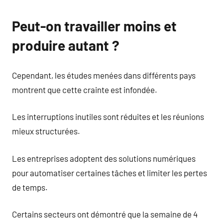
Peut-on travailler moins et
produire autant ?
Cependant, les études menées dans différents pays
montrent que cette crainte est infondée.
Les interruptions inutiles sont réduites et les réunions
mieux structurées.
Les entreprises adoptent des solutions numériques
pour automatiser certaines tâches et limiter les pertes
de temps.
Certains secteurs ont démontré que la semaine de 4