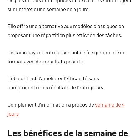
sur l’intérêt d’une semaine de 4 jours.
Elle offre une alternative aux modèles classiques en
proposant une répartition plus efficace des tâches.
Certains pays et entreprises ont déjà expérimenté ce
format avec des résultats positifs.
L’objectif est d’améliorer l’efficacité sans
compromettre les résultats de l’entreprise.
Complément d’information à propos de
semaine de 4
jours
Les bénéfices de la semaine de