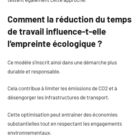
Comment la réduction du temps
de travail influence-t-elle
l’empreinte écologique ?
Ce modèle s’inscrit ainsi dans une démarche plus
durable et responsable.
Cela contribue à limiter les émissions de CO2 et à
désengorger les infrastructures de transport.
Cette optimisation peut entraîner des économies
substantielles tout en respectant les engagements
environnementaux.