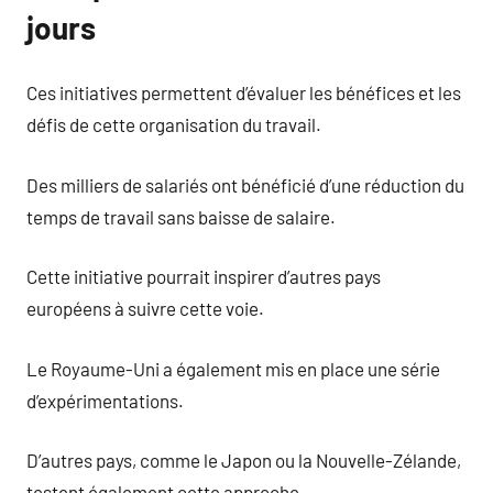
jours
Ces initiatives permettent d’évaluer les bénéfices et les
défis de cette organisation du travail.
Des milliers de salariés ont bénéficié d’une réduction du
temps de travail sans baisse de salaire.
Cette initiative pourrait inspirer d’autres pays
européens à suivre cette voie.
Le Royaume-Uni a également mis en place une série
d’expérimentations.
D’autres pays, comme le Japon ou la Nouvelle-Zélande,
testent également cette approche.