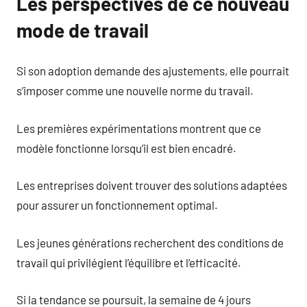
Les perspectives de ce nouveau
mode de travail
Si son adoption demande des ajustements, elle pourrait
s’imposer comme une nouvelle norme du travail.
Les premières expérimentations montrent que ce
modèle fonctionne lorsqu’il est bien encadré.
Les entreprises doivent trouver des solutions adaptées
pour assurer un fonctionnement optimal.
Les jeunes générations recherchent des conditions de
travail qui privilégient l’équilibre et l’efficacité.
Si la tendance se poursuit, la semaine de 4 jours