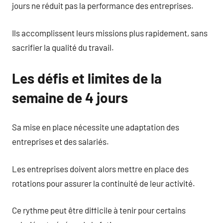
jours ne réduit pas la performance des entreprises.
Ils accomplissent leurs missions plus rapidement, sans
sacrifier la qualité du travail.
Les défis et limites de la
semaine de 4 jours
Sa mise en place nécessite une adaptation des
entreprises et des salariés.
Les entreprises doivent alors mettre en place des
rotations pour assurer la continuité de leur activité.
Ce rythme peut être difficile à tenir pour certains