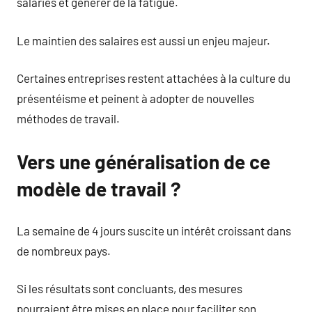
salariés et générer de la fatigue.
Le maintien des salaires est aussi un enjeu majeur.
Certaines entreprises restent attachées à la culture du
présentéisme et peinent à adopter de nouvelles
méthodes de travail.
Vers une généralisation de ce
modèle de travail ?
La semaine de 4 jours suscite un intérêt croissant dans
de nombreux pays.
Si les résultats sont concluants, des mesures
pourraient être mises en place pour faciliter son