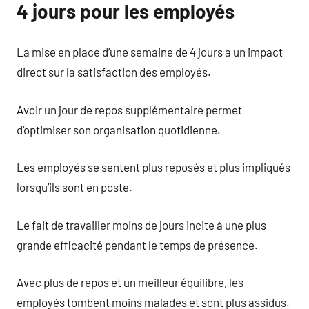
4 jours pour les employés
La mise en place d’une semaine de 4 jours a un impact
direct sur la satisfaction des employés.
Avoir un jour de repos supplémentaire permet
d’optimiser son organisation quotidienne.
Les employés se sentent plus reposés et plus impliqués
lorsqu’ils sont en poste.
Le fait de travailler moins de jours incite à une plus
grande efficacité pendant le temps de présence.
Avec plus de repos et un meilleur équilibre, les
employés tombent moins malades et sont plus assidus.