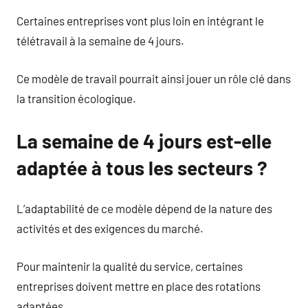
Certaines entreprises vont plus loin en intégrant le
télétravail à la semaine de 4 jours.
Ce modèle de travail pourrait ainsi jouer un rôle clé dans
la transition écologique.
La semaine de 4 jours est-elle
adaptée à tous les secteurs ?
L’adaptabilité de ce modèle dépend de la nature des
activités et des exigences du marché.
Pour maintenir la qualité du service, certaines
entreprises doivent mettre en place des rotations
adaptées.