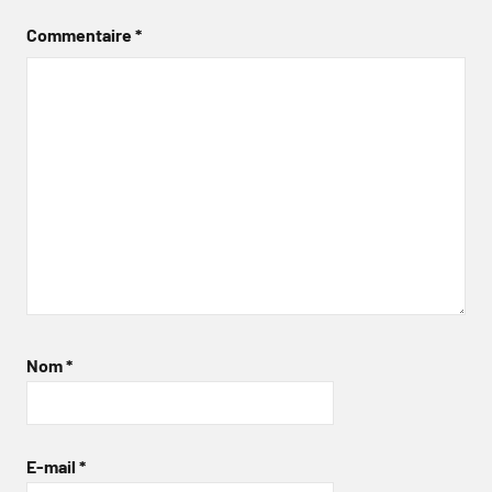
Commentaire
*
Nom
*
E-mail
*