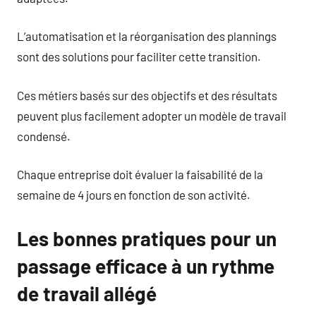
L’automatisation et la réorganisation des plannings
sont des solutions pour faciliter cette transition.
Ces métiers basés sur des objectifs et des résultats
peuvent plus facilement adopter un modèle de travail
condensé.
Chaque entreprise doit évaluer la faisabilité de la
semaine de 4 jours en fonction de son activité.
Les bonnes pratiques pour un
passage efficace à un rythme
de travail allégé