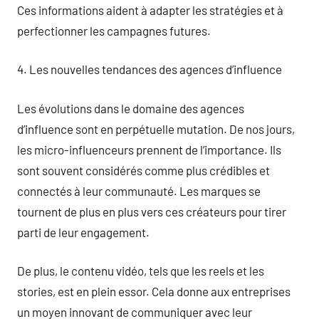
Ces informations aident à adapter les stratégies et à
perfectionner les campagnes futures.
4. Les nouvelles tendances des agences d’influence
Les évolutions dans le domaine des agences
d’influence sont en perpétuelle mutation. De nos jours,
les micro-influenceurs prennent de l’importance. Ils
sont souvent considérés comme plus crédibles et
connectés à leur communauté. Les marques se
tournent de plus en plus vers ces créateurs pour tirer
parti de leur engagement.
De plus, le contenu vidéo, tels que les reels et les
stories, est en plein essor. Cela donne aux entreprises
un moyen innovant de communiquer avec leur