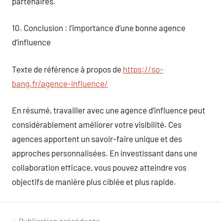
partenaires.
10. Conclusion : l’importance d’une bonne agence
d’influence
Texte de référence à propos de
https://so-
bang.fr/agence-influence/
En résumé, travailler avec une agence d’influence peut
considérablement améliorer votre visibilité. Ces
agences apportent un savoir-faire unique et des
approches personnalisées. En investissant dans une
collaboration efficace, vous pouvez atteindre vos
objectifs de manière plus ciblée et plus rapide.
Publication précédente