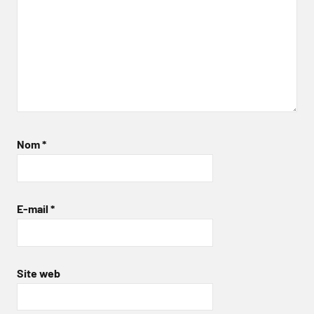
Nom
*
E-mail
*
Site web