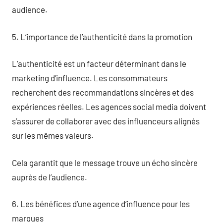
audience.
5. L’importance de l’authenticité dans la promotion
L’authenticité est un facteur déterminant dans le
marketing d’influence. Les consommateurs
recherchent des recommandations sincères et des
expériences réelles. Les agences social media doivent
s’assurer de collaborer avec des influenceurs alignés
sur les mêmes valeurs.
Cela garantit que le message trouve un écho sincère
auprès de l’audience.
6. Les bénéfices d’une agence d’influence pour les
marques