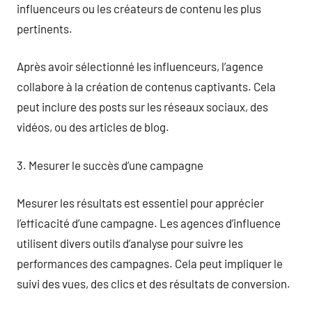
influenceurs ou les créateurs de contenu les plus
pertinents.
Après avoir sélectionné les influenceurs, l’agence
collabore à la création de contenus captivants. Cela
peut inclure des posts sur les réseaux sociaux, des
vidéos, ou des articles de blog.
3. Mesurer le succès d’une campagne
Mesurer les résultats est essentiel pour apprécier
l’efficacité d’une campagne. Les agences d’influence
utilisent divers outils d’analyse pour suivre les
performances des campagnes. Cela peut impliquer le
suivi des vues, des clics et des résultats de conversion.