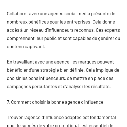
Collaborer avec une agence social media présente de
nombreux bénéfices pour les entreprises. Cela donne
accès à un réseau d’influenceurs reconnus. Ces experts
comprennent leur public et sont capables de générer du
contenu captivant.
En travaillant avec une agence, les marques peuvent
bénéficier d’une stratégie bien définie. Cela implique de
choisir les bons influenceurs, de mettre en place des
campagnes percutantes et d’analyser les résultats.
7. Comment choisir la bonne agence d’influence
Trouver l’agence d’influence adaptée est fondamental
pour le succès de votre promotion. Il est essentiel de