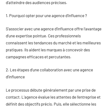
d’atteindre des audiences précises.
1. Pourquoi opter pour une agence d’influence ?
S’associer avec une agence d’influence offre l’avantage
d’une expertise pointue. Ces professionnels
connaissent les tendances du marché et les meilleures
pratiques. Ils aident les marques à concevoir des
campagnes efficaces et percutantes.
2. Les étapes d’une collaboration avec une agence
d’influence
Le processus débute généralement par une prise de
contact. L’agence évalue les attentes de l’entreprise et
définit des objectifs précis. Puis, elle sélectionne les