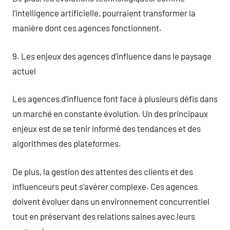
l’intelligence artificielle, pourraient transformer la
manière dont ces agences fonctionnent.
9. Les enjeux des agences d’influence dans le paysage
actuel
Les agences d’influence font face à plusieurs défis dans
un marché en constante évolution. Un des principaux
enjeux est de se tenir informé des tendances et des
algorithmes des plateformes.
De plus, la gestion des attentes des clients et des
influenceurs peut s’avérer complexe. Ces agences
doivent évoluer dans un environnement concurrentiel
tout en préservant des relations saines avec leurs