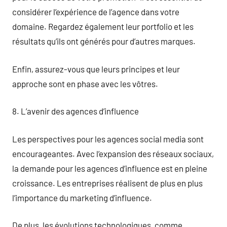
considérer l’expérience de l’agence dans votre
domaine. Regardez également leur portfolio et les
résultats qu’ils ont générés pour d’autres marques.
Enfin, assurez-vous que leurs principes et leur
approche sont en phase avec les vôtres.
8. L’avenir des agences d’influence
Les perspectives pour les agences social media sont
encourageantes. Avec l’expansion des réseaux sociaux,
la demande pour les agences d’influence est en pleine
croissance. Les entreprises réalisent de plus en plus
l’importance du marketing d’influence.
De plus, les évolutions technologiques, comme