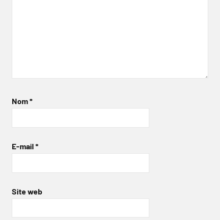
Nom
*
E-mail
*
Site web