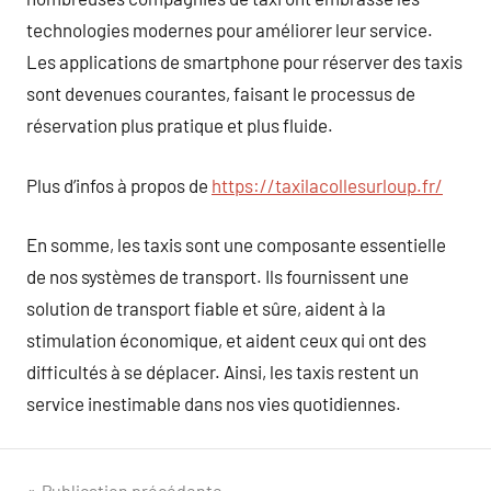
technologies modernes pour améliorer leur service.
Les applications de smartphone pour réserver des taxis
sont devenues courantes, faisant le processus de
réservation plus pratique et plus fluide.
Plus d’infos à propos de
https://taxilacollesurloup.fr/
En somme, les taxis sont une composante essentielle
de nos systèmes de transport. Ils fournissent une
solution de transport fiable et sûre, aident à la
stimulation économique, et aident ceux qui ont des
difficultés à se déplacer. Ainsi, les taxis restent un
service inestimable dans nos vies quotidiennes.
Publication précédente