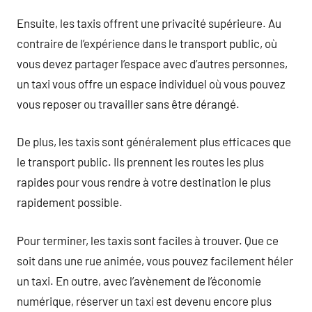
Ensuite, les taxis offrent une privacité supérieure. Au
contraire de l’expérience dans le transport public, où
vous devez partager l’espace avec d’autres personnes,
un taxi vous offre un espace individuel où vous pouvez
vous reposer ou travailler sans être dérangé.
De plus, les taxis sont généralement plus efficaces que
le transport public. Ils prennent les routes les plus
rapides pour vous rendre à votre destination le plus
rapidement possible.
Pour terminer, les taxis sont faciles à trouver. Que ce
soit dans une rue animée, vous pouvez facilement héler
un taxi. En outre, avec l’avènement de l’économie
numérique, réserver un taxi est devenu encore plus