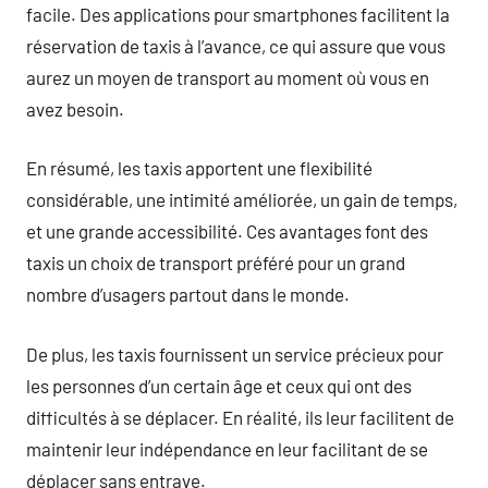
facile. Des applications pour smartphones facilitent la
réservation de taxis à l’avance, ce qui assure que vous
aurez un moyen de transport au moment où vous en
avez besoin.
En résumé, les taxis apportent une flexibilité
considérable, une intimité améliorée, un gain de temps,
et une grande accessibilité. Ces avantages font des
taxis un choix de transport préféré pour un grand
nombre d’usagers partout dans le monde.
De plus, les taxis fournissent un service précieux pour
les personnes d’un certain âge et ceux qui ont des
difficultés à se déplacer. En réalité, ils leur facilitent de
maintenir leur indépendance en leur facilitant de se
déplacer sans entrave.