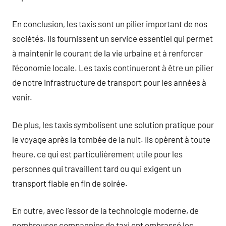
En conclusion, les taxis sont un pilier important de nos
sociétés. Ils fournissent un service essentiel qui permet
à maintenir le courant de la vie urbaine et à renforcer
l’économie locale. Les taxis continueront à être un pilier
de notre infrastructure de transport pour les années à
venir.
De plus, les taxis symbolisent une solution pratique pour
le voyage après la tombée de la nuit. Ils opèrent à toute
heure, ce qui est particulièrement utile pour les
personnes qui travaillent tard ou qui exigent un
transport fiable en fin de soirée.
En outre, avec l’essor de la technologie moderne, de
nombreuses compagnies de taxi ont embrassé les