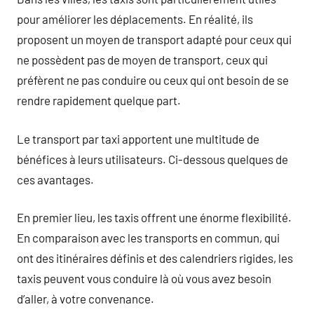
pour améliorer les déplacements. En réalité, ils
proposent un moyen de transport adapté pour ceux qui
ne possèdent pas de moyen de transport, ceux qui
préfèrent ne pas conduire ou ceux qui ont besoin de se
rendre rapidement quelque part.
Le transport par taxi apportent une multitude de
bénéfices à leurs utilisateurs. Ci-dessous quelques de
ces avantages.
En premier lieu, les taxis offrent une énorme flexibilité.
En comparaison avec les transports en commun, qui
ont des itinéraires définis et des calendriers rigides, les
taxis peuvent vous conduire là où vous avez besoin
d’aller, à votre convenance.