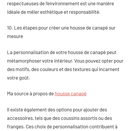
respectueuses de l’environnement est une manière
idéale de mêler esthétique et responsabilité.
10. Les étapes pour créer une housse de canapé sur
mesure
La personnalisation de votre housse de canapé peut
métamorphoser votre intérieur. Vous pouvez opter pour
des motifs, des couleurs et des textures qui incarnent
votre goût.
Ma source à propos de
housse canapé
Il existe également des options pour ajouter des
accessoires, tels que des coussins assortis ou des
franges. Ces choix de personnalisation contribuent à