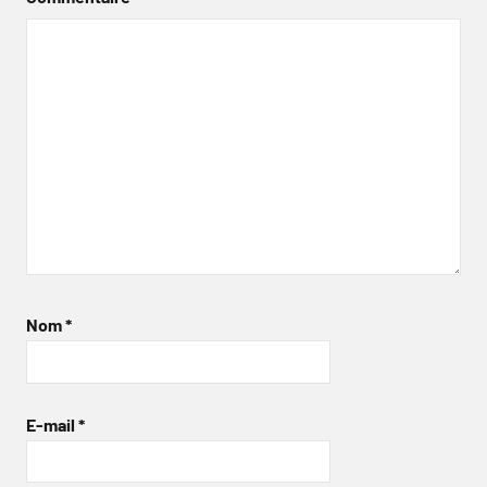
Nom
*
E-mail
*