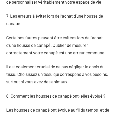
de personnaliser véritablement votre espace de vie.
7. Les erreurs à éviter lors de l’achat d’une housse de
canapé
Certaines fautes peuvent être évitées lors de l’achat
d’une housse de canapé. Oublier de mesurer
correctement votre canapé est une erreur commune.
Il est également crucial de ne pas négliger le choix du
tissu. Choisissez un tissu qui correspond à vos besoins,
surtout si vous avez des animaux.
8. Comment les housses de canapé ont-elles évolué ?
Les housses de canapé ont évolué au fil du temps. et de