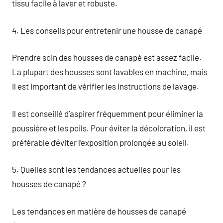
tissu facile à laver et robuste.
4. Les conseils pour entretenir une housse de canapé
Prendre soin des housses de canapé est assez facile.
La plupart des housses sont lavables en machine, mais
il est important de vérifier les instructions de lavage.
Il est conseillé d’aspirer fréquemment pour éliminer la
poussière et les poils. Pour éviter la décoloration, il est
préférable d’éviter l’exposition prolongée au soleil.
5. Quelles sont les tendances actuelles pour les
housses de canapé ?
Les tendances en matière de housses de canapé