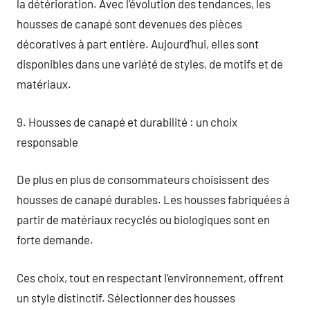
la détérioration. Avec l’évolution des tendances, les
housses de canapé sont devenues des pièces
décoratives à part entière. Aujourd’hui, elles sont
disponibles dans une variété de styles, de motifs et de
matériaux.
9. Housses de canapé et durabilité : un choix
responsable
De plus en plus de consommateurs choisissent des
housses de canapé durables. Les housses fabriquées à
partir de matériaux recyclés ou biologiques sont en
forte demande.
Ces choix, tout en respectant l’environnement, offrent
un style distinctif. Sélectionner des housses