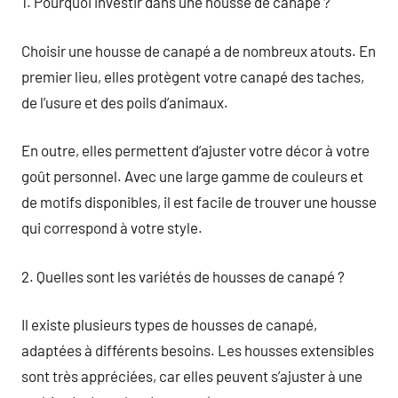
1. Pourquoi investir dans une housse de canapé ?
Choisir une housse de canapé a de nombreux atouts. En
premier lieu, elles protègent votre canapé des taches,
de l’usure et des poils d’animaux.
En outre, elles permettent d’ajuster votre décor à votre
goût personnel. Avec une large gamme de couleurs et
de motifs disponibles, il est facile de trouver une housse
qui correspond à votre style.
2. Quelles sont les variétés de housses de canapé ?
Il existe plusieurs types de housses de canapé,
adaptées à différents besoins. Les housses extensibles
sont très appréciées, car elles peuvent s’ajuster à une