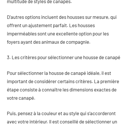
multitude de styles de canapés.
D’autres options incluent des housses sur mesure, qui
offrent un ajustement parfait. Les housses
imperméables sont une excellente option pour les
foyers ayant des animaux de compagnie.
3. Les critères pour sélectionner une housse de canapé
Pour sélectionner la housse de canapé idéale, il est
important de considérer certains critères. La première
étape consiste à connaître les dimensions exactes de
votre canapé.
Puis, pensez à la couleur et au style qui s’accorderont
avec votre intérieur. Il est conseillé de sélectionner un