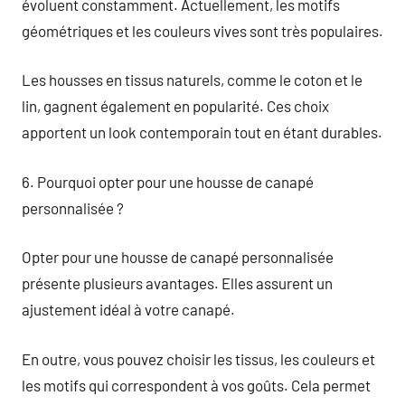
évoluent constamment. Actuellement, les motifs
géométriques et les couleurs vives sont très populaires.
Les housses en tissus naturels, comme le coton et le
lin, gagnent également en popularité. Ces choix
apportent un look contemporain tout en étant durables.
6. Pourquoi opter pour une housse de canapé
personnalisée ?
Opter pour une housse de canapé personnalisée
présente plusieurs avantages. Elles assurent un
ajustement idéal à votre canapé.
En outre, vous pouvez choisir les tissus, les couleurs et
les motifs qui correspondent à vos goûts. Cela permet