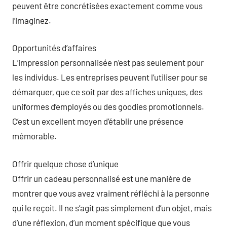
peuvent être concrétisées exactement comme vous
l’imaginez.
Opportunités d’affaires
L’impression personnalisée n’est pas seulement pour
les individus. Les entreprises peuvent l’utiliser pour se
démarquer, que ce soit par des affiches uniques, des
uniformes d’employés ou des goodies promotionnels.
C’est un excellent moyen d’établir une présence
mémorable.
Offrir quelque chose d’unique
Offrir un cadeau personnalisé est une manière de
montrer que vous avez vraiment réfléchi à la personne
qui le reçoit. Il ne s’agit pas simplement d’un objet, mais
d’une réflexion, d’un moment spécifique que vous