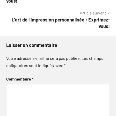
vous!
l’article
Article suivant
L’art de l’impression personnalisée : Exprimez-
vous!
Laisser un commentaire
Votre adresse e-mail ne sera pas publiée.
Les champs
obligatoires sont indiqués avec
*
Commentaire
*