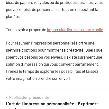
bios, de papiers recyclés ou de pratiques durables, vous
pouvez choisir de personnaliser tout en respectant la
planète.
Tout savoir à propos de
Impression livres dos carré collé
Pour résumer, l’impression personnalisée offre une
pléthore d’options pour montrer sa créativité. Quels que
soient vos besoins ou vos envies, il existe sûrement une
solution d’impression qui vous convient parfaitement.
Prenez le temps de explorer les possibilités et laissez
votre imagination prendre son envol!
Navigation
Publication précédente
L’art de l’impression personnalisée : Exprimez-
de