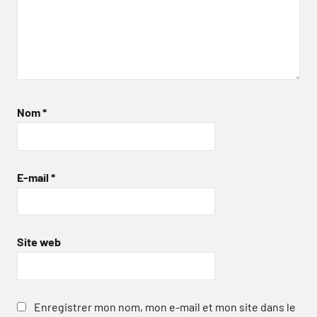
Nom
*
E-mail
*
Site web
Enregistrer mon nom, mon e-mail et mon site dans le