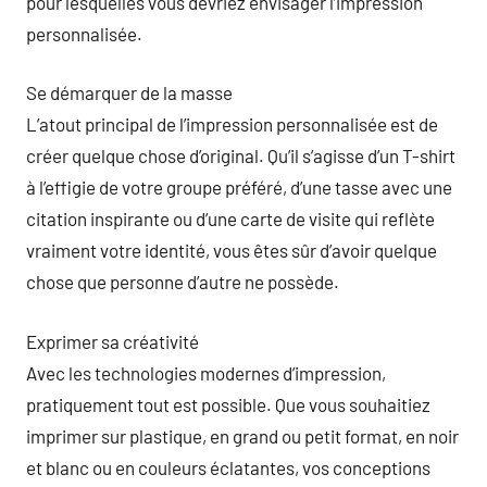
pour lesquelles vous devriez envisager l’impression
personnalisée.
Se démarquer de la masse
L’atout principal de l’impression personnalisée est de
créer quelque chose d’original. Qu’il s’agisse d’un T-shirt
à l’effigie de votre groupe préféré, d’une tasse avec une
citation inspirante ou d’une carte de visite qui reflète
vraiment votre identité, vous êtes sûr d’avoir quelque
chose que personne d’autre ne possède.
Exprimer sa créativité
Avec les technologies modernes d’impression,
pratiquement tout est possible. Que vous souhaitiez
imprimer sur plastique, en grand ou petit format, en noir
et blanc ou en couleurs éclatantes, vos conceptions