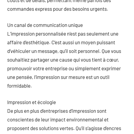
commandes express pour des besoins urgents.
Un canal de communication unique
L’impression personnalisée n’est pas seulement une
affaire d’esthétique. C’est aussi un moyen puissant
d’véhiculer un message, qu’il soit personnel. Que vous
souhaitiez partager une cause qui vous tient à cœur,
promouvoir votre entreprise ou simplement exprimer
une pensée, l’impression sur mesure est un outil
formidable.
Impression et écologie
De plus en plus d’entreprises d’impression sont
conscientes de leur impact environnemental et
proposent des solutions vertes. Qu’il s’agisse d’encres