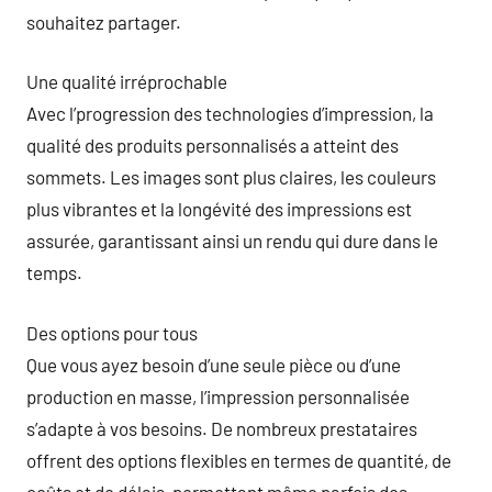
souhaitez partager.
Une qualité irréprochable
Avec l’progression des technologies d’impression, la
qualité des produits personnalisés a atteint des
sommets. Les images sont plus claires, les couleurs
plus vibrantes et la longévité des impressions est
assurée, garantissant ainsi un rendu qui dure dans le
temps.
Des options pour tous
Que vous ayez besoin d’une seule pièce ou d’une
production en masse, l’impression personnalisée
s’adapte à vos besoins. De nombreux prestataires
offrent des options flexibles en termes de quantité, de
coûts et de délais, permettant même parfois des