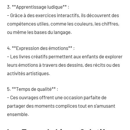
3. **Apprentissage ludique** :
– Grâce à des exercices interactifs, ils découvrent des
compétences utiles, comme les couleurs, les chiffres,
ou même les bases du langage.
4. **Expression des émotions** :
– Les livres créatifs permettent aux enfants de explorer
leurs émotions à travers des dessins, des récits ou des
activités artistiques.
5. **Temps de qualité** :
– Ces ouvrages offrent une occasion parfaite de
partager des moments complices tout en s’amusant
ensemble.