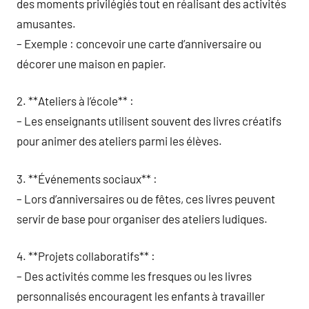
des moments privilégiés tout en réalisant des activités
amusantes.
– Exemple : concevoir une carte d’anniversaire ou
décorer une maison en papier.
2. **Ateliers à l’école** :
– Les enseignants utilisent souvent des livres créatifs
pour animer des ateliers parmi les élèves.
3. **Événements sociaux** :
– Lors d’anniversaires ou de fêtes, ces livres peuvent
servir de base pour organiser des ateliers ludiques.
4. **Projets collaboratifs** :
– Des activités comme les fresques ou les livres
personnalisés encouragent les enfants à travailler