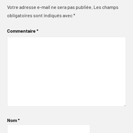
Votre adresse e-mail ne sera pas publiée.
Les champs
obligatoires sont indiqués avec
*
Commentaire
*
Nom
*