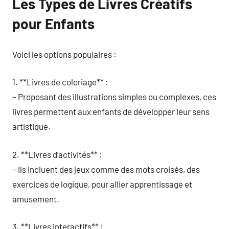
Les Types de Livres Créatifs
pour Enfants
Voici les options populaires :
1. **Livres de coloriage** :
– Proposant des illustrations simples ou complexes, ces
livres permettent aux enfants de développer leur sens
artistique.
2. **Livres d’activités** :
– Ils incluent des jeux comme des mots croisés, des
exercices de logique, pour allier apprentissage et
amusement.
3. **Livres interactifs** :