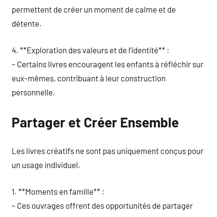
permettent de créer un moment de calme et de
détente.
4. **Exploration des valeurs et de l’identité** :
– Certains livres encouragent les enfants à réfléchir sur
eux-mêmes, contribuant à leur construction
personnelle.
Partager et Créer Ensemble
Les livres créatifs ne sont pas uniquement conçus pour
un usage individuel.
1. **Moments en famille** :
– Ces ouvrages offrent des opportunités de partager