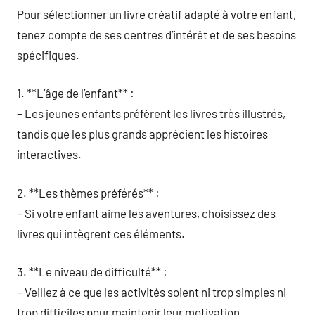
Pour sélectionner un livre créatif adapté à votre enfant,
tenez compte de ses centres d’intérêt et de ses besoins
spécifiques.
1. **L’âge de l’enfant** :
– Les jeunes enfants préfèrent les livres très illustrés,
tandis que les plus grands apprécient les histoires
interactives.
2. **Les thèmes préférés** :
– Si votre enfant aime les aventures, choisissez des
livres qui intègrent ces éléments.
3. **Le niveau de difficulté** :
– Veillez à ce que les activités soient ni trop simples ni
trop difficiles pour maintenir leur motivation.