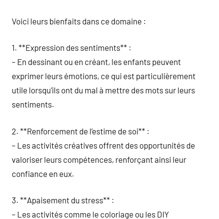
Voici leurs bienfaits dans ce domaine :
1. **Expression des sentiments** :
– En dessinant ou en créant, les enfants peuvent
exprimer leurs émotions, ce qui est particulièrement
utile lorsqu’ils ont du mal à mettre des mots sur leurs
sentiments.
2. **Renforcement de l’estime de soi** :
– Les activités créatives offrent des opportunités de
valoriser leurs compétences, renforçant ainsi leur
confiance en eux.
3. **Apaisement du stress** :
– Les activités comme le coloriage ou les DIY