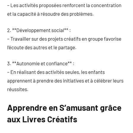
– Les activités proposées renforcent la concentration
et la capacité à résoudre des problèmes.
2. **Développement social** :
– Travailler sur des projets créatifs en groupe favorise
l’écoute des autres et le partage.
3. **Autonomie et confiance** :
– En réalisant des activités seules, les enfants
apprennent à prendre des initiatives et à célébrer leurs
réussites.
Apprendre en S’amusant grâce
aux Livres Créatifs