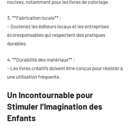
nocives, notamment pour les livres de coloriage.
3. **Fabrication locale** :
– Soutenez les éditeurs locaux et les entreprises
écoresponsables qui respectent des pratiques
durables.
4. **Durabilité des matériaux** :
– Les livres créatifs doivent être conçus pour résister à
une utilisation fréquente.
Un Incontournable pour
Stimuler l’Imagination des
Enfants