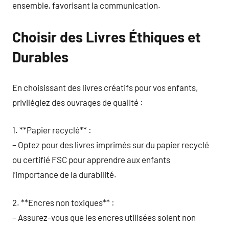
ensemble, favorisant la communication.
Choisir des Livres Éthiques et
Durables
En choisissant des livres créatifs pour vos enfants,
privilégiez des ouvrages de qualité :
1. **Papier recyclé** :
– Optez pour des livres imprimés sur du papier recyclé
ou certifié FSC pour apprendre aux enfants
l’importance de la durabilité.
2. **Encres non toxiques** :
– Assurez-vous que les encres utilisées soient non