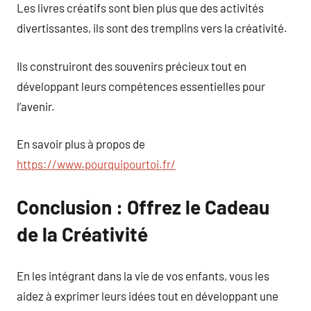
Les livres créatifs sont bien plus que des activités
divertissantes, ils sont des tremplins vers la créativité.
Ils construiront des souvenirs précieux tout en
développant leurs compétences essentielles pour
l’avenir.
En savoir plus à propos de
https://www.pourquipourtoi.fr/
Conclusion : Offrez le Cadeau
de la Créativité
En les intégrant dans la vie de vos enfants, vous les
aidez à exprimer leurs idées tout en développant une