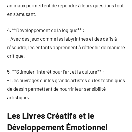
animaux permettent de répondre à leurs questions tout
en s’amusant.
4. **Développement de la logique** :
– Avec des jeux comme les labyrinthes et des défis à
résoudre, les enfants apprennent à réfléchir de manière
critique.
5. **Stimuler l’intérêt pour l’art et la culture** :
– Des ouvrages sur les grands artistes ou les techniques
de dessin permettent de nourrir leur sensibilité
artistique.
Les Livres Créatifs et le
Développement Émotionnel