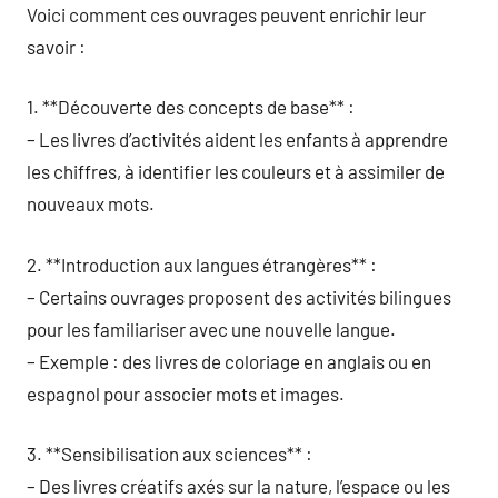
Voici comment ces ouvrages peuvent enrichir leur
savoir :
1. **Découverte des concepts de base** :
– Les livres d’activités aident les enfants à apprendre
les chiffres, à identifier les couleurs et à assimiler de
nouveaux mots.
2. **Introduction aux langues étrangères** :
– Certains ouvrages proposent des activités bilingues
pour les familiariser avec une nouvelle langue.
– Exemple : des livres de coloriage en anglais ou en
espagnol pour associer mots et images.
3. **Sensibilisation aux sciences** :
– Des livres créatifs axés sur la nature, l’espace ou les