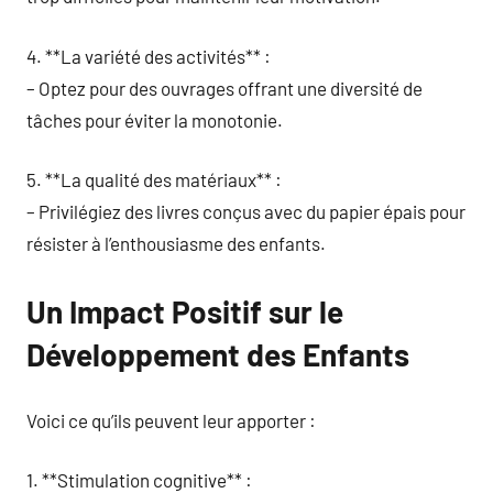
4. **La variété des activités** :
– Optez pour des ouvrages offrant une diversité de
tâches pour éviter la monotonie.
5. **La qualité des matériaux** :
– Privilégiez des livres conçus avec du papier épais pour
résister à l’enthousiasme des enfants.
Un Impact Positif sur le
Développement des Enfants
Voici ce qu’ils peuvent leur apporter :
1. **Stimulation cognitive** :