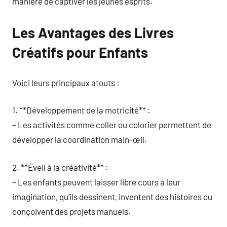
manière de captiver les jeunes esprits.
Les Avantages des Livres
Créatifs pour Enfants
Voici leurs principaux atouts :
1. **Développement de la motricité** :
– Les activités comme coller ou colorier permettent de
développer la coordination main-œil.
2. **Éveil à la créativité** :
– Les enfants peuvent laisser libre cours à leur
imagination, qu’ils dessinent, inventent des histoires ou
conçoivent des projets manuels.