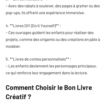
– Avec des rabats à soulever, des pages à gratter ou des
pop-ups, ils offrent une expérience immersive.
4. **Livres DIY (Do It Yourself)** :
– Ces ouvrages guident les enfants pour réaliser des
projets, comme des origamis ou des créations en pâte à
modeler.
5. **Livres de contes personnalisés** :
– Les enfants deviennent les personnages principaux,
ce qui renforce leur engagement dans la lecture.
Comment Choisir le Bon Livre
Créatif ?