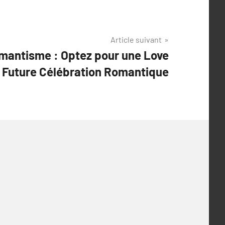
Article suivant
Romantisme : Optez pour une Love
 Future Célébration Romantique