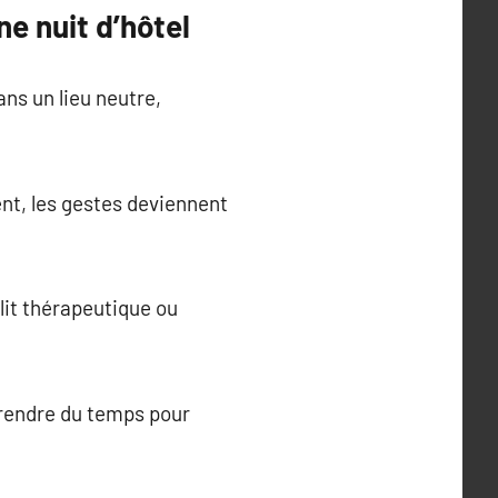
ne nuit d’hôtel
ans un lieu neutre,
nt, les gestes deviennent
 lit thérapeutique ou
 prendre du temps pour