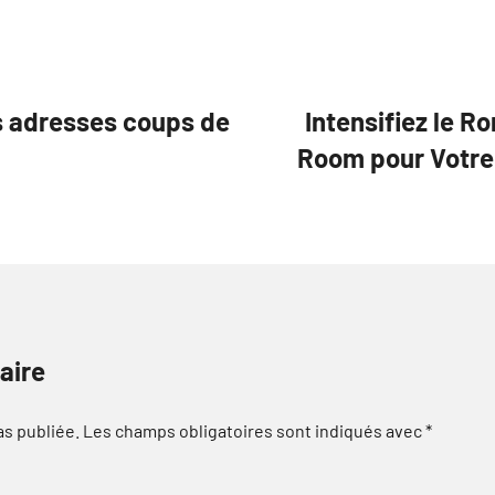
s adresses coups de
Intensifiez le 
Room pour Votre
aire
as publiée.
Les champs obligatoires sont indiqués avec
*