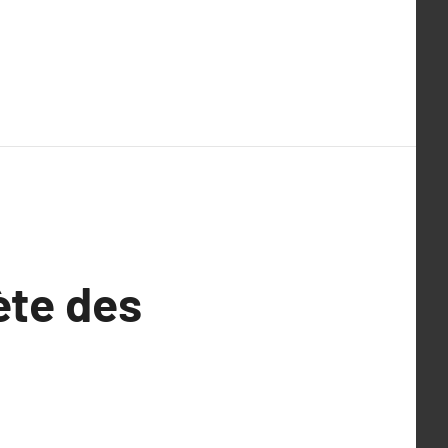
ète des