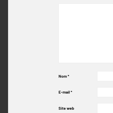
Nom
*
E-mail
*
Site web