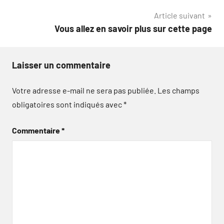
l’article
Article suivant
Vous allez en savoir plus sur cette page
Laisser un commentaire
Votre adresse e-mail ne sera pas publiée.
Les champs
obligatoires sont indiqués avec
*
Commentaire
*