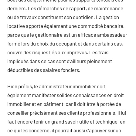
derniers. Les démarches de rapport, de maintenance
ou de travaux constituent son quotidien. La gestion
locative apporte également une commodité bancaire,
parce que le gestionnaire est un efficace ambassadeur
formé lors du choix du occupant et dans certains cas,
couvre des risques liés aux imprévus. Les frais
impliqués dans ce cas sont d’ailleurs pleinement
déductibles des salaires fonciers.
Bien précis, le administrateur immobilier doit
également manifester solides connaissances en droit
immobilier et en bâtiment, car il doit être à portée de
conseiller précisément ses clients professionnels. Il lui
faut encore tenir un grand savoir utile et technique. en
ce qui les concerne, il pourrait aussi s’appuyer sur un