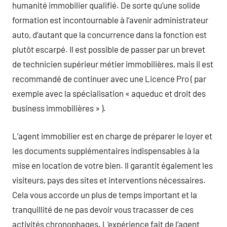
humanité immobilier qualifié. De sorte qu’une solide
formation est incontournable à l’avenir administrateur
auto, d’autant que la concurrence dans la fonction est
plutôt escarpé. Il est possible de passer par un brevet
de technicien supérieur métier immobilières, mais il est
recommandé de continuer avec une Licence Pro ( par
exemple avec la spécialisation « aqueduc et droit des
business immobilières » ).
L’agent immobilier est en charge de préparer le loyer et
les documents supplémentaires indispensables à la
mise en location de votre bien. Il garantit également les
visiteurs, pays des sites et interventions nécessaires.
Cela vous accorde un plus de temps important et la
tranquillité de ne pas devoir vous tracasser de ces
activités chronophages. L’expérience fait de l’agent