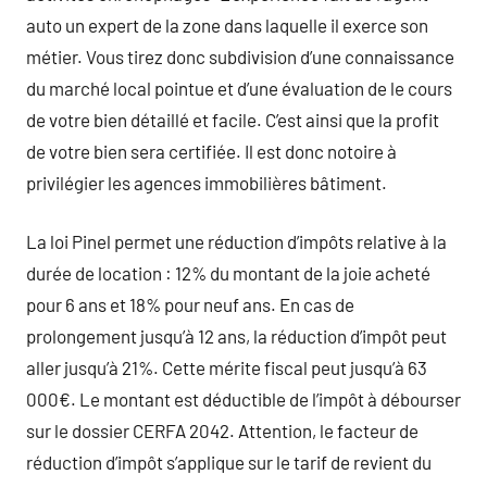
auto un expert de la zone dans laquelle il exerce son
métier. Vous tirez donc subdivision d’une connaissance
du marché local pointue et d’une évaluation de le cours
de votre bien détaillé et facile. C’est ainsi que la profit
de votre bien sera certifiée. Il est donc notoire à
privilégier les agences immobilières bâtiment.
La loi Pinel permet une réduction d’impôts relative à la
durée de location : 12% du montant de la joie acheté
pour 6 ans et 18% pour neuf ans. En cas de
prolongement jusqu’à 12 ans, la réduction d’impôt peut
aller jusqu’à 21%. Cette mérite fiscal peut jusqu’à 63
000€. Le montant est déductible de l’impôt à débourser
sur le dossier CERFA 2042. Attention, le facteur de
réduction d’impôt s’applique sur le tarif de revient du