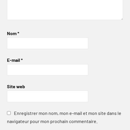
Nom
*
E-mail
*
Site web
Enregistrer mon nom, mon e-mail et mon site dans le
navigateur pour mon prochain commentaire.