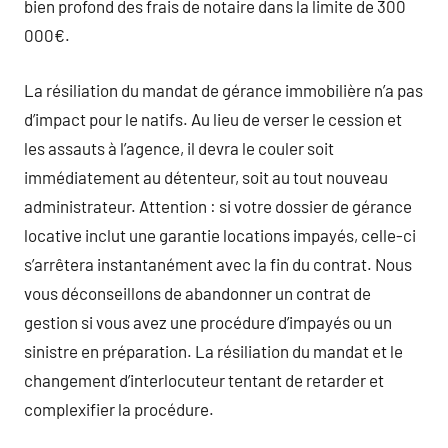
bien profond des frais de notaire dans la limite de 300
000€.
La résiliation du mandat de gérance immobilière n’a pas
d’impact pour le natifs. Au lieu de verser le cession et
les assauts à l’agence, il devra le couler soit
immédiatement au détenteur, soit au tout nouveau
administrateur. Attention : si votre dossier de gérance
locative inclut une garantie locations impayés, celle-ci
s’arrêtera instantanément avec la fin du contrat. Nous
vous déconseillons de abandonner un contrat de
gestion si vous avez une procédure d’impayés ou un
sinistre en préparation. La résiliation du mandat et le
changement d’interlocuteur tentant de retarder et
complexifier la procédure.