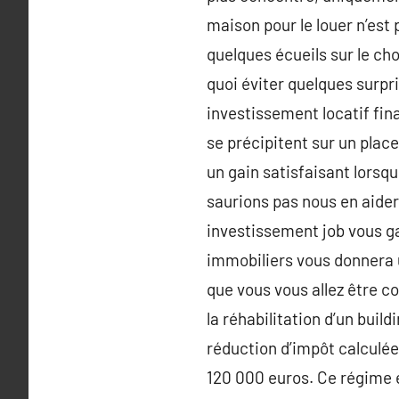
maison pour le louer n’est 
quelques écueils sur le cho
quoi éviter quelques surpri
investissement locatif fina
se précipitent sur un plac
un gain satisfaisant lorsqu
saurions pas nous en aider 
investissement job vous gar
immobiliers vous donnera
que vous vous allez être 
la réhabilitation d’un bui
réduction d’impôt calculée
120 000 euros. Ce régime 