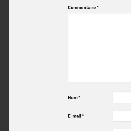
Commentaire
*
Nom
*
E-mail
*