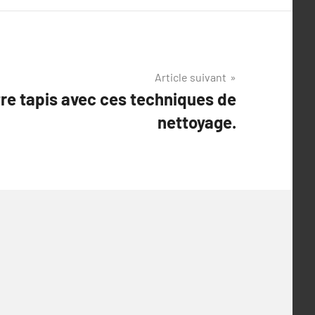
Article suivant
tre tapis avec ces techniques de
nettoyage.