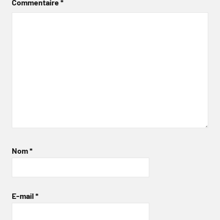
Commentaire
*
Nom
*
E-mail
*