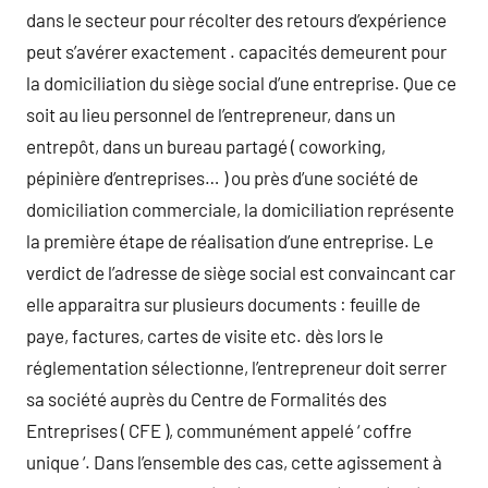
dans le secteur pour récolter des retours d’expérience
peut s’avérer exactement . capacités demeurent pour
la domiciliation du siège social d’une entreprise. Que ce
soit au lieu personnel de l’entrepreneur, dans un
entrepôt, dans un bureau partagé ( coworking,
pépinière d’entreprises… ) ou près d’une société de
domiciliation commerciale, la domiciliation représente
la première étape de réalisation d’une entreprise. Le
verdict de l’adresse de siège social est convaincant car
elle apparaitra sur plusieurs documents : feuille de
paye, factures, cartes de visite etc. dès lors le
réglementation sélectionne, l’entrepreneur doit serrer
sa société auprès du Centre de Formalités des
Entreprises ( CFE ), communément appelé ‘ coffre
unique ‘. Dans l’ensemble des cas, cette agissement à