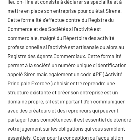
lieu on- line et consiste à déclarer sa spécialité et à
mettre en place son entreprise pour du état Sirene.
Cette formalité s’effectue contre du Registre du
Commerce et des Sociétés si l’activité est
commerciale, malgré du Répertoire des activité
professionnelle si l’activité est artisanale ou alors au
Registre des Agents Commerciaux. Cette formalité
permet à la société un numéro unique d’identification
appelé Siren mais également un code APE ( Activité
Principale Exercée ).choisir entre reprendre une
structure existante et créer son entreprise est un
domaine propre, s’il est important d’en communiquer
avec des créateurs et des repreneurs qui peuvent
partager leurs compétences, il est essentiel de étendre
votre jugement sur les obligations qui vous semblent
essentiels. Opter pour la conception ou l’acquisition