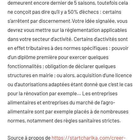
demeurent encore dernier de 5 saisons, toutefois cela
ne conçoit pas dire qu’il y a 50% d’échecs : certains
s’arrêtent par discernement.Votre idée signalée, vous
devrez vous mettre sur la réglementation applicables
dans votre secteur d’activité. Certains d’activités sont
en effet tributaires à des normes spécifiques : pouvoir
d’un diplôme première pour exercer quelques
fonctionnalités ; obligation de déclarer quelques
structures en mairie ; ou alors, acquisition d’une licence
ou d’autorisations adaptées étant donné que c’est le cas
pour la rénovation par exemple… Les entreprises
alimentaires et entreprises du marché de l’agro-
alimentaire sont par exemple placés à de nombreuses
normes, notamment des règles sanitaires strictes.
Source à propos de
https://startcharika.com/creer-