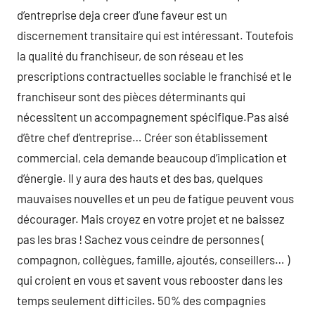
d’entreprise deja creer d’une faveur est un
discernement transitaire qui est intéressant. Toutefois
la qualité du franchiseur, de son réseau et les
prescriptions contractuelles sociable le franchisé et le
franchiseur sont des pièces déterminants qui
nécessitent un accompagnement spécifique.Pas aisé
d’être chef d’entreprise… Créer son établissement
commercial, cela demande beaucoup d’implication et
d’énergie. Il y aura des hauts et des bas, quelques
mauvaises nouvelles et un peu de fatigue peuvent vous
décourager. Mais croyez en votre projet et ne baissez
pas les bras ! Sachez vous ceindre de personnes (
compagnon, collègues, famille, ajoutés, conseillers… )
qui croient en vous et savent vous rebooster dans les
temps seulement difficiles. 50% des compagnies