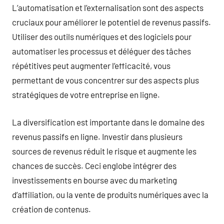
L’automatisation et l’externalisation sont des aspects
cruciaux pour améliorer le potentiel de revenus passifs.
Utiliser des outils numériques et des logiciels pour
automatiser les processus et déléguer des tâches
répétitives peut augmenter l’efficacité, vous
permettant de vous concentrer sur des aspects plus
stratégiques de votre entreprise en ligne.
La diversification est importante dans le domaine des
revenus passifs en ligne. Investir dans plusieurs
sources de revenus réduit le risque et augmente les
chances de succès. Ceci englobe intégrer des
investissements en bourse avec du marketing
d’affiliation, ou la vente de produits numériques avec la
création de contenus.