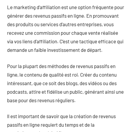
Le marketing d’affiliation est une option fréquente pour
générer des revenus passifs en ligne. En promouvant
des produits ou services d’autres entreprises, vous
recevez une commission pour chaque vente réalisée
via vos liens d’affiliation. C’est une tactique efficace qui
demande un faible investissement de départ.
Pour la plupart des méthodes de revenus passifs en
ligne, le contenu de qualité est roi. Créer du contenu
intéressant, que ce soit des blogs, des vidéos ou des
podcasts, attire et fidélise un public, générant ainsi une
base pour des revenus réguliers.
Il est important de savoir que la création de revenus
passifs en ligne requiert du temps et de la