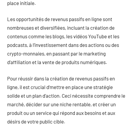
place initiale.
Les opportunités de revenus passifs en ligne sont
nombreuses et diversifiées, incluant la création de
contenus comme les blogs, les vidéos YouTube et les
podcasts, à l’investissement dans des actions ou des
crypto-monnaies, en passant par le marketing
d’affiliation et la vente de produits numériques.
Pour réussir dans la création de revenus passifs en
ligne, il est crucial d’mettre en place une stratégie
solide et un plan d’action. Ceci nécessite comprendre le
marché, décider sur une niche rentable, et créer un
produit ou un service qui répond aux besoins et aux
désirs de votre public cible.