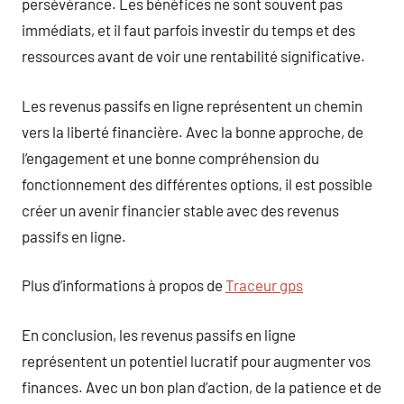
persévérance. Les bénéfices ne sont souvent pas
immédiats, et il faut parfois investir du temps et des
ressources avant de voir une rentabilité significative.
Les revenus passifs en ligne représentent un chemin
vers la liberté financière. Avec la bonne approche, de
l’engagement et une bonne compréhension du
fonctionnement des différentes options, il est possible
créer un avenir financier stable avec des revenus
passifs en ligne.
Plus d’informations à propos de
Traceur gps
En conclusion, les revenus passifs en ligne
représentent un potentiel lucratif pour augmenter vos
finances. Avec un bon plan d’action, de la patience et de