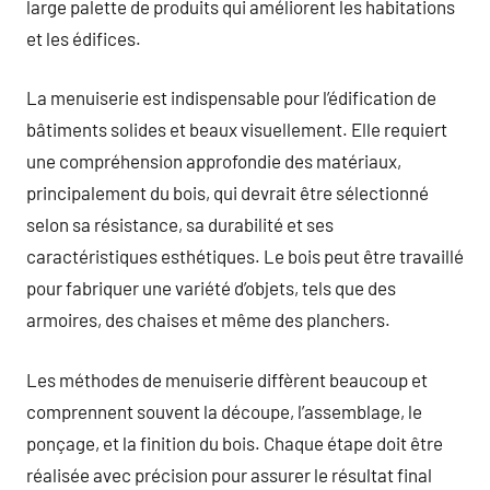
large palette de produits qui améliorent les habitations
et les édifices.
La menuiserie est indispensable pour l’édification de
bâtiments solides et beaux visuellement. Elle requiert
une compréhension approfondie des matériaux,
principalement du bois, qui devrait être sélectionné
selon sa résistance, sa durabilité et ses
caractéristiques esthétiques. Le bois peut être travaillé
pour fabriquer une variété d’objets, tels que des
armoires, des chaises et même des planchers.
Les méthodes de menuiserie diffèrent beaucoup et
comprennent souvent la découpe, l’assemblage, le
ponçage, et la finition du bois. Chaque étape doit être
réalisée avec précision pour assurer le résultat final