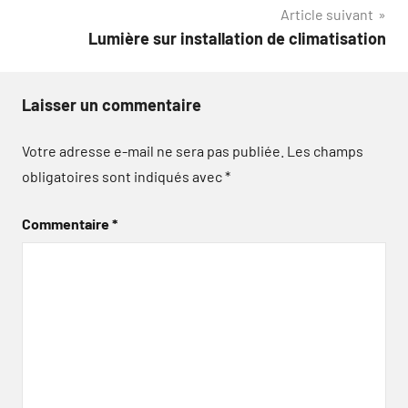
l’article
Article suivant
Lumière sur installation de climatisation
Laisser un commentaire
Votre adresse e-mail ne sera pas publiée.
Les champs
obligatoires sont indiqués avec
*
Commentaire
*