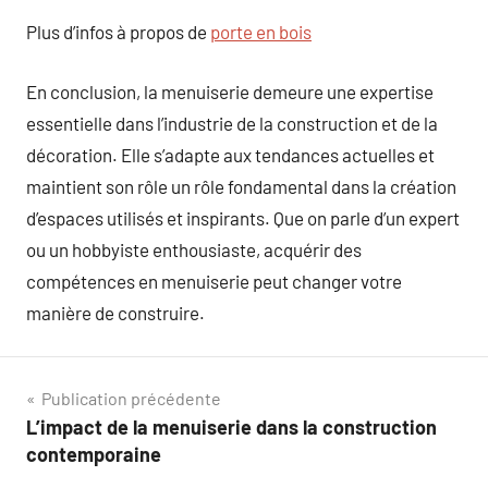
Plus d’infos à propos de
porte en bois
En conclusion, la menuiserie demeure une expertise
essentielle dans l’industrie de la construction et de la
décoration. Elle s’adapte aux tendances actuelles et
maintient son rôle un rôle fondamental dans la création
d’espaces utilisés et inspirants. Que on parle d’un expert
ou un hobbyiste enthousiaste, acquérir des
compétences en menuiserie peut changer votre
manière de construire.
Navigation
Publication précédente
L’impact de la menuiserie dans la construction
de
contemporaine