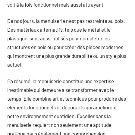
soit à la fois fonctionnel mais aussi attrayant.
De nos jours, la menuiserie n’est pas restreinte au bois.
Des matériaux alternatifs, tels que le métal et le
plastique, sont aussi utilisés pour compléter les
structures en bois ou pour créer des pièces modernes
qui montrent une plus grande durabilité ou un style plus
actuel.
En résumé, la menuiserie constitue une expertise
inestimable qui demeure à se transformer avec le
temps. Elle combine art et technique pour produire des
éléments fonctionnels et décoratifs qui améliorent
notre environnement quotidien. Exceller dans la
menuiserie requiert non seulement une aptitude
pratique mais également une compréhension