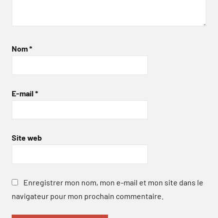
Nom
*
E-mail
*
Site web
Enregistrer mon nom, mon e-mail et mon site dans le
navigateur pour mon prochain commentaire.