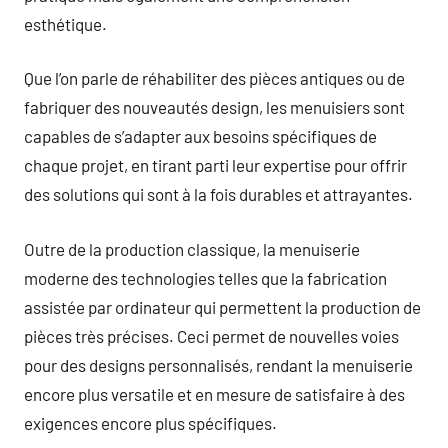
esthétique.
Que l’on parle de réhabiliter des pièces antiques ou de
fabriquer des nouveautés design, les menuisiers sont
capables de s’adapter aux besoins spécifiques de
chaque projet, en tirant parti leur expertise pour offrir
des solutions qui sont à la fois durables et attrayantes.
Outre de la production classique, la menuiserie
moderne des technologies telles que la fabrication
assistée par ordinateur qui permettent la production de
pièces très précises. Ceci permet de nouvelles voies
pour des designs personnalisés, rendant la menuiserie
encore plus versatile et en mesure de satisfaire à des
exigences encore plus spécifiques.