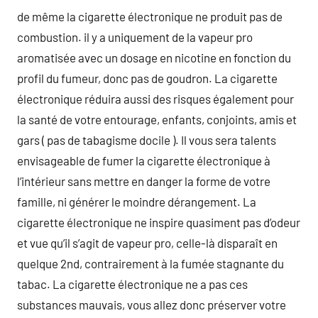
de même la cigarette électronique ne produit pas de
combustion. il y a uniquement de la vapeur pro
aromatisée avec un dosage en nicotine en fonction du
profil du fumeur, donc pas de goudron. La cigarette
électronique réduira aussi des risques également pour
la santé de votre entourage, enfants, conjoints, amis et
gars ( pas de tabagisme docile ). Il vous sera talents
envisageable de fumer la cigarette électronique à
l’intérieur sans mettre en danger la forme de votre
famille, ni générer le moindre dérangement. La
cigarette électronique ne inspire quasiment pas d’odeur
et vue qu’il s’agit de vapeur pro, celle-là disparaît en
quelque 2nd, contrairement à la fumée stagnante du
tabac. La cigarette électronique ne a pas ces
substances mauvais, vous allez donc préserver votre