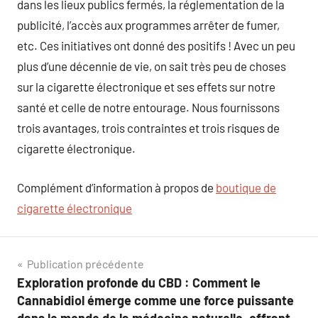
dans les lieux publics fermés, la réglementation de la
publicité, l’accès aux programmes arrêter de fumer,
etc. Ces initiatives ont donné des positifs ! Avec un peu
plus d’une décennie de vie, on sait très peu de choses
sur la cigarette électronique et ses effets sur notre
santé et celle de notre entourage. Nous fournissons
trois avantages, trois contraintes et trois risques de
cigarette électronique.
Complément d’information à propos de
boutique de
cigarette électronique
Navigation
Publication précédente
Exploration profonde du CBD : Comment le
de
Cannabidiol émerge comme une force puissante