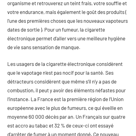
organisme et retrouverez un teint frais, votre souffle et
votre endurance, mais également le goût des produits (
l’une des premières choses que les nouveaux vapoteurs
dates de sortie ). Pour un fumeur, la cigarette
électronique permet d’aller vers une meilleure hygiène
de vie sans sensation de manque.
Les usagers de la cigarette électronique considèrent
que le vapotage n’est pas nocif pour la santé. Ses
détracteurs considèrent que même s’il n’y a pas de
combustion, il peut y avoir des éléments néfastes pour
l’instance. La France est la première région de l’Union
européenne avec le plus de fumeurs, ce qui éveille en
moyenne 60 000 décès par an. Un Français sur quatre
est accro au tabac et 32 % de ceux-ci ont essayé
d’arrêter de fumer à un moment donné. Ce nouveau