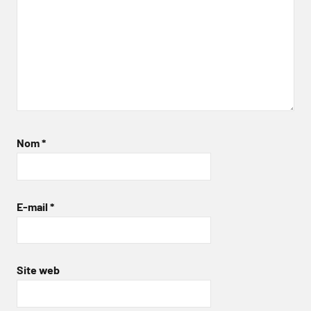
Nom
*
E-mail
*
Site web