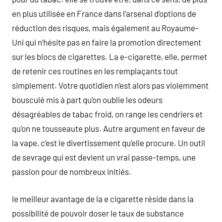
en plus utilisée en France dans l’arsenal d’options de
réduction des risques, mais également au Royaume-
Uni qui n’hésite pas en faire la promotion directement
sur les blocs de cigarettes. La e-cigarette, elle, permet
de retenir ces routines en les remplaçants tout
simplement. Votre quotidien n’est alors pas violemment
bousculé mis à part qu’on oublie les odeurs
désagréables de tabac froid, on range les cendriers et
qu’on ne tousseaute plus. Autre argument en faveur de
la vape, c’est le divertissement qu’elle procure. Un outil
de sevrage qui est devient un vrai passe-temps, une
passion pour de nombreux initiés.
le meilleur avantage de la e cigarette réside dans la
possibilité de pouvoir doser le taux de substance