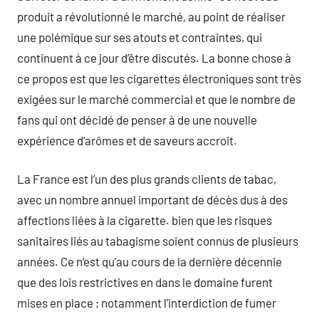
produit a révolutionné le marché, au point de réaliser
une polémique sur ses atouts et contraintes, qui
continuent à ce jour d’être discutés. La bonne chose à
ce propos est que les cigarettes électroniques sont très
exigées sur le marché commercial et que le nombre de
fans qui ont décidé de penser à de une nouvelle
expérience d’arômes et de saveurs accroit.
La France est l’un des plus grands clients de tabac,
avec un nombre annuel important de décès dus à des
affections liées à la cigarette. bien que les risques
sanitaires liés au tabagisme soient connus de plusieurs
années. Ce n’est qu’au cours de la dernière décennie
que des lois restrictives en dans le domaine furent
mises en place ; notamment l’interdiction de fumer