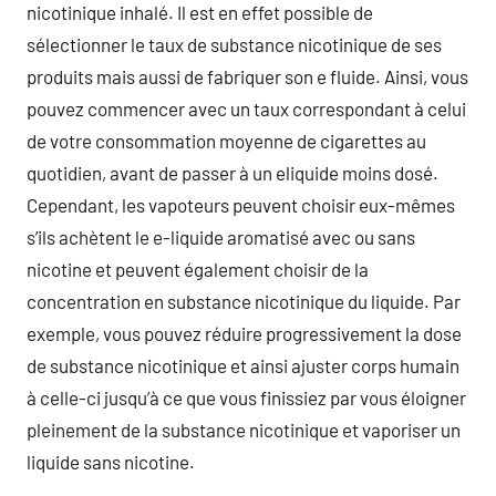
nicotinique inhalé. Il est en effet possible de
sélectionner le taux de substance nicotinique de ses
produits mais aussi de fabriquer son e fluide. Ainsi, vous
pouvez commencer avec un taux correspondant à celui
de votre consommation moyenne de cigarettes au
quotidien, avant de passer à un eliquide moins dosé.
Cependant, les vapoteurs peuvent choisir eux-mêmes
s’ils achètent le e-liquide aromatisé avec ou sans
nicotine et peuvent également choisir de la
concentration en substance nicotinique du liquide. Par
exemple, vous pouvez réduire progressivement la dose
de substance nicotinique et ainsi ajuster corps humain
à celle-ci jusqu’à ce que vous finissiez par vous éloigner
pleinement de la substance nicotinique et vaporiser un
liquide sans nicotine.