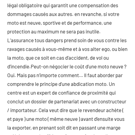
légal obligatoire qui garantit une compensation des
dommages causés aux autres. en revanche, si votre
moto est neuve, sportive et de performance, une
protection au maximum ne sera pas inutile.
L’assurance tous dangers prend soin de vous contre les
ravages causés à vous-même et à vos alter ego, ou bien
la moto, que ce soit en cas d’accident, de vol ou
d’incendie.Peut-on négocier le coût d’une moto neuve ?
Oui. Mais pas n’importe comment… Il faut aborder par
comprendre le principe d’une abdication moto. Un
centre est un expert de confiance de proximité qui
conclut un dossier de partenariat avec un constructeur
/ importateur. Cela veut dire que le revendeur achète (
et paye ) une moto ( même neuve ) avant d’ensuite vous
la exporter, en prenant soit dit en passant une marge