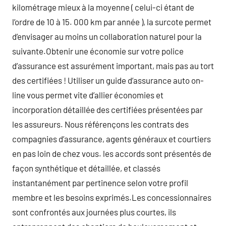
kilométrage mieux à la moyenne ( celui-ci étant de
l’ordre de 10 à 15. 000 km par année ), la surcote permet
d’envisager au moins un collaboration naturel pour la
suivante.Obtenir une économie sur votre police
d’assurance est assurément important, mais pas au tort
des certifiées ! Utiliser un guide d’assurance auto on-
line vous permet vite d’allier économies et
incorporation détaillée des certifiées présentées par
les assureurs. Nous référençons les contrats des
compagnies d’assurance, agents généraux et courtiers
en pas loin de chez vous. les accords sont présentés de
façon synthétique et détaillée, et classés
instantanément par pertinence selon votre profil
membre et les besoins exprimés.Les concessionnaires
sont confrontés aux journées plus courtes, ils