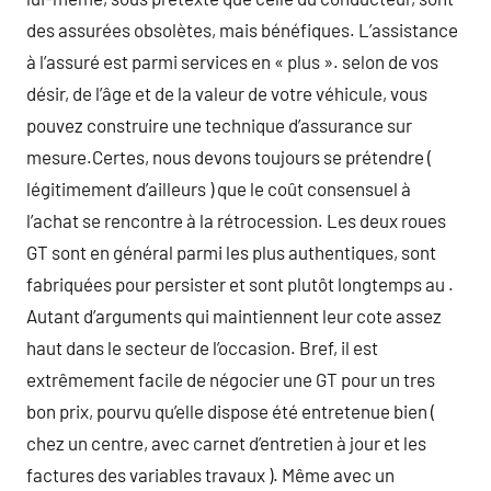
des assurées obsolètes, mais bénéfiques. L’assistance
à l’assuré est parmi services en « plus ». selon de vos
désir, de l’âge et de la valeur de votre véhicule, vous
pouvez construire une technique d’assurance sur
mesure.Certes, nous devons toujours se prétendre (
légitimement d’ailleurs ) que le coût consensuel à
l’achat se rencontre à la rétrocession. Les deux roues
GT sont en général parmi les plus authentiques, sont
fabriquées pour persister et sont plutôt longtemps au .
Autant d’arguments qui maintiennent leur cote assez
haut dans le secteur de l’occasion. Bref, il est
extrêmement facile de négocier une GT pour un tres
bon prix, pourvu qu’elle dispose été entretenue bien (
chez un centre, avec carnet d’entretien à jour et les
factures des variables travaux ). Même avec un