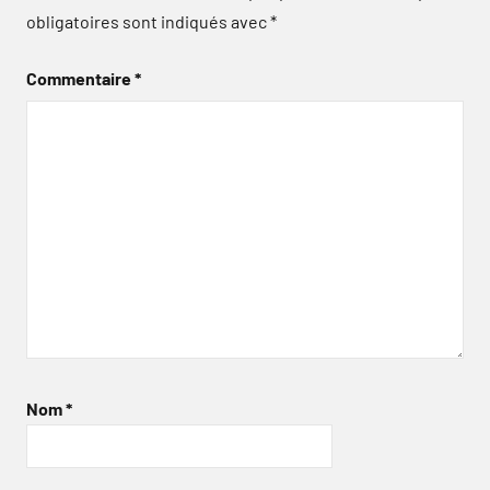
obligatoires sont indiqués avec
*
Commentaire
*
Nom
*