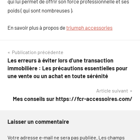
qui lui permet de offrir son force professionnelle et ses
poids ( qui sont nombreuses ).
En savoir plus à propos de
triumph accessories
Navigation
Publication précédente
Les erreurs à éviter lors d’une transaction
de
immobilière : Les précautions essentielles pour
l’article
une vente ou un achat en toute sérénité
Article suivant
Mes conseils sur https://fcr-accessoires.com/
Laisser un commentaire
Votre adresse e-mail ne sera pas publiée.
Les champs