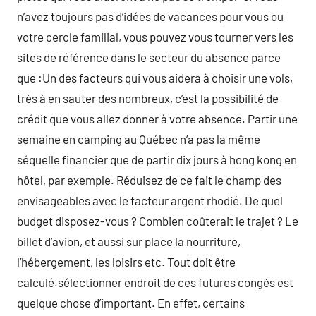
n’avez toujours pas d’idées de vacances pour vous ou
votre cercle familial, vous pouvez vous tourner vers les
sites de référence dans le secteur du absence parce
que :Un des facteurs qui vous aidera à choisir une vols,
très à en sauter des nombreux, c’est la possibilité de
crédit que vous allez donner à votre absence. Partir une
semaine en camping au Québec n’a pas la même
séquelle financier que de partir dix jours à hong kong en
hôtel, par exemple. Réduisez de ce fait le champ des
envisageables avec le facteur argent rhodié. De quel
budget disposez-vous ? Combien coûterait le trajet ? Le
billet d’avion, et aussi sur place la nourriture,
l’hébergement, les loisirs etc. Tout doit être
calculé.sélectionner endroit de ces futures congés est
quelque chose d’important. En effet, certains