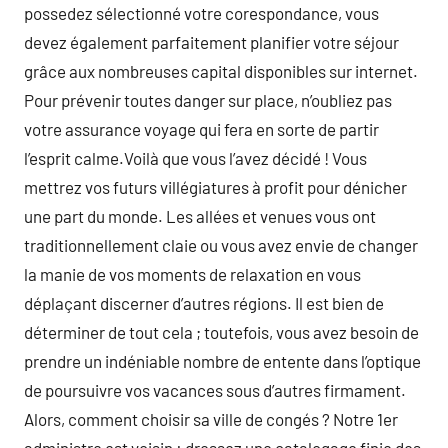
possedez sélectionné votre corespondance, vous
devez également parfaitement planifier votre séjour
grâce aux nombreuses capital disponibles sur internet.
Pour prévenir toutes danger sur place, n’oubliez pas
votre assurance voyage qui fera en sorte de partir
l’esprit calme.Voilà que vous l’avez décidé ! Vous
mettrez vos futurs villégiatures à profit pour dénicher
une part du monde. Les allées et venues vous ont
traditionnellement claie ou vous avez envie de changer
la manie de vos moments de relaxation en vous
déplaçant discerner d’autres régions. Il est bien de
déterminer de tout cela ; toutefois, vous avez besoin de
prendre un indéniable nombre de entente dans l’optique
de poursuivre vos vacances sous d’autres firmament.
Alors, comment choisir sa ville de congés ? Notre 1er