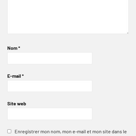
Nom
*
E-mail
*
Site web
Enregistrer mon nom, mon e-mail et mon site dans le