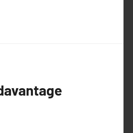
 davantage