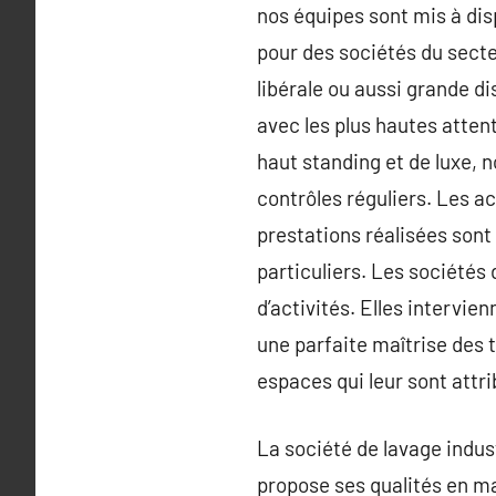
nos équipes sont mis à disp
pour des sociétés du secte
libérale ou aussi grande 
avec les plus hautes atten
haut standing et de luxe, 
contrôles réguliers. Les a
prestations réalisées sont
particuliers. Les sociétés
d’activités. Elles intervie
une parfaite maîtrise des 
espaces qui leur sont attri
La société de lavage indus
propose ses qualités en mat