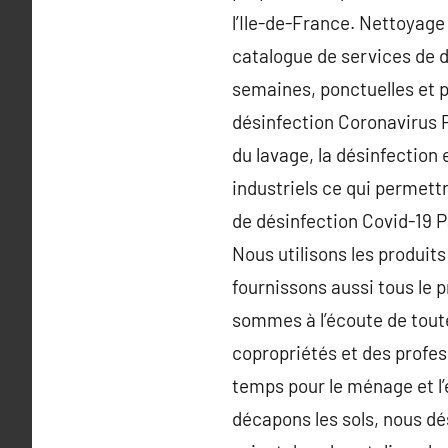
l’Ile-de-France. Nettoyage
catalogue de services de d
semaines, ponctuelles et p
désinfection Coronavirus Pa
du lavage, la désinfection
industriels ce qui permett
de désinfection Covid-19 P
Nous utilisons les produits
fournissons aussi tous le p
sommes à l’écoute de toute
copropriétés et des profes
temps pour le ménage et l’e
décapons les sols, nous d