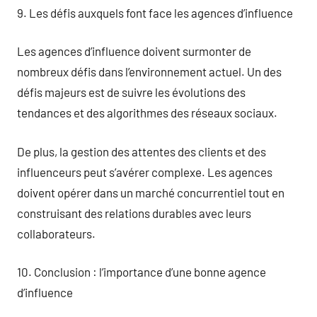
9. Les défis auxquels font face les agences d’influence
Les agences d’influence doivent surmonter de
nombreux défis dans l’environnement actuel. Un des
défis majeurs est de suivre les évolutions des
tendances et des algorithmes des réseaux sociaux.
De plus, la gestion des attentes des clients et des
influenceurs peut s’avérer complexe. Les agences
doivent opérer dans un marché concurrentiel tout en
construisant des relations durables avec leurs
collaborateurs.
10. Conclusion : l’importance d’une bonne agence
d’influence