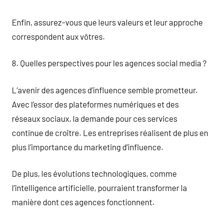
Enfin, assurez-vous que leurs valeurs et leur approche
correspondent aux vôtres.
8. Quelles perspectives pour les agences social media ?
L’avenir des agences d’influence semble prometteur.
Avec l’essor des plateformes numériques et des
réseaux sociaux, la demande pour ces services
continue de croître. Les entreprises réalisent de plus en
plus l’importance du marketing d’influence.
De plus, les évolutions technologiques, comme
l’intelligence artificielle, pourraient transformer la
manière dont ces agences fonctionnent.