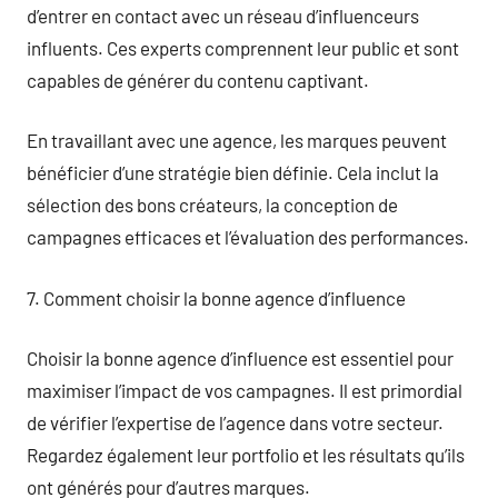
d’entrer en contact avec un réseau d’influenceurs
influents. Ces experts comprennent leur public et sont
capables de générer du contenu captivant.
En travaillant avec une agence, les marques peuvent
bénéficier d’une stratégie bien définie. Cela inclut la
sélection des bons créateurs, la conception de
campagnes efficaces et l’évaluation des performances.
7. Comment choisir la bonne agence d’influence
Choisir la bonne agence d’influence est essentiel pour
maximiser l’impact de vos campagnes. Il est primordial
de vérifier l’expertise de l’agence dans votre secteur.
Regardez également leur portfolio et les résultats qu’ils
ont générés pour d’autres marques.