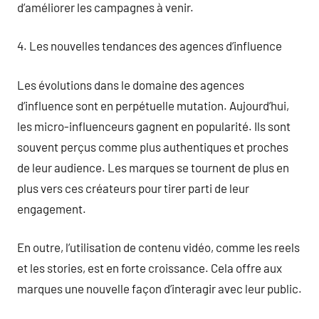
d’améliorer les campagnes à venir.
4. Les nouvelles tendances des agences d’influence
Les évolutions dans le domaine des agences
d’influence sont en perpétuelle mutation. Aujourd’hui,
les micro-influenceurs gagnent en popularité. Ils sont
souvent perçus comme plus authentiques et proches
de leur audience. Les marques se tournent de plus en
plus vers ces créateurs pour tirer parti de leur
engagement.
En outre, l’utilisation de contenu vidéo, comme les reels
et les stories, est en forte croissance. Cela offre aux
marques une nouvelle façon d’interagir avec leur public.