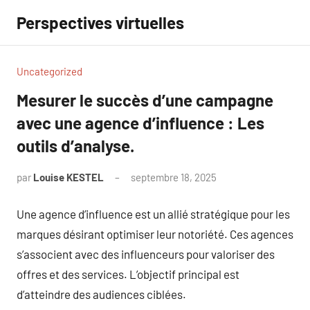
Aller
Perspectives virtuelles
au
contenu
Uncategorized
Mesurer le succès d’une campagne
avec une agence d’influence : Les
outils d’analyse.
par
Louise KESTEL
septembre 18, 2025
Aucun
commentaire
Une agence d’influence est un allié stratégique pour les
marques désirant optimiser leur notoriété. Ces agences
s’associent avec des influenceurs pour valoriser des
offres et des services. L’objectif principal est
d’atteindre des audiences ciblées.