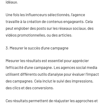
idéaux.
Une fois les influenceurs sélectionnés, l’agence
travaille à la création de contenus engageants. Cela
peut englober des posts sur les réseaux sociaux, des
vidéos promotionnelles, ou des articles.
3. Mesurer le succès d’une campagne
Mesurer les résultats est essentiel pour apprécier
l’efficacité d’une campagne. Les agences social media
utilisent différents outils d’analyse pour évaluer l’impact
des campagnes. Cela inclut le suivi des impressions,
des clics et des conversions.
Ces résultats permettent de réajuster les approches et