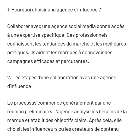
1. Pourquoi choisir une agence d’influence ?
Collaborer avec une agence social media donne accès
à une expertise spécifique. Ces professionnels
connaissent les tendances du marché et les meilleures
pratiques. Ils aident les marques à concevoir des
campagnes efficaces et percutantes.
2. Les étapes d’une collaboration avec une agence
d’influence
Le processus commence généralement par une
réunion préliminaire. L’agence analyse les besoins de la
marque et établit des objectifs clairs. Après cela, elle
choisit les influenceurs ou les créateurs de contenu