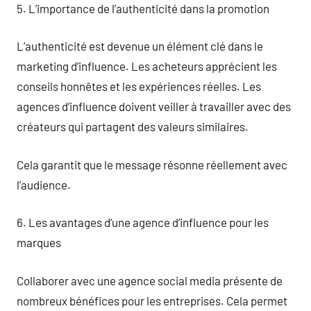
5. L’importance de l’authenticité dans la promotion
L’authenticité est devenue un élément clé dans le
marketing d’influence. Les acheteurs apprécient les
conseils honnêtes et les expériences réelles. Les
agences d’influence doivent veiller à travailler avec des
créateurs qui partagent des valeurs similaires.
Cela garantit que le message résonne réellement avec
l’audience.
6. Les avantages d’une agence d’influence pour les
marques
Collaborer avec une agence social media présente de
nombreux bénéfices pour les entreprises. Cela permet