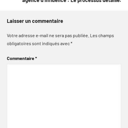
Laisser un commentaire
Votre adresse e-mail ne sera pas publiée.
Les champs
obligatoires sont indiqués avec
*
Commentaire
*