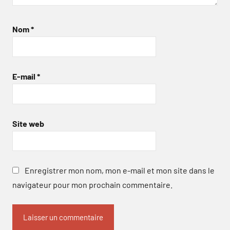
Nom
*
E-mail
*
Site web
Enregistrer mon nom, mon e-mail et mon site dans le
navigateur pour mon prochain commentaire.