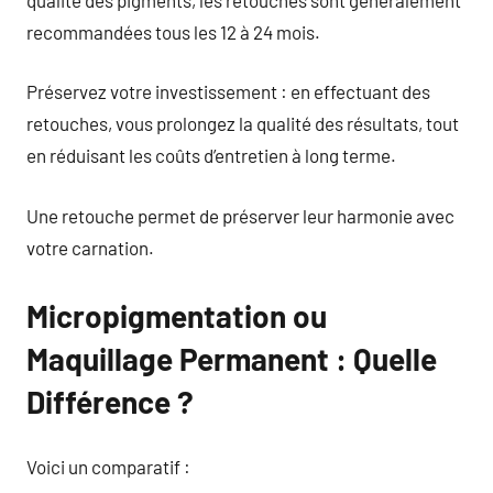
recommandées tous les 12 à 24 mois.
Préservez votre investissement : en effectuant des
retouches, vous prolongez la qualité des résultats, tout
en réduisant les coûts d’entretien à long terme.
Une retouche permet de préserver leur harmonie avec
votre carnation.
Micropigmentation ou
Maquillage Permanent : Quelle
Différence ?
Voici un comparatif :