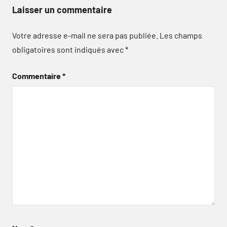
Laisser un commentaire
Votre adresse e-mail ne sera pas publiée.
Les champs
obligatoires sont indiqués avec
*
Commentaire
*