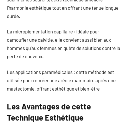
l’harmonie esthétique tout en offrant une tenue longue
durée.
La micropigmentation capillaire : idéale pour
camoufler une calvitie, elle convient aussi bien aux
hommes qu’aux femmes en quête de solutions contre la
perte de cheveux.
Les applications paramédicales : cette méthode est
utilisée pour recréer une aréole mammaire après une
mastectomie, offrant esthétique et bien-être.
Les Avantages de cette
Technique Esthétique