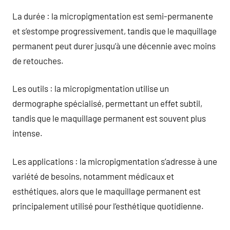
La durée : la micropigmentation est semi-permanente
et s’estompe progressivement, tandis que le maquillage
permanent peut durer jusqu’à une décennie avec moins
de retouches.
Les outils : la micropigmentation utilise un
dermographe spécialisé, permettant un effet subtil,
tandis que le maquillage permanent est souvent plus
intense.
Les applications : la micropigmentation s’adresse à une
variété de besoins, notamment médicaux et
esthétiques, alors que le maquillage permanent est
principalement utilisé pour l’esthétique quotidienne.