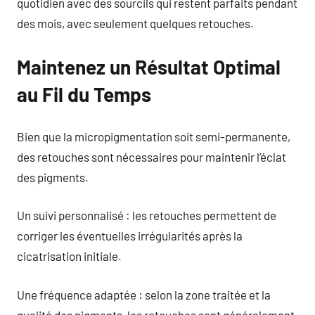
quotidien avec des sourcils qui restent parfaits pendant
des mois, avec seulement quelques retouches.
Maintenez un Résultat Optimal
au Fil du Temps
Bien que la micropigmentation soit semi-permanente,
des retouches sont nécessaires pour maintenir l’éclat
des pigments.
Un suivi personnalisé : les retouches permettent de
corriger les éventuelles irrégularités après la
cicatrisation initiale.
Une fréquence adaptée : selon la zone traitée et la
qualité des pigments, les retouches sont généralement