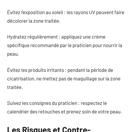
Évitez l’exposition au soleil : les rayons UV peuvent faire
décolorer la zone traitée.
Hydratez régulièrement : appliquez une crème
spécifique recommandé par le praticien pour nourrir la
peau.
Évitez les produits irritants : pendant la période de
cicatrisation, ne mettez pas de maquillage sur la zone
traitée.
Suivez les consignes du praticien : respectez le
calendrier des retouches et prenez soin de votre peau.
Les Risques et Contre-