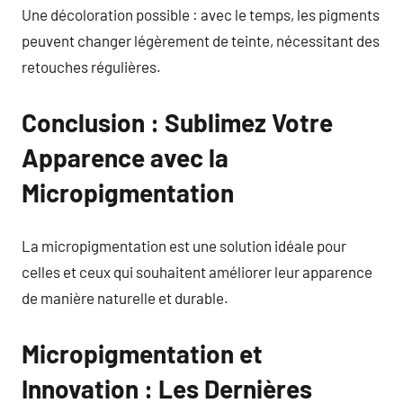
Une décoloration possible : avec le temps, les pigments
peuvent changer légèrement de teinte, nécessitant des
retouches régulières.
Conclusion : Sublimez Votre
Apparence avec la
Micropigmentation
La micropigmentation est une solution idéale pour
celles et ceux qui souhaitent améliorer leur apparence
de manière naturelle et durable.
Micropigmentation et
Innovation : Les Dernières