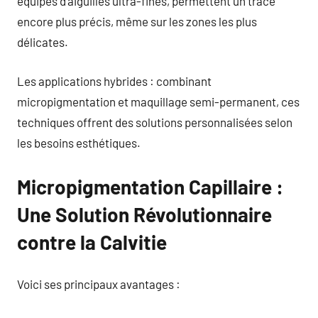
équipés d’aiguilles ultra-fines, permettent un tracé
encore plus précis, même sur les zones les plus
délicates.
Les applications hybrides : combinant
micropigmentation et maquillage semi-permanent, ces
techniques offrent des solutions personnalisées selon
les besoins esthétiques.
Micropigmentation Capillaire :
Une Solution Révolutionnaire
contre la Calvitie
Voici ses principaux avantages :