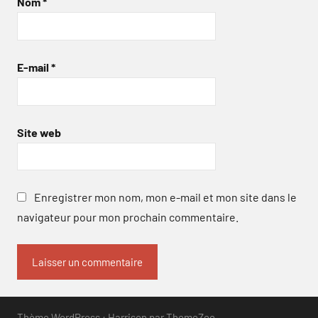
Nom
*
E-mail
*
Site web
Enregistrer mon nom, mon e-mail et mon site dans le
navigateur pour mon prochain commentaire.
Thème WordPress : Harrison par ThemeZee.