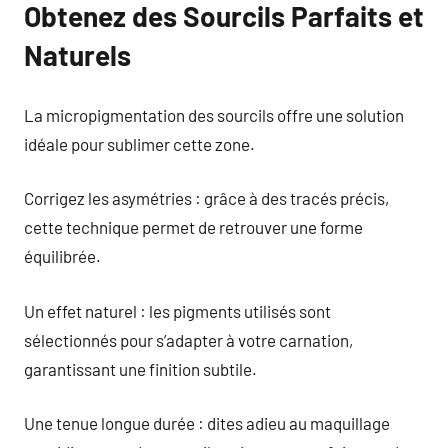
Obtenez des Sourcils Parfaits et
Naturels
La micropigmentation des sourcils offre une solution
idéale pour sublimer cette zone.
Corrigez les asymétries : grâce à des tracés précis,
cette technique permet de retrouver une forme
équilibrée.
Un effet naturel : les pigments utilisés sont
sélectionnés pour s’adapter à votre carnation,
garantissant une finition subtile.
Une tenue longue durée : dites adieu au maquillage