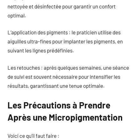
nettoyée et désinfectée pour garantir un confort
optimal.
L’application des pigments : le praticien utilise des
aiguilles ultra-fines pour implanter les pigments, en
suivant les lignes prédéfinies.
Les retouches : après quelques semaines, une séance
de suivi est souvent nécessaire pour intensifier les
résultats, garantissant une tenue optimale.
Les Précautions à Prendre
Après une Micropigmentation
Voici ce qu’il faut faire :