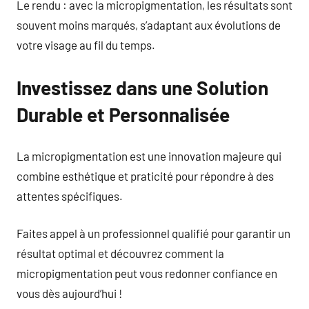
Le rendu : avec la micropigmentation, les résultats sont
souvent moins marqués, s’adaptant aux évolutions de
votre visage au fil du temps.
Investissez dans une Solution
Durable et Personnalisée
La micropigmentation est une innovation majeure qui
combine esthétique et praticité pour répondre à des
attentes spécifiques.
Faites appel à un professionnel qualifié pour garantir un
résultat optimal et découvrez comment la
micropigmentation peut vous redonner confiance en
vous dès aujourd’hui !