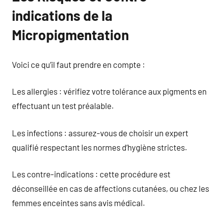
indications de la
Micropigmentation
Voici ce qu’il faut prendre en compte :
Les allergies : vérifiez votre tolérance aux pigments en
effectuant un test préalable.
Les infections : assurez-vous de choisir un expert
qualifié respectant les normes d’hygiène strictes.
Les contre-indications : cette procédure est
déconseillée en cas de affections cutanées, ou chez les
femmes enceintes sans avis médical.