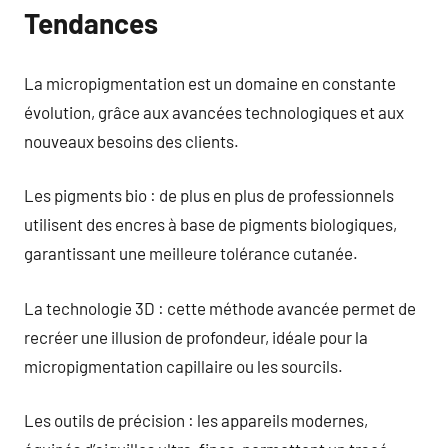
Tendances
La micropigmentation est un domaine en constante
évolution, grâce aux avancées technologiques et aux
nouveaux besoins des clients.
Les pigments bio : de plus en plus de professionnels
utilisent des encres à base de pigments biologiques,
garantissant une meilleure tolérance cutanée.
La technologie 3D : cette méthode avancée permet de
recréer une illusion de profondeur, idéale pour la
micropigmentation capillaire ou les sourcils.
Les outils de précision : les appareils modernes,