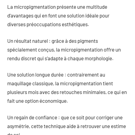
La micropigmentation présente une multitude
d’avantages qui en font une solution idéale pour
diverses préoccupations esthétiques.
Un résultat naturel : grâce à des pigments
spécialement conçus, la micropigmentation offre un
rendu discret qui s’adapte à chaque morphologie.
Une solution longue durée : contrairement au
maquillage classique, la micropigmentation tient
plusieurs mois avec des retouches minimales, ce qui en
fait une option économique.
Un regain de confiance : que ce soit pour corriger une
asymétrie, cette technique aide à retrouver une estime
de soi.