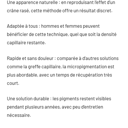
Une apparence naturelle : en reproduisant l’effet d’un
crâne rasé, cette méthode offre un résultat discret.
Adaptée à tous : hommes et femmes peuvent
bénéficier de cette technique, quel que soit la densité
capillaire restante.
Rapide et sans douleur : comparée à d’autres solutions
comme la greffe capillaire, la micropigmentation est
plus abordable, avec un temps de récupération très
court.
Une solution durable : les pigments restent visibles
pendant plusieurs années, avec peu d’entretien
nécessaire.