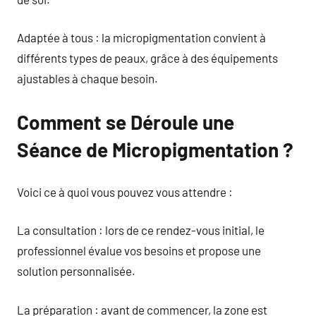
Adaptée à tous : la micropigmentation convient à
différents types de peaux, grâce à des équipements
ajustables à chaque besoin.
Comment se Déroule une
Séance de Micropigmentation ?
Voici ce à quoi vous pouvez vous attendre :
La consultation : lors de ce rendez-vous initial, le
professionnel évalue vos besoins et propose une
solution personnalisée.
La préparation : avant de commencer, la zone est