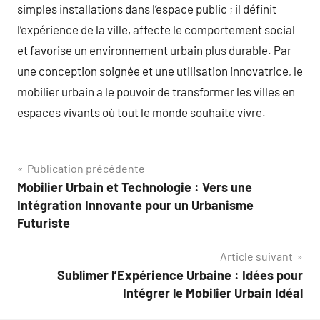
simples installations dans l’espace public ; il définit
l’expérience de la ville, affecte le comportement social
et favorise un environnement urbain plus durable. Par
une conception soignée et une utilisation innovatrice, le
mobilier urbain a le pouvoir de transformer les villes en
espaces vivants où tout le monde souhaite vivre.
Navigation
Publication précédente
Mobilier Urbain et Technologie : Vers une
de
Intégration Innovante pour un Urbanisme
l’article
Futuriste
Article suivant
Sublimer l’Expérience Urbaine : Idées pour
Intégrer le Mobilier Urbain Idéal