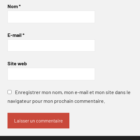
Nom
*
E-mail
*
Site web
Enregistrer mon nom, mon e-mail et mon site dans le
navigateur pour mon prochain commentaire.