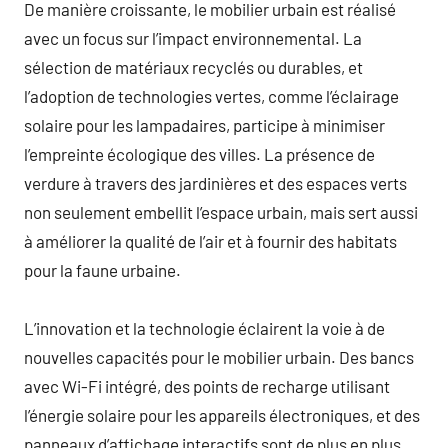
De manière croissante, le mobilier urbain est réalisé
avec un focus sur l’impact environnemental. La
sélection de matériaux recyclés ou durables, et
l’adoption de technologies vertes, comme l’éclairage
solaire pour les lampadaires, participe à minimiser
l’empreinte écologique des villes. La présence de
verdure à travers des jardinières et des espaces verts
non seulement embellit l’espace urbain, mais sert aussi
à améliorer la qualité de l’air et à fournir des habitats
pour la faune urbaine.
L’innovation et la technologie éclairent la voie à de
nouvelles capacités pour le mobilier urbain. Des bancs
avec Wi-Fi intégré, des points de recharge utilisant
l’énergie solaire pour les appareils électroniques, et des
panneaux d’affichage interactifs sont de plus en plus