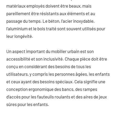
matériaux employés doivent être beaux, mais
pareillement être résistants aux éléments et au
passage du temps. Le béton, l’acier inoxydable,
l’aluminium et le bois traité sont souvent utilisés pour
leur longévité.
Un aspect important du mobilier urbain est son
accessibilité et son inclusivité. Chaque pièce doit être
conçu en considérant des besoins de tous les
utilisateurs, y compris les personnes âgées, les enfants
et ceux ayant des besoins spéciaux. Cela signifie une
conception ergonomique des bancs, des rampes
d’accès pour les fauteuils roulants et des aires de jeux
sûres pour les enfants.