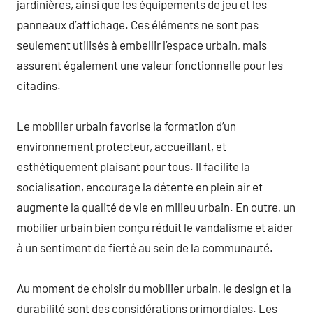
jardinières, ainsi que les équipements de jeu et les
panneaux d’affichage. Ces éléments ne sont pas
seulement utilisés à embellir l’espace urbain, mais
assurent également une valeur fonctionnelle pour les
citadins.
Le mobilier urbain favorise la formation d’un
environnement protecteur, accueillant, et
esthétiquement plaisant pour tous. Il facilite la
socialisation, encourage la détente en plein air et
augmente la qualité de vie en milieu urbain. En outre, un
mobilier urbain bien conçu réduit le vandalisme et aider
à un sentiment de fierté au sein de la communauté.
Au moment de choisir du mobilier urbain, le design et la
durabilité sont des considérations primordiales. Les