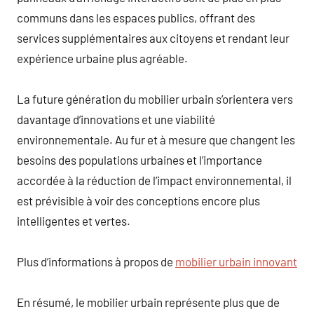
communs dans les espaces publics, offrant des
services supplémentaires aux citoyens et rendant leur
expérience urbaine plus agréable.
La future génération du mobilier urbain s’orientera vers
davantage d’innovations et une viabilité
environnementale. Au fur et à mesure que changent les
besoins des populations urbaines et l’importance
accordée à la réduction de l’impact environnemental, il
est prévisible à voir des conceptions encore plus
intelligentes et vertes.
Plus d’informations à propos de
mobilier urbain innovant
En résumé, le mobilier urbain représente plus que de