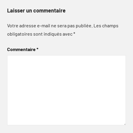
Laisser un commentaire
Votre adresse e-mail ne sera pas publiée.
Les champs
obligatoires sont indiqués avec
*
Commentaire
*