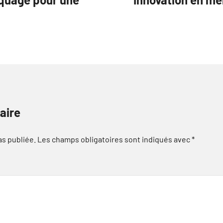
aire
as publiée.
Les champs obligatoires sont indiqués avec
*