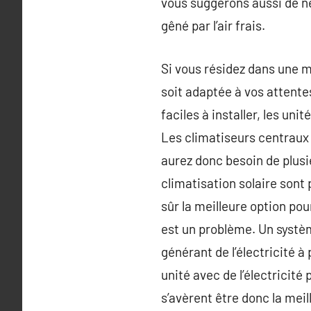
vous suggérons aussi de ne 
gêné par l’air frais.
Si vous résidez dans une ma
soit adaptée à vos attentes
faciles à installer, les un
Les climatiseurs centraux 
aurez donc besoin de plusi
climatisation solaire sont 
sûr la meilleure option pou
est un problème. Un systèm
générant de l’électricité à
unité avec de l’électricit
s’avèrent être donc la meil