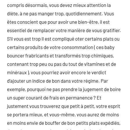
compris désormais, vous devez mieux attention la
diète, à ne pas manger trop, quotidiennement. Vous
êtes conscient que pour avoir une bien-être, il est
essentiel de remplacer votre manière de vous gratifier.
S’il vous est trop il est compliqué oter certains plats ou
certains produits de votre consommation ( ces baby
bouncer frabricants et transformés trop chimiques,
contenant trop peu ou pas du tout de vitamines et de
minéraux ), vous pourriez avoir encore le verdict
d’ajouter un indice de bon dans votre régime. Par
exemple, pourquoi ne pas prendre la jugement de boire
un super courant de frais en permanence ? Et
justement vous trouverez que petit à petit, votre esprit
se portera mieux, et vous-même, vous aurez de moins
en moins envie de bouffer de bon petits plats expédiés,