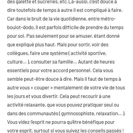
des galette et sucreries, etc.Là-aussi, c’est douce à
dire toutefois de temps à autre il est compliqué à faire.
Car dans le bruit de la vie quotidienne, entre métro-
boulot-dodo, il est parfois difficile de prendre du temps
pour soi. Pas seulement pour se amuser, étant donné
que expliqué plus haut. Mais pour sortir, voir des
collègues, faire une système ( activité sportive,
culture… ), consulter sa famille… Autant de heures
essentiels pour votre accord personnel. Cela vous
semble peut-être douce à dire. Mais il faut de temps à
autre vous « couper » mentalement de votre vie de tous
les jours et vous divertir. Cela peut recourir à une
activité relaxante, que vous pouvez pratiquer seul ou
dans des communautés ( gymnosophiste, relaxation… ).
Vous videz l’esprit ne pourra qu’être bénéfique pour
votre esprit, surtout si vous suivez les conseils passés !