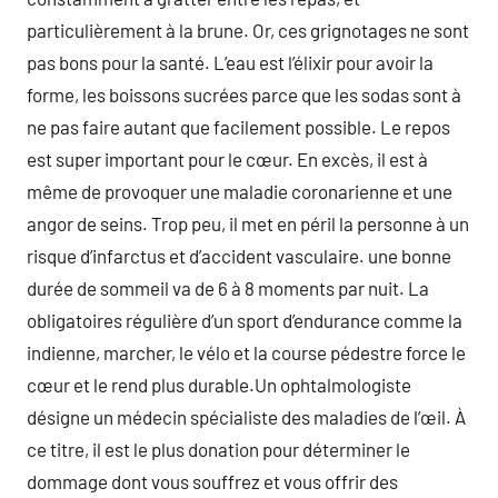
particulièrement à la brune. Or, ces grignotages ne sont
pas bons pour la santé. L’eau est l’élixir pour avoir la
forme, les boissons sucrées parce que les sodas sont à
ne pas faire autant que facilement possible. Le repos
est super important pour le cœur. En excès, il est à
même de provoquer une maladie coronarienne et une
angor de seins. Trop peu, il met en péril la personne à un
risque d’infarctus et d’accident vasculaire. une bonne
durée de sommeil va de 6 à 8 moments par nuit. La
obligatoires régulière d’un sport d’endurance comme la
indienne, marcher, le vélo et la course pédestre force le
cœur et le rend plus durable.Un ophtalmologiste
désigne un médecin spécialiste des maladies de l’œil. À
ce titre, il est le plus donation pour déterminer le
dommage dont vous souffrez et vous offrir des