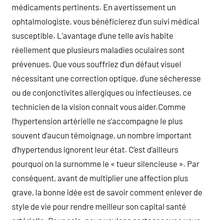
médicaments pertinents. En avertissement un
ophtalmologiste, vous bénéficierez d’un suivi médical
susceptible. L’avantage d’une telle avis habite
réellement que plusieurs maladies oculaires sont
prévenues. Que vous souffriez d’un défaut visuel
nécessitant une correction optique, d’une sécheresse
ou de conjonctivites allergiques ou infectieuses, ce
technicien de la vision connait vous aider.Comme
l’hypertension artérielle ne s’accompagne le plus
souvent d’aucun témoignage, un nombre important
d’hypertendus ignorent leur état. C’est d’ailleurs
pourquoi on la surnomme le « tueur silencieuse ». Par
conséquent, avant de multiplier une affection plus
grave, la bonne idée est de savoir comment enlever de
style de vie pour rendre meilleur son capital santé