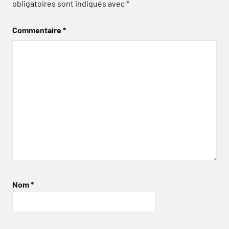
obligatoires sont indiqués avec
*
Commentaire
*
Nom
*