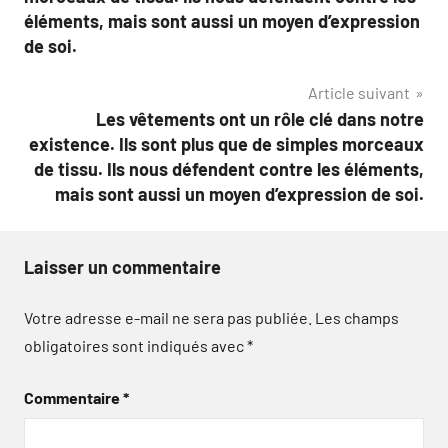
l’article
éléments, mais sont aussi un moyen d’expression
de soi.
Article suivant
Les vêtements ont un rôle clé dans notre
existence. Ils sont plus que de simples morceaux
de tissu. Ils nous défendent contre les éléments,
mais sont aussi un moyen d’expression de soi.
Laisser un commentaire
Votre adresse e-mail ne sera pas publiée.
Les champs
obligatoires sont indiqués avec
*
Commentaire
*