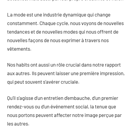
La mode est une industrie dynamique qui change
constamment. Chaque cycle, nous voyons de nouvelles
tendances et de nouvelles modes qui nous offrent de
nouvelles façons de nous exprimer à travers nos
vêtements.
Nos habits ont aussi un rôle crucial dans notre rapport
aux autres. Ils peuvent laisser une première impression,
qui peut souvent s’avérer cruciale.
Qu’il s’agisse d’un entretien d’embauche, d’un premier
rendez-vous ou d’un événement social, la tenue que
nous portons peuvent affecter notre image perçue par
les autres.