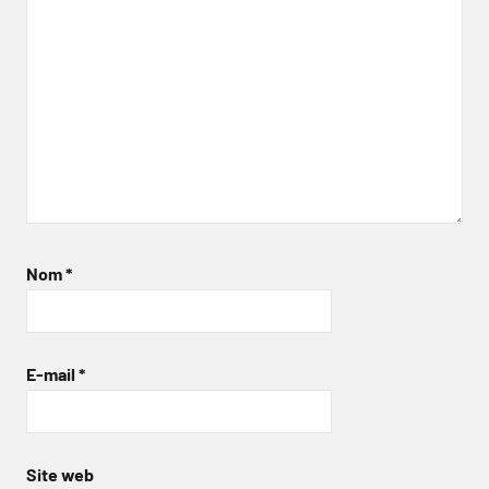
Nom
*
E-mail
*
Site web