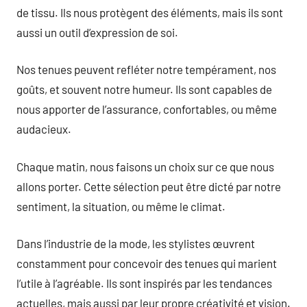
de tissu. Ils nous protègent des éléments, mais ils sont
aussi un outil d’expression de soi.
Nos tenues peuvent refléter notre tempérament, nos
goûts, et souvent notre humeur. Ils sont capables de
nous apporter de l’assurance, confortables, ou même
audacieux.
Chaque matin, nous faisons un choix sur ce que nous
allons porter. Cette sélection peut être dicté par notre
sentiment, la situation, ou même le climat.
Dans l’industrie de la mode, les stylistes œuvrent
constamment pour concevoir des tenues qui marient
l’utile à l’agréable. Ils sont inspirés par les tendances
actuelles, mais aussi par leur propre créativité et vision.