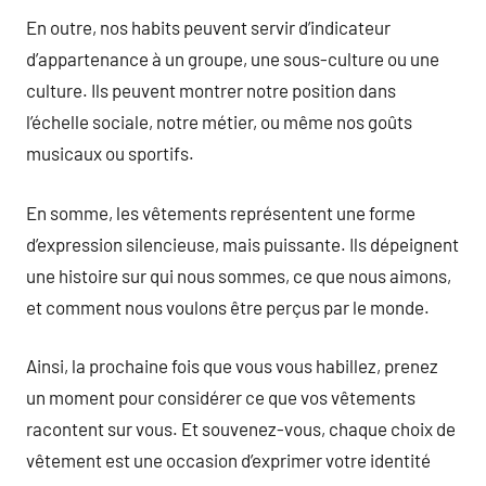
En outre, nos habits peuvent servir d’indicateur
d’appartenance à un groupe, une sous-culture ou une
culture. Ils peuvent montrer notre position dans
l’échelle sociale, notre métier, ou même nos goûts
musicaux ou sportifs.
En somme, les vêtements représentent une forme
d’expression silencieuse, mais puissante. Ils dépeignent
une histoire sur qui nous sommes, ce que nous aimons,
et comment nous voulons être perçus par le monde.
Ainsi, la prochaine fois que vous vous habillez, prenez
un moment pour considérer ce que vos vêtements
racontent sur vous. Et souvenez-vous, chaque choix de
vêtement est une occasion d’exprimer votre identité