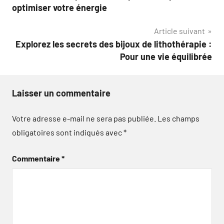
de
optimiser votre énergie
l’article
Article suivant
Explorez les secrets des bijoux de lithothérapie :
Pour une vie équilibrée
Laisser un commentaire
Votre adresse e-mail ne sera pas publiée.
Les champs
obligatoires sont indiqués avec
*
Commentaire
*