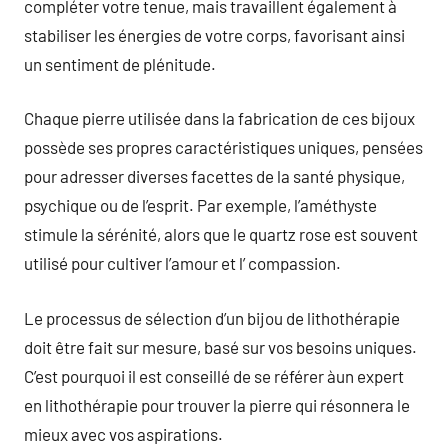
compléter votre tenue, mais travaillent également à
stabiliser les énergies de votre corps, favorisant ainsi
un sentiment de plénitude.
Chaque pierre utilisée dans la fabrication de ces bijoux
possède ses propres caractéristiques uniques, pensées
pour adresser diverses facettes de la santé physique,
psychique ou de l’esprit. Par exemple, l’améthyste
stimule la sérénité, alors que le quartz rose est souvent
utilisé pour cultiver l’amour et l’ compassion.
Le processus de sélection d’un bijou de lithothérapie
doit être fait sur mesure, basé sur vos besoins uniques.
C’est pourquoi il est conseillé de se référer àun expert
en lithothérapie pour trouver la pierre qui résonnera le
mieux avec vos aspirations.