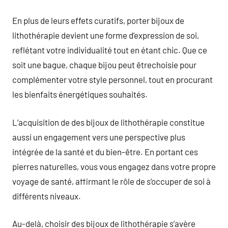
En plus de leurs effets curatifs, porter bijoux de
lithothérapie devient une forme d’expression de soi,
reflétant votre individualité tout en étant chic. Que ce
soit une bague, chaque bijou peut êtrechoisie pour
complémenter votre style personnel, tout en procurant
les bienfaits énergétiques souhaités.
L’acquisition de des bijoux de lithothérapie constitue
aussi un engagement vers une perspective plus
intégrée de la santé et du bien-être. En portant ces
pierres naturelles, vous vous engagez dans votre propre
voyage de santé, affirmant le rôle de s’occuper de soi à
différents niveaux.
Au-delà, choisir des bijoux de lithothérapie s’avère