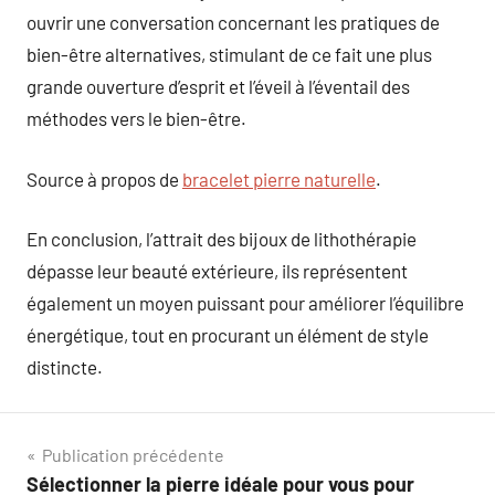
ouvrir une conversation concernant les pratiques de
bien-être alternatives, stimulant de ce fait une plus
grande ouverture d’esprit et l’éveil à l’éventail des
méthodes vers le bien-être.
Source à propos de
bracelet pierre naturelle
.
En conclusion, l’attrait des bijoux de lithothérapie
dépasse leur beauté extérieure, ils représentent
également un moyen puissant pour améliorer l’équilibre
énergétique, tout en procurant un élément de style
distincte.
Navigation
Publication précédente
Sélectionner la pierre idéale pour vous pour