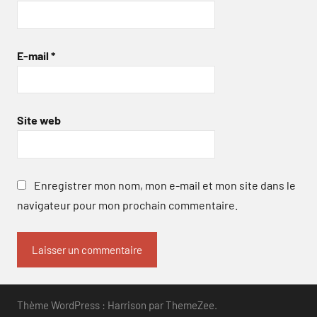
E-mail
*
Site web
Enregistrer mon nom, mon e-mail et mon site dans le
navigateur pour mon prochain commentaire.
Thème WordPress : Harrison par ThemeZee.