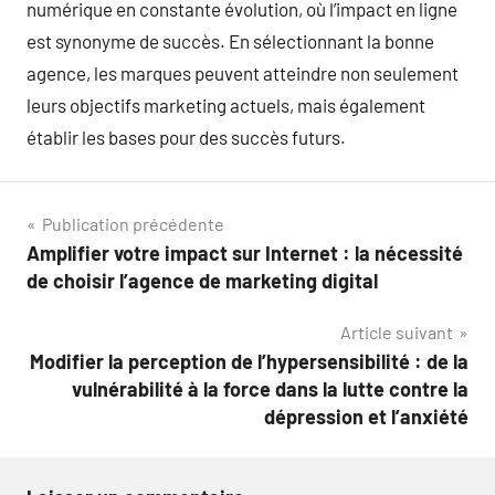
numérique en constante évolution, où l’impact en ligne
est synonyme de succès. En sélectionnant la bonne
agence, les marques peuvent atteindre non seulement
leurs objectifs marketing actuels, mais également
établir les bases pour des succès futurs.
Navigation
Publication précédente
Amplifier votre impact sur Internet : la nécessité
de
de choisir l’agence de marketing digital
l’article
Article suivant
Modifier la perception de l’hypersensibilité : de la
vulnérabilité à la force dans la lutte contre la
dépression et l’anxiété