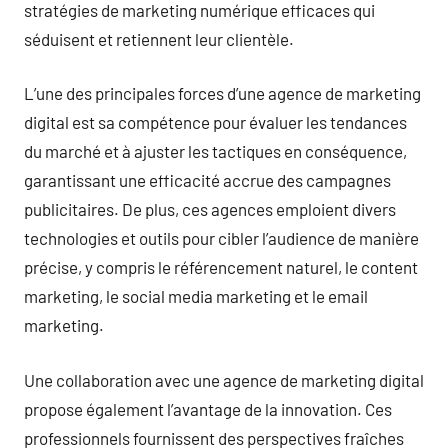
stratégies de marketing numérique efficaces qui
séduisent et retiennent leur clientèle.
L’une des principales forces d’une agence de marketing
digital est sa compétence pour évaluer les tendances
du marché et à ajuster les tactiques en conséquence,
garantissant une efficacité accrue des campagnes
publicitaires. De plus, ces agences emploient divers
technologies et outils pour cibler l’audience de manière
précise, y compris le référencement naturel, le content
marketing, le social media marketing et le email
marketing.
Une collaboration avec une agence de marketing digital
propose également l’avantage de la innovation. Ces
professionnels fournissent des perspectives fraîches