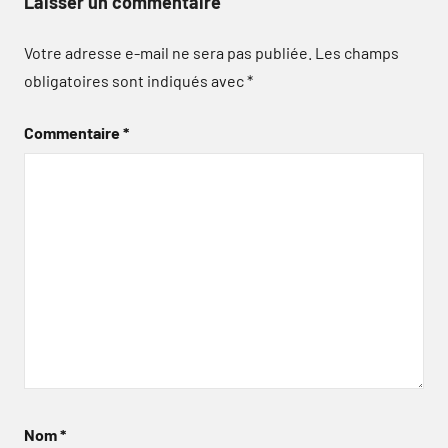
Laisser un commentaire
Votre adresse e-mail ne sera pas publiée.
Les champs
obligatoires sont indiqués avec
*
Commentaire
*
Nom
*