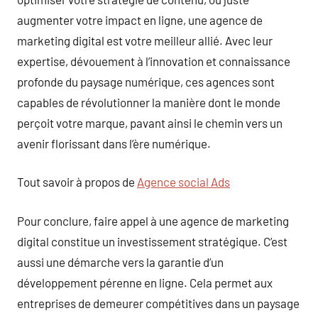
augmenter votre impact en ligne, une agence de
marketing digital est votre meilleur allié. Avec leur
expertise, dévouement à l’innovation et connaissance
profonde du paysage numérique, ces agences sont
capables de révolutionner la manière dont le monde
perçoit votre marque, pavant ainsi le chemin vers un
avenir florissant dans l’ère numérique.
Tout savoir à propos de
Agence social Ads
Pour conclure, faire appel à une agence de marketing
digital constitue un investissement stratégique. C’est
aussi une démarche vers la garantie d’un
développement pérenne en ligne. Cela permet aux
entreprises de demeurer compétitives dans un paysage