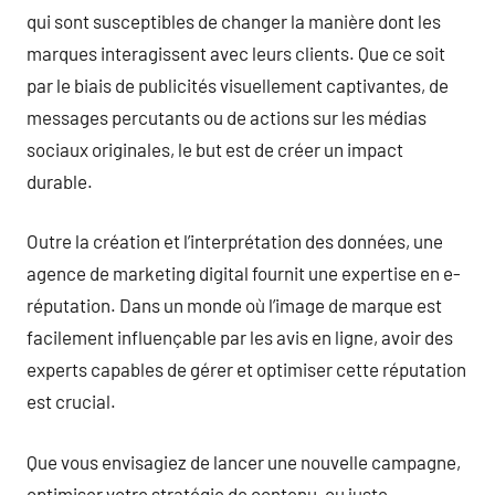
qui sont susceptibles de changer la manière dont les
marques interagissent avec leurs clients. Que ce soit
par le biais de publicités visuellement captivantes, de
messages percutants ou de actions sur les médias
sociaux originales, le but est de créer un impact
durable.
Outre la création et l’interprétation des données, une
agence de marketing digital fournit une expertise en e-
réputation. Dans un monde où l’image de marque est
facilement influençable par les avis en ligne, avoir des
experts capables de gérer et optimiser cette réputation
est crucial.
Que vous envisagiez de lancer une nouvelle campagne,
optimiser votre stratégie de contenu, ou juste