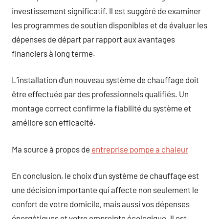
investissement significatif. Il est suggéré de examiner
les programmes de soutien disponibles et de évaluer les
dépenses de départ par rapport aux avantages
financiers à long terme.
L’installation d’un nouveau système de chauffage doit
être effectuée par des professionnels qualifiés. Un
montage correct confirme la fiabilité du système et
améliore son efficacité.
Ma source à propos de
entreprise pompe a chaleur
En conclusion, le choix d’un système de chauffage est
une décision importante qui affecte non seulement le
confort de votre domicile, mais aussi vos dépenses
énergétiques et votre empreinte écologique. Il est