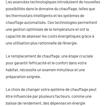
Les avancées technologiques introduisent de nouvelles
possibilités dans le domaine du chauffage, telles que
les thermostats intelligents et les systèmes de
chauffage automatisés. Ces technologies permettent
une gestion optimisée de la température et ont la
capacité de abaisser les coûts énergétiques grâce à
une utilisation plus rationnelle de l’énergie.
Le remplacement de chauffage, une étape cruciale
pour garantir l’efficacité et le confort dans votre
habitat, nécessite un examen minutieux et une
préparation soignée.
Le choix de changer votre système de chauffage peut
être influencée par plusieurs facteurs, comme une
baisse de rendement, des dépenses en énergie