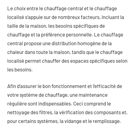
Le choix entre le chauffage central et le chauffage
localisé s’appuie sur de nombreux facteurs, incluant la
taille de la maison, les besoins spécifiques de
chauffage et la préférence personnelle. Le chauffage
central propose une distribution homogène de la
chaleur dans toute la maison, tandis que le chauffage
localisé permet chauffer des espaces spécifiques selon
les besoins.
Afin d’assurer le bon fonctionnement et l’efficacité de
votre système de chauffage, une maintenance
régulière sont indispensables. Ceci comprend le
nettoyage des filtres, la vérification des composants et,
pour certains systèmes, la vidange et le remplissage.