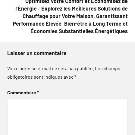
Optimisez Votre Confort et Économisez de
l’Énergie : Explorez les Meilleures Solutions de
Chauffage pour Votre Maison, Garantissant
Performance Élevée, Bien-être à Long Terme et
Économies Substantielles Énergétiques
Laisser un commentaire
Votre adresse e-mail ne sera pas publiée.
Les champs
obligatoires sont indiqués avec
*
Commentaire
*