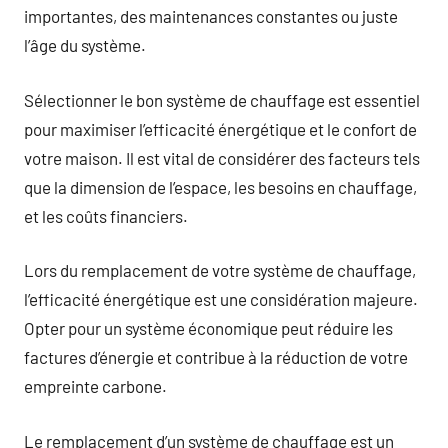
importantes, des maintenances constantes ou juste
l’âge du système.
Sélectionner le bon système de chauffage est essentiel
pour maximiser l’efficacité énergétique et le confort de
votre maison. Il est vital de considérer des facteurs tels
que la dimension de l’espace, les besoins en chauffage,
et les coûts financiers.
Lors du remplacement de votre système de chauffage,
l’efficacité énergétique est une considération majeure.
Opter pour un système économique peut réduire les
factures d’énergie et contribue à la réduction de votre
empreinte carbone.
Le remplacement d’un système de chauffage est un