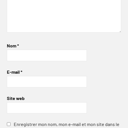
Nom
*
E-mail
*
Site web
Enregistrer mon nom, mon e-mail et mon site dans le