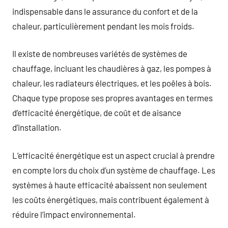
indispensable dans le assurance du confort et de la
chaleur, particulièrement pendant les mois froids.
Il existe de nombreuses variétés de systèmes de
chauffage, incluant les chaudières à gaz, les pompes à
chaleur, les radiateurs électriques, et les poêles à bois.
Chaque type propose ses propres avantages en termes
d’efficacité énergétique, de coût et de aisance
d’installation.
L’efficacité énergétique est un aspect crucial à prendre
en compte lors du choix d’un système de chauffage. Les
systèmes à haute efficacité abaissent non seulement
les coûts énergétiques, mais contribuent également à
réduire l’impact environnemental.