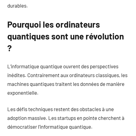
durables.
Pourquoi les ordinateurs
quantiques sont une révolution
?
L’informatique quantique ouvrent des perspectives
inédites. Contrairement aux ordinateurs classiques, les
machines quantiques traitent les données de manière
exponentielle.
Les défis techniques restent des obstacles à une
adoption massive. Les startups en pointe cherchent à
démocratiser l’informatique quantique.