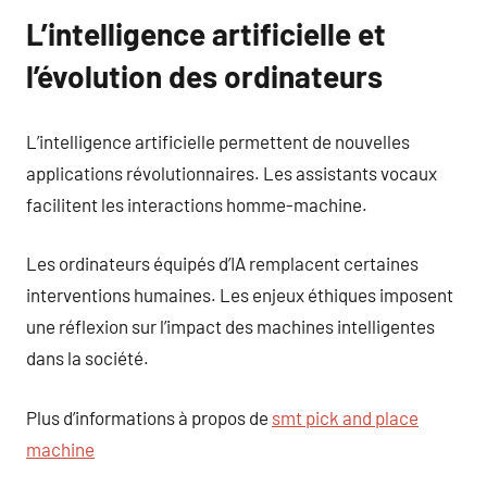
L’intelligence artificielle et
l’évolution des ordinateurs
L’intelligence artificielle permettent de nouvelles
applications révolutionnaires. Les assistants vocaux
facilitent les interactions homme-machine.
Les ordinateurs équipés d’IA remplacent certaines
interventions humaines. Les enjeux éthiques imposent
une réflexion sur l’impact des machines intelligentes
dans la société.
Plus d’informations à propos de
smt pick and place
machine