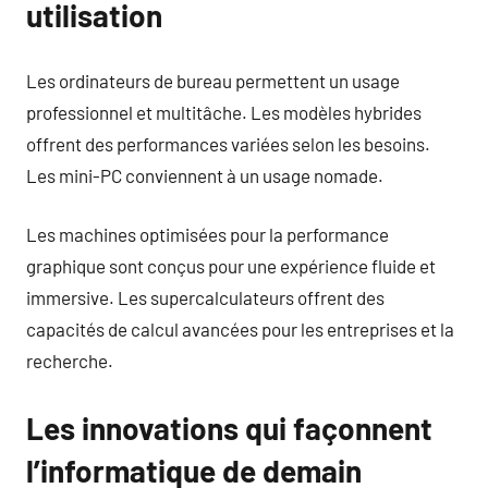
utilisation
Les ordinateurs de bureau permettent un usage
professionnel et multitâche. Les modèles hybrides
offrent des performances variées selon les besoins.
Les mini-PC conviennent à un usage nomade.
Les machines optimisées pour la performance
graphique sont conçus pour une expérience fluide et
immersive. Les supercalculateurs offrent des
capacités de calcul avancées pour les entreprises et la
recherche.
Les innovations qui façonnent
l’informatique de demain