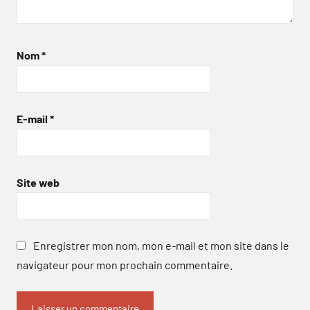
Nom
*
E-mail
*
Site web
Enregistrer mon nom, mon e-mail et mon site dans le
navigateur pour mon prochain commentaire.