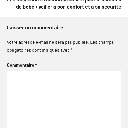
de bébé : veiller à son confort et à sa sécurité
Laisser un commentaire
Votre adresse e-mail ne sera pas publiée.
Les champs
obligatoires sont indiqués avec
*
Commentaire
*