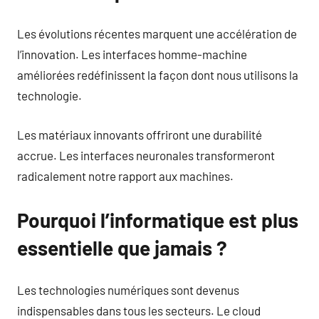
Les évolutions récentes marquent une accélération de
l’innovation. Les interfaces homme-machine
améliorées redéfinissent la façon dont nous utilisons la
technologie.
Les matériaux innovants offriront une durabilité
accrue. Les interfaces neuronales transformeront
radicalement notre rapport aux machines.
Pourquoi l’informatique est plus
essentielle que jamais ?
Les technologies numériques sont devenus
indispensables dans tous les secteurs. Le cloud