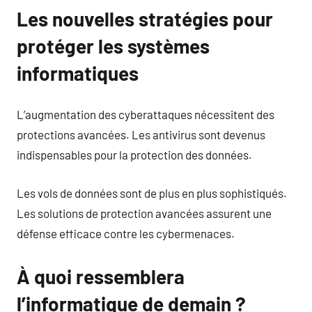
Les nouvelles stratégies pour
protéger les systèmes
informatiques
L’augmentation des cyberattaques nécessitent des
protections avancées. Les antivirus sont devenus
indispensables pour la protection des données.
Les vols de données sont de plus en plus sophistiqués.
Les solutions de protection avancées assurent une
défense efficace contre les cybermenaces.
À quoi ressemblera
l’informatique de demain ?