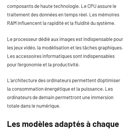
composants de haute technologie. Le CPU assure le
traitement des données en temps réel. Les mémoires
RAM influencent la rapidité et la fluidité du système.
Le processeur dédié aux images est indispensable pour
les jeux vidéo, la modélisation et les tâches graphiques.
Les accessoires informatiques sont indispensables
pour l’ergonomie et la productivité.
L’architecture des ordinateurs permettent d’optimiser
la consommation énergétique et la puissance. Les
ordinateurs de demain permettront une immersion
totale dans le numérique.
Les modèles adaptés à chaque