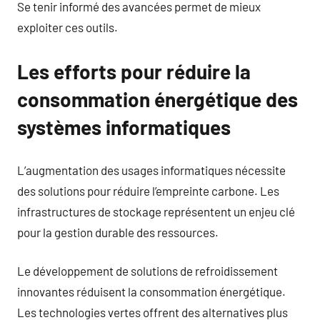
Se tenir informé des avancées permet de mieux
exploiter ces outils.
Les efforts pour réduire la
consommation énergétique des
systèmes informatiques
L’augmentation des usages informatiques nécessite
des solutions pour réduire l’empreinte carbone. Les
infrastructures de stockage représentent un enjeu clé
pour la gestion durable des ressources.
Le développement de solutions de refroidissement
innovantes réduisent la consommation énergétique.
Les technologies vertes offrent des alternatives plus