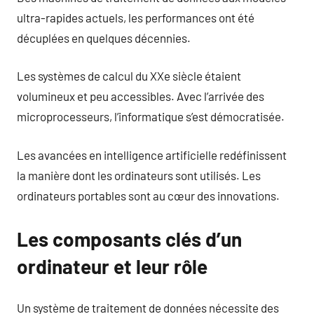
ultra-rapides actuels, les performances ont été
décuplées en quelques décennies.
Les systèmes de calcul du XXe siècle étaient
volumineux et peu accessibles. Avec l’arrivée des
microprocesseurs, l’informatique s’est démocratisée.
Les avancées en intelligence artificielle redéfinissent
la manière dont les ordinateurs sont utilisés. Les
ordinateurs portables sont au cœur des innovations.
Les composants clés d’un
ordinateur et leur rôle
Un système de traitement de données nécessite des