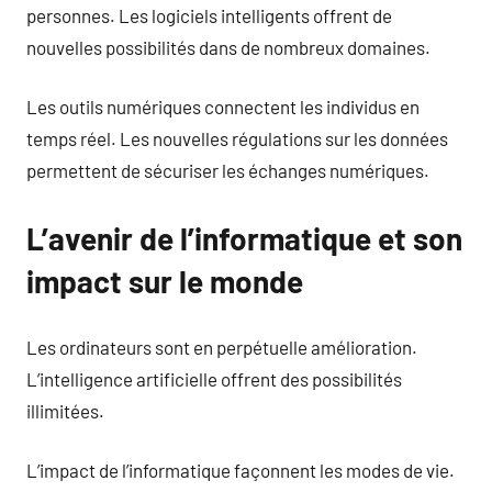
personnes. Les logiciels intelligents offrent de
nouvelles possibilités dans de nombreux domaines.
Les outils numériques connectent les individus en
temps réel. Les nouvelles régulations sur les données
permettent de sécuriser les échanges numériques.
L’avenir de l’informatique et son
impact sur le monde
Les ordinateurs sont en perpétuelle amélioration.
L’intelligence artificielle offrent des possibilités
illimitées.
L’impact de l’informatique façonnent les modes de vie.