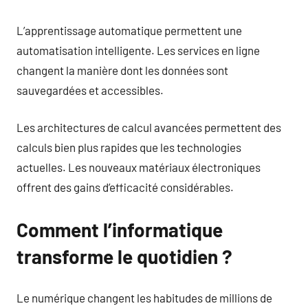
L’apprentissage automatique permettent une
automatisation intelligente. Les services en ligne
changent la manière dont les données sont
sauvegardées et accessibles.
Les architectures de calcul avancées permettent des
calculs bien plus rapides que les technologies
actuelles. Les nouveaux matériaux électroniques
offrent des gains d’efficacité considérables.
Comment l’informatique
transforme le quotidien ?
Le numérique changent les habitudes de millions de