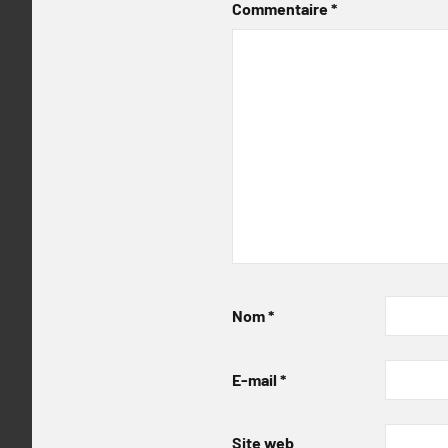
Commentaire
*
Nom
*
E-mail
*
Site web