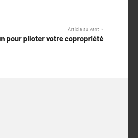
Article suivant
un pour piloter votre copropriété