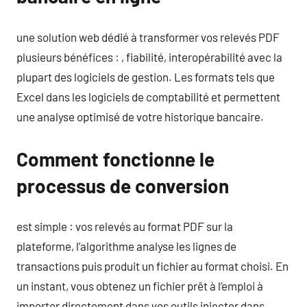
une solution web dédié à transformer vos relevés PDF
plusieurs bénéfices : , fiabilité, interopérabilité avec la
plupart des logiciels de gestion. Les formats tels que
Excel dans les logiciels de comptabilité et permettent
une analyse optimisé de votre historique bancaire.
Comment fonctionne le
processus de conversion
est simple : vos relevés au format PDF sur la
plateforme, l’algorithme analyse les lignes de
transactions puis produit un fichier au format choisi. En
un instant, vous obtenez un fichier prêt à l’emploi à
importer directement dans vos outils injecter dans