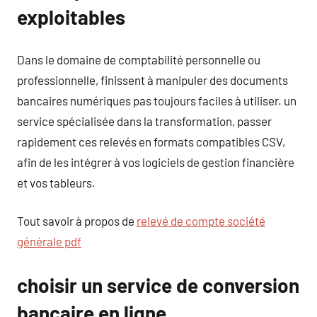
exploitables
Dans le domaine de comptabilité personnelle ou
professionnelle, finissent à manipuler des documents
bancaires numériques pas toujours faciles à utiliser. un
service spécialisée dans la transformation, passer
rapidement ces relevés en formats compatibles CSV,
afin de les intégrer à vos logiciels de gestion financière
et vos tableurs.
Tout savoir à propos de
relevé de compte société
générale pdf
choisir un service de conversion
bancaire en ligne