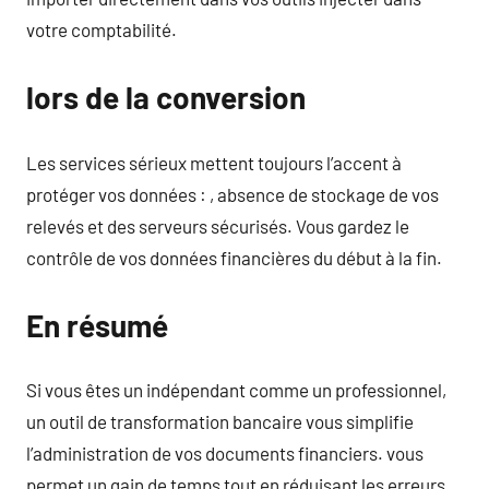
votre comptabilité.
lors de la conversion
Les services sérieux mettent toujours l’accent à
protéger vos données : , absence de stockage de vos
relevés et des serveurs sécurisés. Vous gardez le
contrôle de vos données financières du début à la fin.
En résumé
Si vous êtes un indépendant comme un professionnel,
un outil de transformation bancaire vous simplifie
l’administration de vos documents financiers. vous
permet un gain de temps tout en réduisant les erreurs