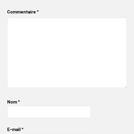
Commentaire
*
Nom
*
E-mail
*