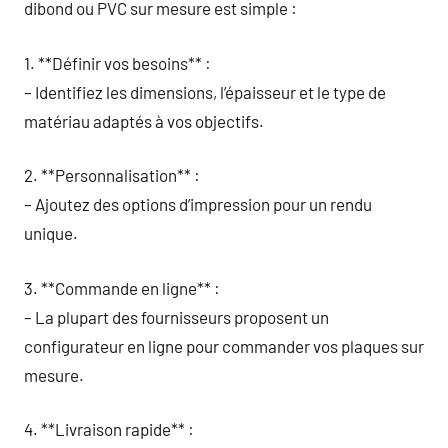
dibond ou PVC sur mesure est simple :
1. **Définir vos besoins** :
– Identifiez les dimensions, l’épaisseur et le type de
matériau adaptés à vos objectifs.
2. **Personnalisation** :
– Ajoutez des options d’impression pour un rendu
unique.
3. **Commande en ligne** :
– La plupart des fournisseurs proposent un
configurateur en ligne pour commander vos plaques sur
mesure.
4. **Livraison rapide** :