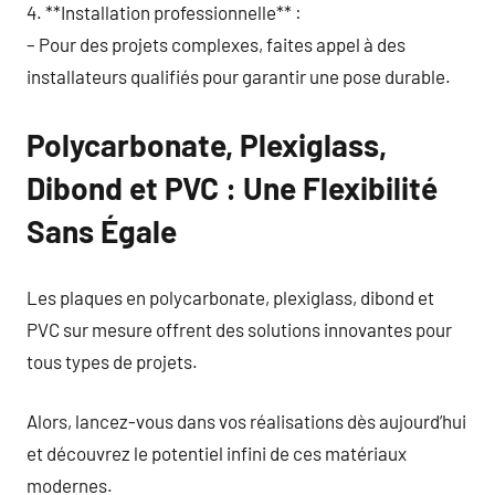
4. **Installation professionnelle** :
– Pour des projets complexes, faites appel à des
installateurs qualifiés pour garantir une pose durable.
Polycarbonate, Plexiglass,
Dibond et PVC : Une Flexibilité
Sans Égale
Les plaques en polycarbonate, plexiglass, dibond et
PVC sur mesure offrent des solutions innovantes pour
tous types de projets.
Alors, lancez-vous dans vos réalisations dès aujourd’hui
et découvrez le potentiel infini de ces matériaux
modernes.