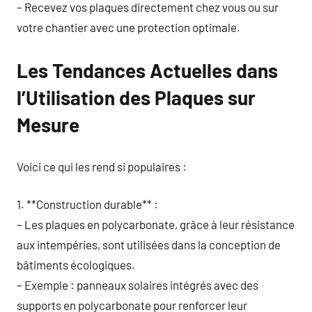
– Recevez vos plaques directement chez vous ou sur
votre chantier avec une protection optimale.
Les Tendances Actuelles dans
l’Utilisation des Plaques sur
Mesure
Voici ce qui les rend si populaires :
1. **Construction durable** :
– Les plaques en polycarbonate, grâce à leur résistance
aux intempéries, sont utilisées dans la conception de
bâtiments écologiques.
– Exemple : panneaux solaires intégrés avec des
supports en polycarbonate pour renforcer leur