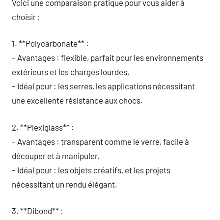
Voici une comparaison pratique pour vous aider à
choisir :
1. **Polycarbonate** :
– Avantages : flexible, parfait pour les environnements
extérieurs et les charges lourdes.
– Idéal pour : les serres, les applications nécessitant
une excellente résistance aux chocs.
2. **Plexiglass** :
– Avantages : transparent comme le verre, facile à
découper et à manipuler.
– Idéal pour : les objets créatifs, et les projets
nécessitant un rendu élégant.
3. **Dibond** :