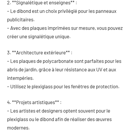
2. **Signalétique et enseignes** :
– Le dibond est un choix privilégié pour les panneaux
publicitaires.
– Avec des plaques imprimées sur mesure, vous pouvez
créer une signalétique unique.
3. **Architecture extérieure** :
– Les plaques de polycarbonate sont parfaites pour les
abris de jardin, grâce à leur résistance aux UV et aux
intempéries.
– Utilisez le plexiglass pour les fenêtres de protection.
4. **Projets artistiques** :
– Les artistes et designers optent souvent pour le
plexiglass ou le dibond afin de réaliser des œuvres
modernes.