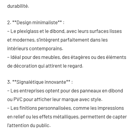
durabilité.
2. **Design minimaliste** :
– Le plexiglass et le dibond, avec leurs surfaces lisses
et modernes, s’intègrent parfaitement dans les
intérieurs contemporains.
– Idéal pour des meubles, des étagères ou des éléments
de décoration qui attirent le regard.
3. **Signalétique innovante** :
– Les entreprises optent pour des panneaux en dibond
ou PVC pour afficher leur marque avec style.
– Les finitions personnalisées, comme les impressions
en relief ou les effets métalliques, permettent de capter
l’attention du public.