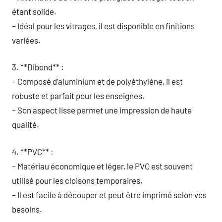
étant solide.
– Idéal pour les vitrages, il est disponible en finitions
variées.
3. **Dibond** :
– Composé d’aluminium et de polyéthylène, il est
robuste et parfait pour les enseignes.
– Son aspect lisse permet une impression de haute
qualité.
4. **PVC** :
– Matériau économique et léger, le PVC est souvent
utilisé pour les cloisons temporaires.
– Il est facile à découper et peut être imprimé selon vos
besoins.