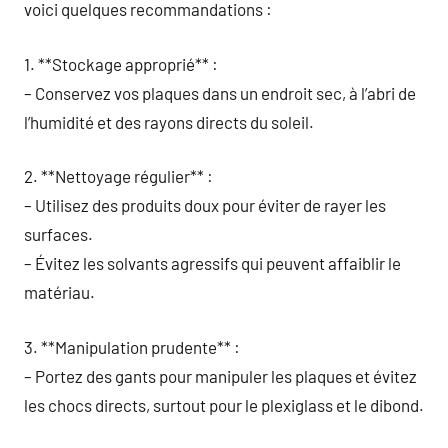
voici quelques recommandations :
1. **Stockage approprié** :
– Conservez vos plaques dans un endroit sec, à l’abri de
l’humidité et des rayons directs du soleil.
2. **Nettoyage régulier** :
– Utilisez des produits doux pour éviter de rayer les
surfaces.
– Évitez les solvants agressifs qui peuvent affaiblir le
matériau.
3. **Manipulation prudente** :
– Portez des gants pour manipuler les plaques et évitez
les chocs directs, surtout pour le plexiglass et le dibond.