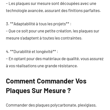
– Les plaques sur mesure sont découpées avec une
technologie avancée, assurant des finitions parfaites.
3. **Adaptabilité à tous les projets** :
– Que ce soit pour une petite création, les plaques sur
mesure s’adaptent à toutes les contraintes.
4. **Durabilité et longévité** :
– En optant pour des matériaux de qualité, vous assurez
à vos réalisations une grande résistance.
Comment Commander Vos
Plaques Sur Mesure ?
Commander des plaques polycarbonate, plexiglass,