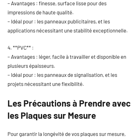
– Avantages : finesse, surface lisse pour des
impressions de haute qualité.
– Idéal pour : les panneaux publicitaires, et les
applications nécessitant une stabilité exceptionnelle.
4. **PVC** :
– Avantages : léger, facile à travailler et disponible en
plusieurs épaisseurs.
– Idéal pour : les panneaux de signalisation, et les
projets nécessitant une flexibilité.
Les Précautions à Prendre avec
les Plaques sur Mesure
Pour garantir la longévité de vos plaques sur mesure,