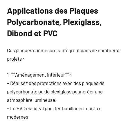
Applications des Plaques
Polycarbonate, Plexiglass,
Dibond et PVC
Ces plaques sur mesure s’intègrent dans de nombreux
projets :
1. **Aménagement intérieur** :
– Réalisez des protections avec des plaques de
polycarbonate ou de plexiglass pour créer une
atmosphère lumineuse.
– Le PVC est idéal pour les habillages muraux
modernes.