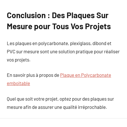
Conclusion : Des Plaques Sur
Mesure pour Tous Vos Projets
Les plaques en polycarbonate, plexiglass, dibond et
PVC sur mesure sont une solution pratique pour réaliser
vos projets.
En savoir plus à propos de
Plaque en Polycarbonate
emboitable
Quel que soit votre projet, optez pour des plaques sur
mesure afin de assurer une qualité irréprochable.