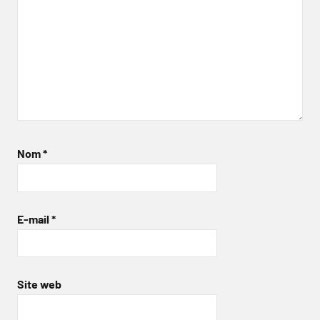
Nom
*
E-mail
*
Site web