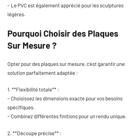
– Le PVC est également apprécié pour les sculptures
légères.
Pourquoi Choisir des Plaques
Sur Mesure ?
Opter pour des plaques sur mesure, c’est garantir une
solution parfaitement adaptée :
1. **Flexibilité totale** :
– Choisissez les dimensions exacte pour vos besoins
spécifiques.
– Combinez différentes finitions pour un rendu unique.
2. **Découpe précise** :