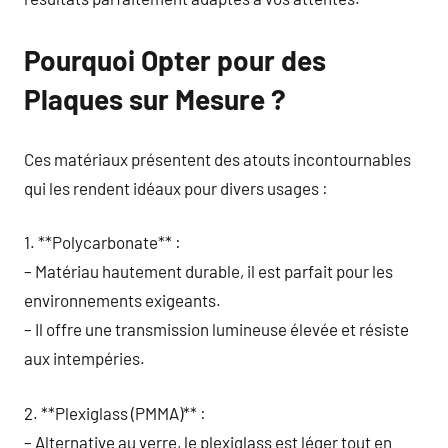
Pourquoi Opter pour des
Plaques sur Mesure ?
Ces matériaux présentent des atouts incontournables
qui les rendent idéaux pour divers usages :
1. **Polycarbonate** :
– Matériau hautement durable, il est parfait pour les
environnements exigeants.
– Il offre une transmission lumineuse élevée et résiste
aux intempéries.
2. **Plexiglass (PMMA)** :
– Alternative au verre, le plexiglass est léger tout en