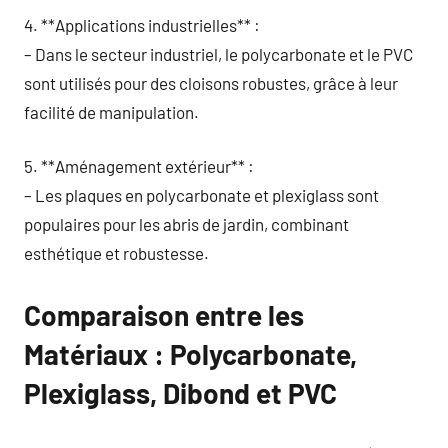
4. **Applications industrielles** :
– Dans le secteur industriel, le polycarbonate et le PVC
sont utilisés pour des cloisons robustes, grâce à leur
facilité de manipulation.
5. **Aménagement extérieur** :
– Les plaques en polycarbonate et plexiglass sont
populaires pour les abris de jardin, combinant
esthétique et robustesse.
Comparaison entre les
Matériaux : Polycarbonate,
Plexiglass, Dibond et PVC