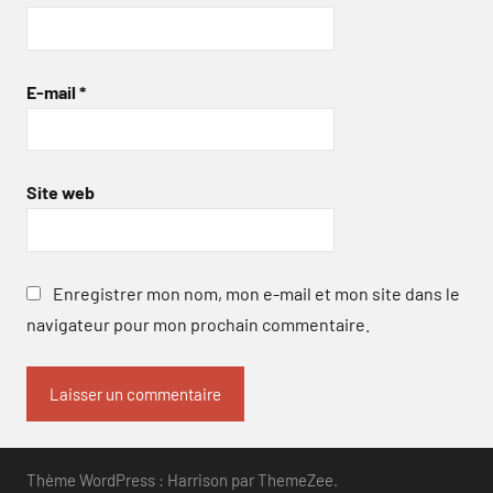
E-mail
*
Site web
Enregistrer mon nom, mon e-mail et mon site dans le
navigateur pour mon prochain commentaire.
Thème WordPress : Harrison par ThemeZee.