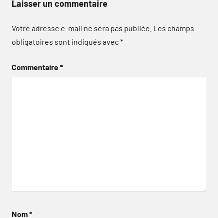
Laisser un commentaire
Votre adresse e-mail ne sera pas publiée.
Les champs
obligatoires sont indiqués avec
*
Commentaire
*
Nom
*