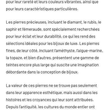
pour leur rareté et leurs couleurs vibrantes, ainsi que
pour leurs caractéristiques particulières.
Les pierres précieuses, incluant le diamant, le rubis, le
saphir et l’émeraude, sont spécialement recherchées
pour leur éclat et leur durabilité, ce qui les rend des
sélections idéales pour les bijoux de luxe. Les pierres
fines, de leur côté, incluant l’améthyste, l’aigue-marine,
la topaze, et bien d’autres, présentent une gamme de
teintes encore plus large qui suscite une imagination
débordante dans la conception de bijoux.
La valeur de ces pierres ne se trouve pas seulement
dans leur apparence esthétique, mais aussi dans les
histoires et les croyances qui leur sont attribuées.
Depuis l’antiquité, les cultures du monde entier ont