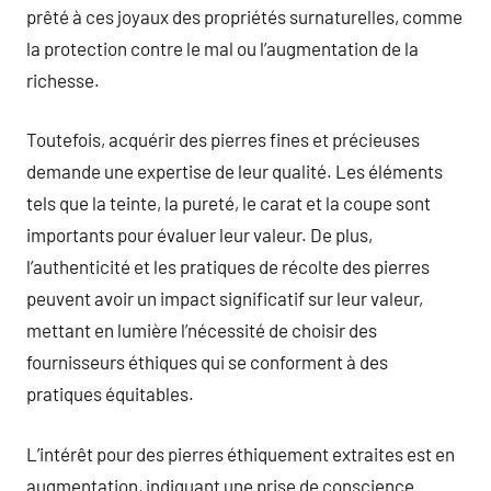
prêté à ces joyaux des propriétés surnaturelles, comme
la protection contre le mal ou l’augmentation de la
richesse.
Toutefois, acquérir des pierres fines et précieuses
demande une expertise de leur qualité. Les éléments
tels que la teinte, la pureté, le carat et la coupe sont
importants pour évaluer leur valeur. De plus,
l’authenticité et les pratiques de récolte des pierres
peuvent avoir un impact significatif sur leur valeur,
mettant en lumière l’nécessité de choisir des
fournisseurs éthiques qui se conforment à des
pratiques équitables.
L’intérêt pour des pierres éthiquement extraites est en
augmentation, indiquant une prise de conscience