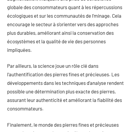
globale des consommateurs quant à les répercussions
écologiques et sur les communautés de l’minage. Cela
encourage le secteur à s’orienter vers des approches
plus durables, améliorant ainsi la conservation des
écosystèmes et la qualité de vie des personnes
impliquées.
Par ailleurs, la science joue un rôle clé dans
l’authentification des pierres fines et précieuses. Les
développements dans les techniques d’analyse rendent
possible une détermination plus exacte des pierres,
assurant leur authenticité et améliorant la fiabilité des
consommateurs.
Finalement, le monde des pierres fines et précieuses