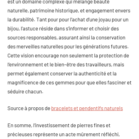
est un domaine complexe qui mélange beauté
naturelle, patrimoine historique, et engagement envers
la durabilité. Tant pour pour l’achat d’une joyau pour un
bijou, l’astuce réside dans s’informer et choisir des
sources responsables, assurant ainsi la conservation
des merveilles naturelles pour les générations futures.
Cette vision encourage non seulement la protection de
l’environnement et le bien-être des travailleurs, mais
permet également conserver la authenticité et la
magnificence de ces gemmes pour que elles fasciner et
séduire chacun.
Source à propos de
bracelets et pendentifs naturels
En somme, l’investissement de pierres fines et
précieuses représente un acte mûrement réfléchi,