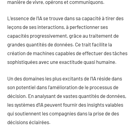
manière de vivre, opérons et communiquons.
L’essence de l’IA se trouve dans sa capacité à tirer des
leçons de ses interactions, à perfectionner ses
capacités progressivement, grâce au traitement de
grandes quantités de données. Ce trait facilite la
création de machines capables de effectuer des tâches
sophistiquées avec une exactitude quasi humaine.
Un des domaines les plus excitants de l’IA réside dans
son potentiel dans l’amélioration de le processus de
décision. En analysant de vastes quantités de données,
les systèmes d’IA peuvent fournir des insights valables
qui soutiennent les compagnies dans la prise de des
décisions éclairées.