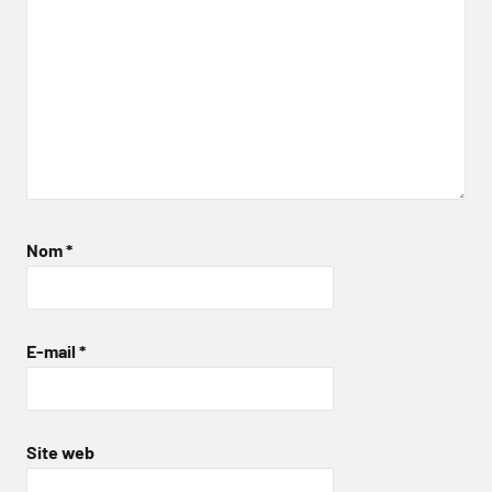
Nom
*
E-mail
*
Site web