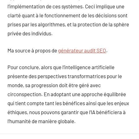
l’implémentation de ces systèmes. Ceci implique une
clarté quant à le fonctionnement de les décisions sont
prises par les algorithmes, et la protection de la sphère
privée des individus.
Ma source à propos de
générateur audit SEO
.
Pour conclure, alors que l’intelligence artificielle
présente des perspectives transformatrices pour le
monde, sa progression doit être géré avec
circonspection. En adoptant une approche équilibrée
qui tient compte tant les bénéfices ainsi que les enjeux
éthiques, nous pouvons garantir que l’IA bénéficiera à
l’humanité de manière globale.