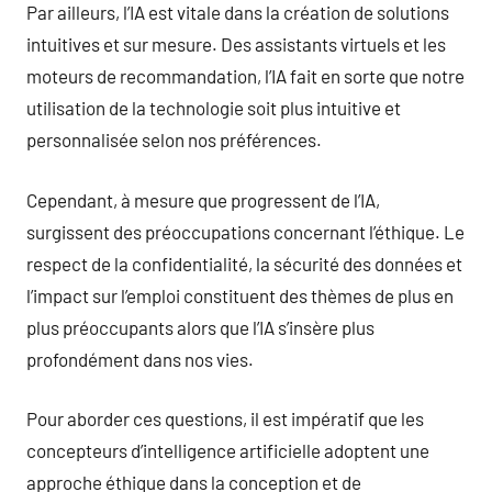
Par ailleurs, l’IA est vitale dans la création de solutions
intuitives et sur mesure. Des assistants virtuels et les
moteurs de recommandation, l’IA fait en sorte que notre
utilisation de la technologie soit plus intuitive et
personnalisée selon nos préférences.
Cependant, à mesure que progressent de l’IA,
surgissent des préoccupations concernant l’éthique. Le
respect de la confidentialité, la sécurité des données et
l’impact sur l’emploi constituent des thèmes de plus en
plus préoccupants alors que l’IA s’insère plus
profondément dans nos vies.
Pour aborder ces questions, il est impératif que les
concepteurs d’intelligence artificielle adoptent une
approche éthique dans la conception et de